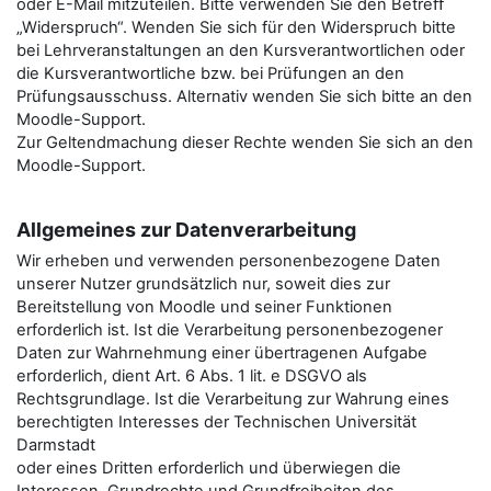
oder E-Mail mitzuteilen. Bitte verwenden Sie den Betreﬀ
„Widerspruch“. Wenden Sie sich für den Widerspruch bitte
bei Lehrveranstaltungen an den Kursverantwortlichen oder
die Kursverantwortliche bzw. bei Prüfungen an den
Prüfungsausschuss. Alternativ wenden Sie sich bitte an den
Moodle-Support.
Zur Geltendmachung dieser Rechte wenden Sie sich an den
Moodle-Support.
Allgemeines zur Datenverarbeitung
Wir erheben und verwenden personenbezogene Daten
unserer Nutzer grundsätzlich nur, soweit dies zur
Bereitstellung von Moodle und seiner Funktionen
erforderlich ist. Ist die Verarbeitung personenbezogener
Daten zur Wahrnehmung einer übertragenen Aufgabe
erforderlich, dient Art. 6 Abs. 1 lit. e DSGVO als
Rechtsgrundlage. Ist die Verarbeitung zur Wahrung eines
berechtigten Interesses der Technischen Universität
Darmstadt
oder eines Dritten erforderlich und überwiegen die