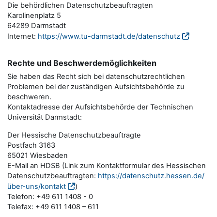
Die behördlichen Datenschutzbeauftragten
Karolinenplatz 5
64289 Darmstadt
Internet:
https://www.tu-darmstadt.de/datenschutz
Rechte und Beschwerdemöglichkeiten
Sie haben das Recht sich bei datenschutzrechtlichen
Problemen bei der zuständigen Aufsichtsbehörde zu
beschweren.
Kontaktadresse der Aufsichtsbehörde der Technischen
Universität Darmstadt:
Der Hessische Datenschutzbeauftragte
Postfach 3163
65021 Wiesbaden
E-Mail an HDSB (Link zum Kontaktformular des Hessischen
Datenschutzbeauftragten:
https://datenschutz.hessen.de/
über-uns/kontakt
)
Telefon: +49 611 1408 - 0
Telefax: +49 611 1408 – 611