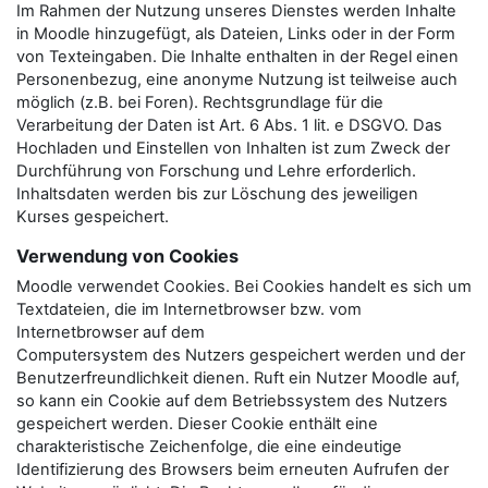
Im Rahmen der Nutzung unseres Dienstes werden Inhalte
in Moodle hinzugefügt, als Dateien, Links oder in der Form
von Texteingaben. Die Inhalte enthalten in der Regel einen
Personenbezug, eine anonyme Nutzung ist teilweise auch
möglich (z.B. bei Foren). Rechtsgrundlage für die
Verarbeitung der Daten ist Art. 6 Abs. 1 lit. e DSGVO. Das
Hochladen und Einstellen von Inhalten ist zum Zweck der
Durchführung von Forschung und Lehre erforderlich.
Inhaltsdaten werden bis zur Löschung des jeweiligen
Kurses gespeichert.
Verwendung von Cookies
Moodle verwendet Cookies. Bei Cookies handelt es sich um
Textdateien, die im Internetbrowser bzw. vom
Internetbrowser auf dem
Computersystem des Nutzers gespeichert werden und der
Benutzerfreundlichkeit dienen. Ruft ein Nutzer Moodle auf,
so kann ein Cookie auf dem Betriebssystem des Nutzers
gespeichert werden. Dieser Cookie enthält eine
charakteristische Zeichenfolge, die eine eindeutige
Identifizierung des Browsers beim erneuten Aufrufen der