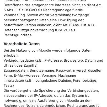
Interessen, Grundrechte und Grundfreiheiten des
Betroffenen das erstgenannte Interesse nicht, so dient Art.
6 Abs. 1 lit. f DSGVO als Rechtsgrundlage für die
Verarbeitung. Soweit wir für Verarbeitungsvorgänge
personenbezogener Daten eine Einwilligung der
betroffenen Person einholen, dient Art. 6 Abs. 1 lit. a EU-
Datenschutzgrundverordnung (DSGVO) als
Rechtsgrundlage.
Verarbeitete Daten
Bei der Nutzung von Moodle werden folgende Daten
erhoben:
Verbindungsdaten (z.B. IP-Adresse, Browsertyp, Datum und
Uhrzeit des Zugriffs)
Zugangsdaten: Benutzername, Passwort in verschlüsselter
Form, E-Mail-Adresse, Vorname, Nachname
Inhaltsdaten (z.B. hochgeladene Dateien, Forenbeiträge,
Tests)
Die vorübergehende Speicherung der Verbindungsdaten,
insbesondere der IP-Adresse, durch das System ist
notwendig, um eine Auslieferung von Moodle an den
Rechner des Nutzers zu ermöglichen. Rechtsgrundlage für