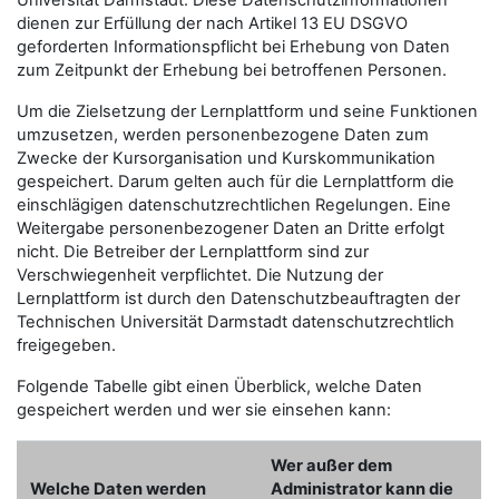
Universität Darmstadt. Diese Datenschutzinformationen
dienen zur Erfüllung der nach Artikel 13 EU DSGVO
geforderten Informationspflicht bei Erhebung von Daten
zum Zeitpunkt der Erhebung bei betroffenen Personen.
Um die Zielsetzung der Lernplattform und seine Funktionen
umzusetzen, werden personenbezogene Daten zum
Zwecke der Kursorganisation und Kurskommunikation
gespeichert. Darum gelten auch für die Lernplattform die
einschlägigen datenschutzrechtlichen Regelungen. Eine
Weitergabe personenbezogener Daten an Dritte erfolgt
nicht. Die Betreiber der Lernplattform sind zur
Verschwiegenheit verpflichtet. Die Nutzung der
Lernplattform ist durch den Datenschutzbeauftragten der
Technischen Universität Darmstadt datenschutzrechtlich
freigegeben.
Folgende Tabelle gibt einen Überblick, welche Daten
gespeichert werden und wer sie einsehen kann:
Wer außer dem
Welche Daten werden
Administrator kann die