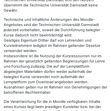
Technischen Universität Darmstadt und den Nutzern
übernimmt die Technische Universität Darmstadt keine
Gewähr.
Technische und inhaltliche Änderungen des Moodle-
Angebotes sind der Technischen Universität Darmstadt
jederzeit vorbehalten, soweit die Durchführung belegter
Kurse dadurch nicht beeinträchtigt wird.
Geistiges Eigentum Dritter darf von Lehrenden und
Kursteilnehmern lediglich im Rahmen geltender Gesetze
verwendet werden.
Insbesondere ist die Nutzung der Kursressourcen nur im
Rahmen der gesetzlich geltenden Begrenzungen für Lehre
und Forschung zulässig. Die auf der Lernplattform
abgelegten Materialien dürfen weder außerhalb der
belegten Kurse verwendet noch außerhalb der
Lernplattform zum Download angeboten werden.
Ausnahmen gelten nur im Rahmen von Genehmigungen der
betroffenen Rechteinhaber.
Die Verantwortung für die in Moodle verfügbaren Inhalte
eines Kurses liegt beim jeweiligen Kursleiter bzw. bei der