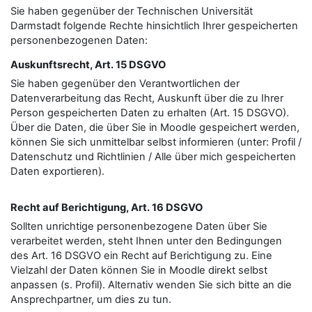
Sie haben gegenüber der Technischen Universität
Darmstadt folgende Rechte hinsichtlich Ihrer gespeicherten
personenbezogenen Daten:
Auskunftsrecht, Art. 15 DSGVO
Sie haben gegenüber den Verantwortlichen der
Datenverarbeitung das Recht, Auskunft über die zu Ihrer
Person gespeicherten Daten zu erhalten (Art. 15 DSGVO).
Über die Daten, die über Sie in Moodle gespeichert werden,
können Sie sich unmittelbar selbst informieren (unter: Profil /
Datenschutz und Richtlinien / Alle über mich gespeicherten
Daten exportieren).
Recht auf Berichtigung, Art. 16 DSGVO
Sollten unrichtige personenbezogene Daten über Sie
verarbeitet werden, steht Ihnen unter den Bedingungen
des Art. 16 DSGVO ein Recht auf Berichtigung zu. Eine
Vielzahl der Daten können Sie in Moodle direkt selbst
anpassen (s. Profil). Alternativ wenden Sie sich bitte an die
Ansprechpartner, um dies zu tun.