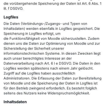
die vorübergehende Speicherung der Daten ist Art. 6 Abs. 1
lit. f DSGVO.
Logfiles
Die Daten (Verbindungs-/Zugangs- und Typen von
Inhaltsdaten) werden ebenfalls in Logfiles gespeichert. Die
Speicherung in Logfiles erfolgt, um
die Funktionsfähigkeit von Moodle sicherzustellen. Zudem
dienen uns die Daten zur Optimierung von Moodle und zur
Sicherstellung der Sicherheit unserer
informationstechnischen Systeme. In diesen Zwecken liegt
auch unser berechtigtes Interesse an der
Datenverarbeitung nach Art. 6 I e DSGVO. Die Daten in den
Logfiles werden spätestens nach einem Jahr gelöscht.
Zugriff auf die Logfiles haben ausschließlich
Administratoren. Die Erfassung der Daten zur Bereitstellung
von Moodle und die Speicherung der Daten in Logfiles ist
für den Betrieb zwingend erforderlich. Es besteht folglich
seitens des Nutzers keine Widerspruchsmöglichkeit.
Inhaltsdaten