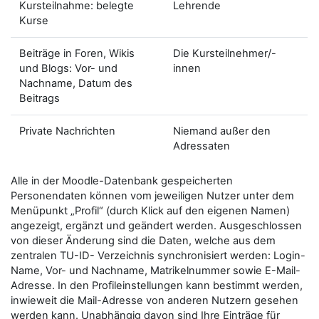
Kursteilnahme: belegte
Lehrende
Kurse
Beiträge in Foren, Wikis
Die Kursteilnehmer/-
und Blogs: Vor- und
innen
Nachname, Datum des
Beitrags
Private Nachrichten
Niemand außer den
Adressaten
Alle in der Moodle-Datenbank gespeicherten
Personendaten können vom jeweiligen Nutzer unter dem
Menüpunkt „Profil“ (durch Klick auf den eigenen Namen)
angezeigt, ergänzt und geändert werden. Ausgeschlossen
von dieser Änderung sind die Daten, welche aus dem
zentralen TU-ID- Verzeichnis synchronisiert werden: Login-
Name, Vor- und Nachname, Matrikelnummer sowie E-Mail-
Adresse. In den Profileinstellungen kann bestimmt werden,
inwieweit die Mail-Adresse von anderen Nutzern gesehen
werden kann. Unabhängig davon sind Ihre Einträge für