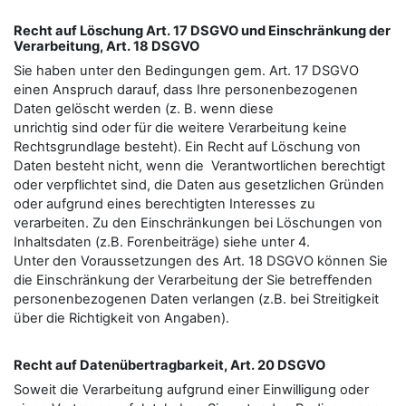
Recht auf Löschung Art. 17 DSGVO und Einschränkung der
Verarbeitung, Art. 18 DSGVO
Sie haben unter den Bedingungen gem. Art. 17 DSGVO
einen Anspruch darauf, dass Ihre personenbezogenen
Daten gelöscht werden (z. B. wenn diese
unrichtig sind oder für die weitere Verarbeitung keine
Rechtsgrundlage besteht). Ein Recht auf Löschung von
Daten besteht nicht, wenn die Verantwortlichen berechtigt
oder verpflichtet sind, die Daten aus gesetzlichen Gründen
oder aufgrund eines berechtigten Interesses zu
verarbeiten. Zu den Einschränkungen bei Löschungen von
Inhaltsdaten (z.B. Forenbeiträge) siehe unter 4.
Unter den Voraussetzungen des Art. 18 DSGVO können Sie
die Einschränkung der Verarbeitung der Sie betreﬀenden
personenbezogenen Daten verlangen (z.B. bei Streitigkeit
über die Richtigkeit von Angaben).
Recht auf Datenübertragbarkeit, Art. 20 DSGVO
Soweit die Verarbeitung aufgrund einer Einwilligung oder