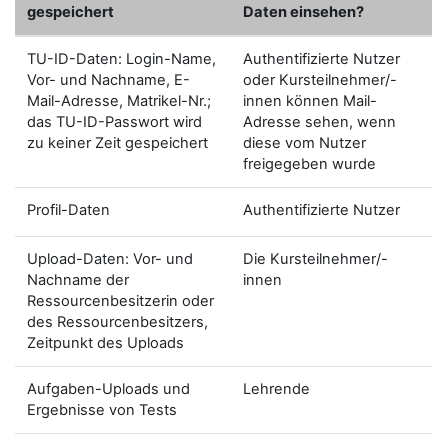
gespeichert
Daten einsehen?
TU-ID-Daten: Login-Name,
Authentifizierte Nutzer
Vor- und Nachname, E-
oder Kursteilnehmer/-
Mail-Adresse, Matrikel-Nr.;
innen können Mail-
das TU-ID-Passwort wird
Adresse sehen, wenn
zu keiner Zeit gespeichert
diese vom Nutzer
freigegeben wurde
Profil-Daten
Authentifizierte Nutzer
Upload-Daten: Vor- und
Die Kursteilnehmer/-
Nachname der
innen
Ressourcenbesitzerin oder
des Ressourcenbesitzers,
Zeitpunkt des Uploads
Aufgaben-Uploads und
Lehrende
Ergebnisse von Tests