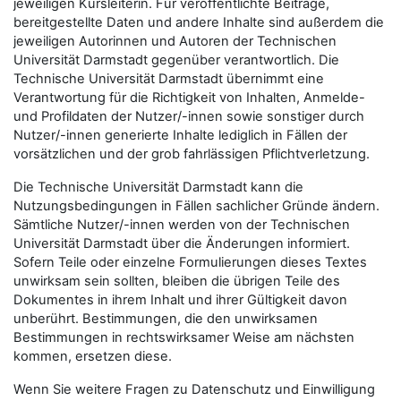
jeweiligen Kursleiterin. Für veröffentlichte Beiträge,
bereitgestellte Daten und andere Inhalte sind außerdem die
jeweiligen Autorinnen und Autoren der Technischen
Universität Darmstadt gegenüber verantwortlich. Die
Technische Universität Darmstadt übernimmt eine
Verantwortung für die Richtigkeit von Inhalten, Anmelde-
und Profildaten der Nutzer/-innen sowie sonstiger durch
Nutzer/-innen generierte Inhalte lediglich in Fällen der
vorsätzlichen und der grob fahrlässigen Pflichtverletzung.
Die Technische Universität Darmstadt kann die
Nutzungsbedingungen in Fällen sachlicher Gründe ändern.
Sämtliche Nutzer/-innen werden von der Technischen
Universität Darmstadt über die Änderungen informiert.
Sofern Teile oder einzelne Formulierungen dieses Textes
unwirksam sein sollten, bleiben die übrigen Teile des
Dokumentes in ihrem Inhalt und ihrer Gültigkeit davon
unberührt. Bestimmungen, die den unwirksamen
Bestimmungen in rechtswirksamer Weise am nächsten
kommen, ersetzen diese.
Wenn Sie weitere Fragen zu Datenschutz und Einwilligung