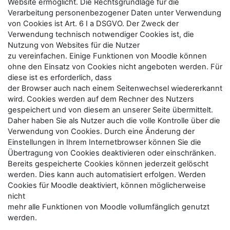
Website ermöglicht. Die Rechtsgrundlage für die
Verarbeitung personenbezogener Daten unter Verwendung
von Cookies ist Art. 6 I a DSGVO. Der Zweck der
Verwendung technisch notwendiger Cookies ist, die
Nutzung von Websites für die Nutzer
zu vereinfachen. Einige Funktionen von Moodle können
ohne den Einsatz von Cookies nicht angeboten werden. Für
diese ist es erforderlich, dass
der Browser auch nach einem Seitenwechsel wiedererkannt
wird. Cookies werden auf dem Rechner des Nutzers
gespeichert und von diesem an unserer Seite übermittelt.
Daher haben Sie als Nutzer auch die volle Kontrolle über die
Verwendung von Cookies. Durch eine Änderung der
Einstellungen in Ihrem Internetbrowser können Sie die
Übertragung von Cookies deaktivieren oder einschränken.
Bereits gespeicherte Cookies können jederzeit gelöscht
werden. Dies kann auch automatisiert erfolgen. Werden
Cookies für Moodle deaktiviert, können möglicherweise
nicht
mehr alle Funktionen von Moodle vollumfänglich genutzt
werden.