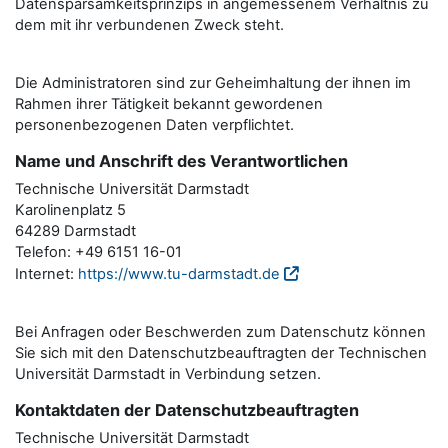
Datensparsamkeitsprinzips in angemessenem Verhältnis zu
dem mit ihr verbundenen Zweck steht.
Die Administratoren sind zur Geheimhaltung der ihnen im
Rahmen ihrer Tätigkeit bekannt gewordenen
personenbezogenen Daten verpflichtet.
Name und Anschrift des Verantwortlichen
Technische Universität Darmstadt
Karolinenplatz 5
64289 Darmstadt
Telefon: +49 6151 16-01
Internet:
https://www.tu-darmstadt.de
Bei Anfragen oder Beschwerden zum Datenschutz können
Sie sich mit den Datenschutzbeauftragten der Technischen
Universität Darmstadt in Verbindung setzen.
Kontaktdaten der Datenschutzbeauftragten
Technische Universität Darmstadt