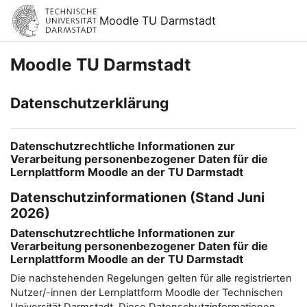
Zum Hauptinhalt
Moodle TU Darmstadt
Moodle TU Darmstadt
Datenschutzerklärung
Datenschutzrechtliche Informationen zur
Verarbeitung personenbezogener Daten für die
Lernplattform Moodle an der TU Darmstadt
Datenschutzinformationen (Stand Juni
2026)
Datenschutzrechtliche Informationen zur
Verarbeitung personenbezogener Daten für die
Lernplattform Moodle an der TU Darmstadt
Die nachstehenden Regelungen gelten für alle registrierten
Nutzer/-innen der Lernplattform Moodle der Technischen