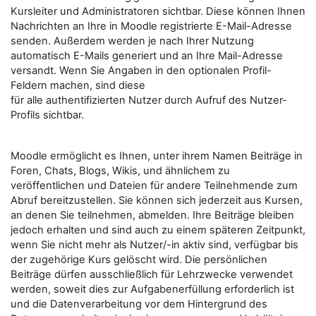
Kursleiter und Administratoren sichtbar. Diese können Ihnen
Nachrichten an Ihre in Moodle registrierte E-Mail-Adresse
senden. Außerdem werden je nach Ihrer Nutzung
automatisch E-Mails generiert und an Ihre Mail-Adresse
versandt. Wenn Sie Angaben in den optionalen Profil-
Feldern machen, sind diese
für alle authentifizierten Nutzer durch Aufruf des Nutzer-
Profils sichtbar.
Moodle ermöglicht es Ihnen, unter ihrem Namen Beiträge in
Foren, Chats, Blogs, Wikis, und ähnlichem zu
veröffentlichen und Dateien für andere Teilnehmende zum
Abruf bereitzustellen. Sie können sich jederzeit aus Kursen,
an denen Sie teilnehmen, abmelden. Ihre Beiträge bleiben
jedoch erhalten und sind auch zu einem späteren Zeitpunkt,
wenn Sie nicht mehr als Nutzer/-in aktiv sind, verfügbar bis
der zugehörige Kurs gelöscht wird. Die persönlichen
Beiträge dürfen ausschließlich für Lehrzwecke verwendet
werden, soweit dies zur Aufgabenerfüllung erforderlich ist
und die Datenverarbeitung vor dem Hintergrund des