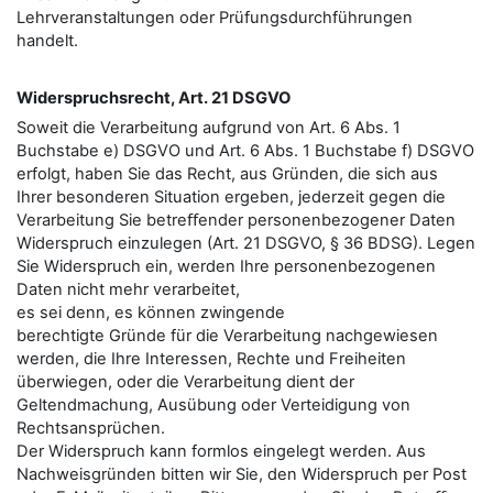
Lehrveranstaltungen oder Prüfungsdurchführungen
handelt.
Widerspruchsrecht, Art. 21 DSGVO
Soweit die Verarbeitung aufgrund von Art. 6 Abs. 1
Buchstabe e) DSGVO und Art. 6 Abs. 1 Buchstabe f) DSGVO
erfolgt, haben Sie das Recht, aus Gründen, die sich aus
Ihrer besonderen Situation ergeben, jederzeit gegen die
Verarbeitung Sie betreﬀender personenbezogener Daten
Widerspruch einzulegen (Art. 21 DSGVO, § 36 BDSG). Legen
Sie Widerspruch ein, werden Ihre personenbezogenen
Daten nicht mehr verarbeitet,
es sei denn, es können zwingende
berechtigte Gründe für die Verarbeitung nachgewiesen
werden, die Ihre Interessen, Rechte und Freiheiten
überwiegen, oder die Verarbeitung dient der
Geltendmachung, Ausübung oder Verteidigung von
Rechtsansprüchen.
Der Widerspruch kann formlos eingelegt werden. Aus
Nachweisgründen bitten wir Sie, den Widerspruch per Post