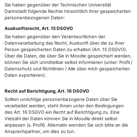
Sie haben gegenüber der Technischen Universität
Darmstadt folgende Rechte hinsichtlich Ihrer gespeicherten
personenbezogenen Daten:
Auskunftsrecht, Art. 15 DSGVO
Sie haben gegenüber den Verantwortlichen der
Datenverarbeitung das Recht, Auskunft über die zu Ihrer
Person gespeicherten Daten zu erhalten (Art. 15 DSGVO).
Über die Daten, die über Sie in Moodle gespeichert werden,
können Sie sich unmittelbar selbst informieren (unter: Profil /
Datenschutz und Richtlinien / Alle über mich gespeicherten
Daten exportieren).
Recht auf Berichtigung, Art. 16 DSGVO
Sollten unrichtige personenbezogene Daten über Sie
verarbeitet werden, steht Ihnen unter den Bedingungen
des Art. 16 DSGVO ein Recht auf Berichtigung zu. Eine
Vielzahl der Daten können Sie in Moodle direkt selbst
anpassen (s. Profil). Alternativ wenden Sie sich bitte an die
Ansprechpartner, um dies zu tun.