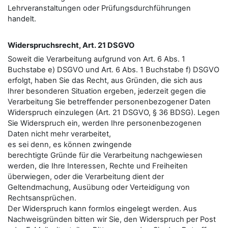
Lehrveranstaltungen oder Prüfungsdurchführungen
handelt.
Widerspruchsrecht, Art. 21 DSGVO
Soweit die Verarbeitung aufgrund von Art. 6 Abs. 1
Buchstabe e) DSGVO und Art. 6 Abs. 1 Buchstabe f) DSGVO
erfolgt, haben Sie das Recht, aus Gründen, die sich aus
Ihrer besonderen Situation ergeben, jederzeit gegen die
Verarbeitung Sie betreﬀender personenbezogener Daten
Widerspruch einzulegen (Art. 21 DSGVO, § 36 BDSG). Legen
Sie Widerspruch ein, werden Ihre personenbezogenen
Daten nicht mehr verarbeitet,
es sei denn, es können zwingende
berechtigte Gründe für die Verarbeitung nachgewiesen
werden, die Ihre Interessen, Rechte und Freiheiten
überwiegen, oder die Verarbeitung dient der
Geltendmachung, Ausübung oder Verteidigung von
Rechtsansprüchen.
Der Widerspruch kann formlos eingelegt werden. Aus
Nachweisgründen bitten wir Sie, den Widerspruch per Post