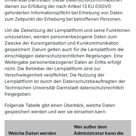
Universität Darmstadt. Diese Datenschutzinformationen
dienen zur Erfüllung der nach Artikel 13 EU DSGVO
geforderten Informationspflicht bei Erhebung von Daten
zum Zeitpunkt der Erhebung bei betroffenen Personen.
Um die Zielsetzung der Lernplattform und seine Funktionen
umzusetzen, werden personenbezogene Daten zum
Zwecke der Kursorganisation und Kurskommunikation
gespeichert. Darum gelten auch für die Lernplattform die
einschlägigen datenschutzrechtlichen Regelungen. Eine
Weitergabe personenbezogener Daten an Dritte erfolgt
nicht. Die Betreiber der Lernplattform sind zur
Verschwiegenheit verpflichtet. Die Nutzung der
Lernplattform ist durch den Datenschutzbeauftragten der
Technischen Universität Darmstadt datenschutzrechtlich
freigegeben.
Folgende Tabelle gibt einen Überblick, welche Daten
gespeichert werden und wer sie einsehen kann:
Wer außer dem
Welche Daten werden
Administrator kann die