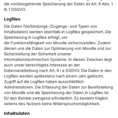
die vorübergehende Speicherung der Daten ist Art. 6 Abs. 1
lit. f DSGVO.
Logfiles
Die Daten (Verbindungs-/Zugangs- und Typen von
Inhaltsdaten) werden ebenfalls in Logfiles gespeichert. Die
Speicherung in Logfiles erfolgt, um
die Funktionsfähigkeit von Moodle sicherzustellen. Zudem
dienen uns die Daten zur Optimierung von Moodle und zur
Sicherstellung der Sicherheit unserer
informationstechnischen Systeme. In diesen Zwecken liegt
auch unser berechtigtes Interesse an der
Datenverarbeitung nach Art. 6 I e DSGVO. Die Daten in den
Logfiles werden spätestens nach einem Jahr gelöscht.
Zugriff auf die Logfiles haben ausschließlich
Administratoren. Die Erfassung der Daten zur Bereitstellung
von Moodle und die Speicherung der Daten in Logfiles ist
für den Betrieb zwingend erforderlich. Es besteht folglich
seitens des Nutzers keine Widerspruchsmöglichkeit.
Inhaltsdaten