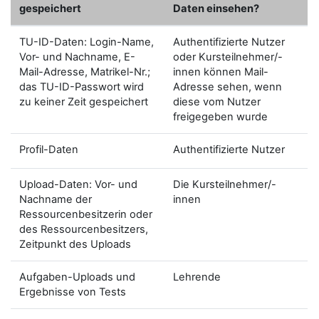
gespeichert
Daten einsehen?
TU-ID-Daten: Login-Name,
Authentifizierte Nutzer
Vor- und Nachname, E-
oder Kursteilnehmer/-
Mail-Adresse, Matrikel-Nr.;
innen können Mail-
das TU-ID-Passwort wird
Adresse sehen, wenn
zu keiner Zeit gespeichert
diese vom Nutzer
freigegeben wurde
Profil-Daten
Authentifizierte Nutzer
Upload-Daten: Vor- und
Die Kursteilnehmer/-
Nachname der
innen
Ressourcenbesitzerin oder
des Ressourcenbesitzers,
Zeitpunkt des Uploads
Aufgaben-Uploads und
Lehrende
Ergebnisse von Tests