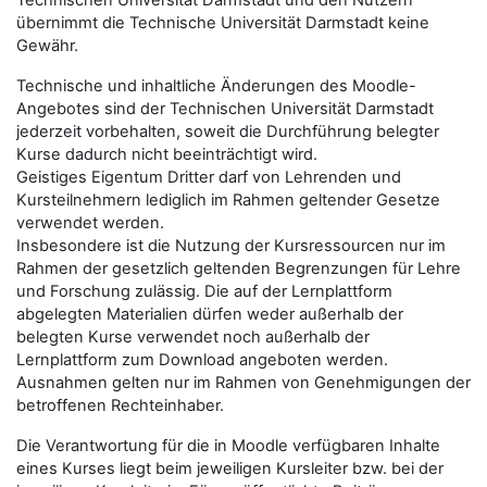
Technischen Universität Darmstadt und den Nutzern
übernimmt die Technische Universität Darmstadt keine
Gewähr.
Technische und inhaltliche Änderungen des Moodle-
Angebotes sind der Technischen Universität Darmstadt
jederzeit vorbehalten, soweit die Durchführung belegter
Kurse dadurch nicht beeinträchtigt wird.
Geistiges Eigentum Dritter darf von Lehrenden und
Kursteilnehmern lediglich im Rahmen geltender Gesetze
verwendet werden.
Insbesondere ist die Nutzung der Kursressourcen nur im
Rahmen der gesetzlich geltenden Begrenzungen für Lehre
und Forschung zulässig. Die auf der Lernplattform
abgelegten Materialien dürfen weder außerhalb der
belegten Kurse verwendet noch außerhalb der
Lernplattform zum Download angeboten werden.
Ausnahmen gelten nur im Rahmen von Genehmigungen der
betroffenen Rechteinhaber.
Die Verantwortung für die in Moodle verfügbaren Inhalte
eines Kurses liegt beim jeweiligen Kursleiter bzw. bei der