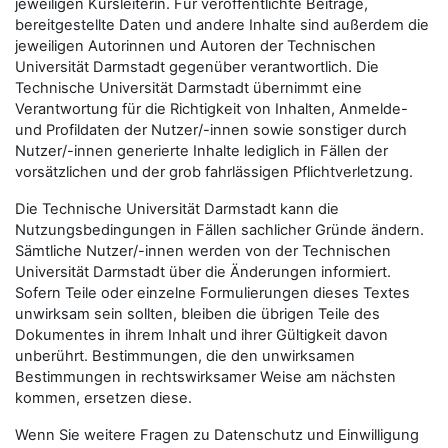
jeweiligen Kursleiterin. Für veröffentlichte Beiträge,
bereitgestellte Daten und andere Inhalte sind außerdem die
jeweiligen Autorinnen und Autoren der Technischen
Universität Darmstadt gegenüber verantwortlich. Die
Technische Universität Darmstadt übernimmt eine
Verantwortung für die Richtigkeit von Inhalten, Anmelde-
und Profildaten der Nutzer/-innen sowie sonstiger durch
Nutzer/-innen generierte Inhalte lediglich in Fällen der
vorsätzlichen und der grob fahrlässigen Pflichtverletzung.
Die Technische Universität Darmstadt kann die
Nutzungsbedingungen in Fällen sachlicher Gründe ändern.
Sämtliche Nutzer/-innen werden von der Technischen
Universität Darmstadt über die Änderungen informiert.
Sofern Teile oder einzelne Formulierungen dieses Textes
unwirksam sein sollten, bleiben die übrigen Teile des
Dokumentes in ihrem Inhalt und ihrer Gültigkeit davon
unberührt. Bestimmungen, die den unwirksamen
Bestimmungen in rechtswirksamer Weise am nächsten
kommen, ersetzen diese.
Wenn Sie weitere Fragen zu Datenschutz und Einwilligung