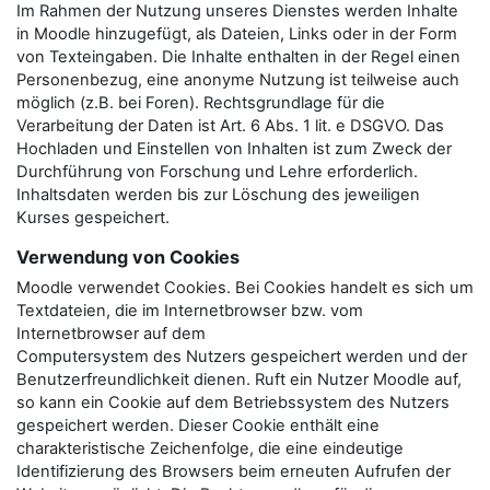
Im Rahmen der Nutzung unseres Dienstes werden Inhalte
in Moodle hinzugefügt, als Dateien, Links oder in der Form
von Texteingaben. Die Inhalte enthalten in der Regel einen
Personenbezug, eine anonyme Nutzung ist teilweise auch
möglich (z.B. bei Foren). Rechtsgrundlage für die
Verarbeitung der Daten ist Art. 6 Abs. 1 lit. e DSGVO. Das
Hochladen und Einstellen von Inhalten ist zum Zweck der
Durchführung von Forschung und Lehre erforderlich.
Inhaltsdaten werden bis zur Löschung des jeweiligen
Kurses gespeichert.
Verwendung von Cookies
Moodle verwendet Cookies. Bei Cookies handelt es sich um
Textdateien, die im Internetbrowser bzw. vom
Internetbrowser auf dem
Computersystem des Nutzers gespeichert werden und der
Benutzerfreundlichkeit dienen. Ruft ein Nutzer Moodle auf,
so kann ein Cookie auf dem Betriebssystem des Nutzers
gespeichert werden. Dieser Cookie enthält eine
charakteristische Zeichenfolge, die eine eindeutige
Identifizierung des Browsers beim erneuten Aufrufen der