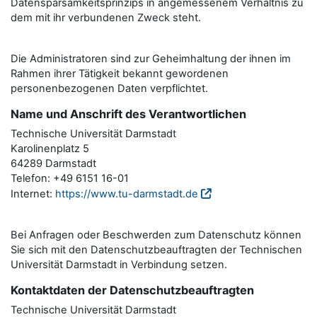
Datensparsamkeitsprinzips in angemessenem Verhältnis zu
dem mit ihr verbundenen Zweck steht.
Die Administratoren sind zur Geheimhaltung der ihnen im
Rahmen ihrer Tätigkeit bekannt gewordenen
personenbezogenen Daten verpflichtet.
Name und Anschrift des Verantwortlichen
Technische Universität Darmstadt
Karolinenplatz 5
64289 Darmstadt
Telefon: +49 6151 16-01
Internet:
https://www.tu-darmstadt.de
Bei Anfragen oder Beschwerden zum Datenschutz können
Sie sich mit den Datenschutzbeauftragten der Technischen
Universität Darmstadt in Verbindung setzen.
Kontaktdaten der Datenschutzbeauftragten
Technische Universität Darmstadt