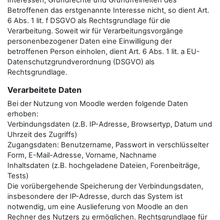
Interessen, Grundrechte und Grundfreiheiten des
Betroffenen das erstgenannte Interesse nicht, so dient Art.
6 Abs. 1 lit. f DSGVO als Rechtsgrundlage für die
Verarbeitung. Soweit wir für Verarbeitungsvorgänge
personenbezogener Daten eine Einwilligung der
betroffenen Person einholen, dient Art. 6 Abs. 1 lit. a EU-
Datenschutzgrundverordnung (DSGVO) als
Rechtsgrundlage.
Verarbeitete Daten
Bei der Nutzung von Moodle werden folgende Daten
erhoben:
Verbindungsdaten (z.B. IP-Adresse, Browsertyp, Datum und
Uhrzeit des Zugriffs)
Zugangsdaten: Benutzername, Passwort in verschlüsselter
Form, E-Mail-Adresse, Vorname, Nachname
Inhaltsdaten (z.B. hochgeladene Dateien, Forenbeiträge,
Tests)
Die vorübergehende Speicherung der Verbindungsdaten,
insbesondere der IP-Adresse, durch das System ist
notwendig, um eine Auslieferung von Moodle an den
Rechner des Nutzers zu ermöglichen. Rechtsgrundlage für