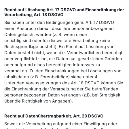
Recht auf Löschung Art. 17 DSGVO und Einschränkung der
Verarbeitung, Art. 18 DSGVO
Sie haben unter den Bedingungen gem. Art. 17 DSGVO
einen Anspruch darauf, dass Ihre personenbezogenen
Daten gelöscht werden (z. B. wenn diese
unrichtig sind oder für die weitere Verarbeitung keine
Rechtsgrundlage besteht). Ein Recht auf Löschung von
Daten besteht nicht, wenn die Verantwortlichen berechtigt
oder verpflichtet sind, die Daten aus gesetzlichen Gründen
oder aufgrund eines berechtigten Interesses zu
verarbeiten. Zu den Einschränkungen bei Löschungen von
Inhaltsdaten (z.B. Forenbeiträge) siehe unter 4.
Unter den Voraussetzungen des Art. 18 DSGVO können Sie
die Einschränkung der Verarbeitung der Sie betreﬀenden
personenbezogenen Daten verlangen (z.B. bei Streitigkeit
über die Richtigkeit von Angaben).
Recht auf Datenübertragbarkeit, Art. 20 DSGVO
Soweit die Verarbeitung aufgrund einer Einwilligung oder