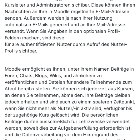
Kursleiter und Administratoren sichtbar. Diese können Ihnen
Nachrichten an Ihre in Moodle registrierte E-Mail-Adresse
senden. Außerdem werden je nach Ihrer Nutzung
automatisch E-Mails generiert und an Ihre Mail-Adresse
versandt. Wenn Sie Angaben in den optionalen Profil-
Feldern machen, sind diese
für alle authentifizierten Nutzer durch Aufruf des Nutzer-
Profils sichtbar.
Moodle ermöglicht es Ihnen, unter ihrem Namen Beiträge in
Foren, Chats, Blogs, Wikis, und ähnlichem zu
veröffentlichen und Dateien für andere Teilnehmende zum
Abruf bereitzustellen. Sie können sich jederzeit aus Kursen,
an denen Sie teilnehmen, abmelden. Ihre Beiträge bleiben
jedoch erhalten und sind auch zu einem späteren Zeitpunkt,
wenn Sie nicht mehr als Nutzer/-in aktiv sind, verfügbar bis
der zugehörige Kurs gelöscht wird. Die persönlichen
Beiträge dürfen ausschließlich für Lehrzwecke verwendet
werden, soweit dies zur Aufgabenerfüllung erforderlich ist
und die Datenverarbeitung vor dem Hintergrund des