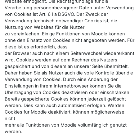
Website ermöglicht. Die Rechtsgrundlage für die
Verarbeitung personenbezogener Daten unter Verwendung
von Cookies ist Art. 6 I a DSGVO. Der Zweck der
Verwendung technisch notwendiger Cookies ist, die
Nutzung von Websites für die Nutzer
zu vereinfachen. Einige Funktionen von Moodle können
ohne den Einsatz von Cookies nicht angeboten werden. Für
diese ist es erforderlich, dass
der Browser auch nach einem Seitenwechsel wiedererkannt
wird. Cookies werden auf dem Rechner des Nutzers
gespeichert und von diesem an unserer Seite übermittelt.
Daher haben Sie als Nutzer auch die volle Kontrolle über die
Verwendung von Cookies. Durch eine Änderung der
Einstellungen in Ihrem Internetbrowser können Sie die
Übertragung von Cookies deaktivieren oder einschränken.
Bereits gespeicherte Cookies können jederzeit gelöscht
werden. Dies kann auch automatisiert erfolgen. Werden
Cookies für Moodle deaktiviert, können möglicherweise
nicht
mehr alle Funktionen von Moodle vollumfänglich genutzt
werden.