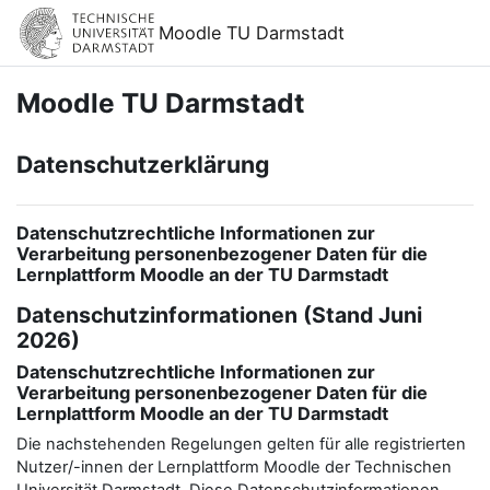
Zum Hauptinhalt
Moodle TU Darmstadt
Moodle TU Darmstadt
Datenschutzerklärung
Datenschutzrechtliche Informationen zur
Verarbeitung personenbezogener Daten für die
Lernplattform Moodle an der TU Darmstadt
Datenschutzinformationen (Stand Juni
2026)
Datenschutzrechtliche Informationen zur
Verarbeitung personenbezogener Daten für die
Lernplattform Moodle an der TU Darmstadt
Die nachstehenden Regelungen gelten für alle registrierten
Nutzer/-innen der Lernplattform Moodle der Technischen