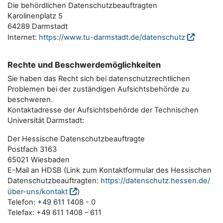
Die behördlichen Datenschutzbeauftragten
Karolinenplatz 5
64289 Darmstadt
Internet:
https://www.tu-darmstadt.de/datenschutz
Rechte und Beschwerdemöglichkeiten
Sie haben das Recht sich bei datenschutzrechtlichen
Problemen bei der zuständigen Aufsichtsbehörde zu
beschweren.
Kontaktadresse der Aufsichtsbehörde der Technischen
Universität Darmstadt:
Der Hessische Datenschutzbeauftragte
Postfach 3163
65021 Wiesbaden
E-Mail an HDSB (Link zum Kontaktformular des Hessischen
Datenschutzbeauftragten:
https://datenschutz.hessen.de/
über-uns/kontakt
)
Telefon: +49 611 1408 - 0
Telefax: +49 611 1408 – 611