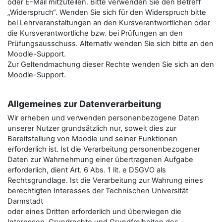
oder E-Mail mitzuteilen. Bitte verwenden Sie den Betreﬀ
„Widerspruch“. Wenden Sie sich für den Widerspruch bitte
bei Lehrveranstaltungen an den Kursverantwortlichen oder
die Kursverantwortliche bzw. bei Prüfungen an den
Prüfungsausschuss. Alternativ wenden Sie sich bitte an den
Moodle-Support.
Zur Geltendmachung dieser Rechte wenden Sie sich an den
Moodle-Support.
Allgemeines zur Datenverarbeitung
Wir erheben und verwenden personenbezogene Daten
unserer Nutzer grundsätzlich nur, soweit dies zur
Bereitstellung von Moodle und seiner Funktionen
erforderlich ist. Ist die Verarbeitung personenbezogener
Daten zur Wahrnehmung einer übertragenen Aufgabe
erforderlich, dient Art. 6 Abs. 1 lit. e DSGVO als
Rechtsgrundlage. Ist die Verarbeitung zur Wahrung eines
berechtigten Interesses der Technischen Universität
Darmstadt
oder eines Dritten erforderlich und überwiegen die