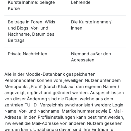
Kursteilnahme: belegte
Lehrende
Kurse
Beiträge in Foren, Wikis
Die Kursteilnehmer/-
und Blogs: Vor- und
innen
Nachname, Datum des
Beitrags
Private Nachrichten
Niemand außer den
Adressaten
Alle in der Moodle-Datenbank gespeicherten
Personendaten können vom jeweiligen Nutzer unter dem
Menüpunkt „Profil“ (durch Klick auf den eigenen Namen)
angezeigt, ergänzt und geändert werden. Ausgeschlossen
von dieser Änderung sind die Daten, welche aus dem
zentralen TU-ID- Verzeichnis synchronisiert werden: Login-
Name, Vor- und Nachname, Matrikelnummer sowie E-Mail-
Adresse. In den Profileinstellungen kann bestimmt werden,
inwieweit die Mail-Adresse von anderen Nutzern gesehen
werden kann. Unabhängig davon sind Ihre Einträge für