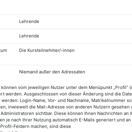
Lehrende
Lehrende
atum
Die Kursteilnehmer/-innen
Niemand außer den Adressaten
können vom jeweiligen Nutzer unter dem Menüpunkt „Profil“ (
ert werden. Ausgeschlossen von dieser Änderung sind die Date
rt werden: Login-Name, Vor- und Nachname, Matrikelnummer so
rden, inwieweit die Mail-Adresse von anderen Nutzern gesehen
 Administratoren sichtbar. Diese können Ihnen Nachrichten an I
 je nach Ihrer Nutzung automatisch E-Mails generiert und an 
Profil-Feldern machen, sind diese