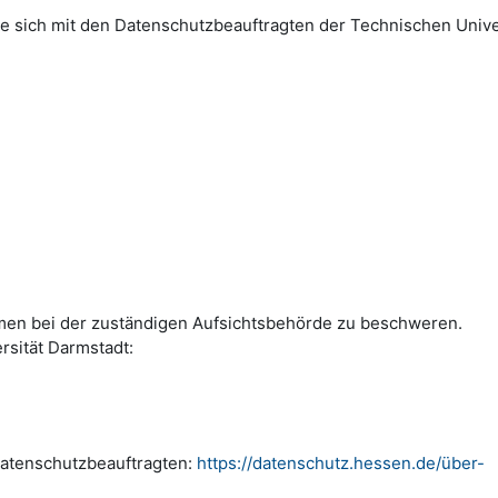
 sich mit den Datenschutzbeauftragten der Technischen Unive
emen bei der zuständigen Aufsichtsbehörde zu beschweren.
rsität Darmstadt:
Datenschutzbeauftragten:
https://datenschutz.hessen.de/über-