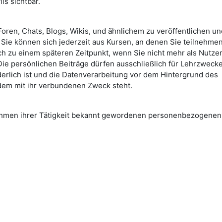
ls sichtbar.
oren, Chats, Blogs, Wikis, und ähnlichem zu veröffentlichen un
Sie können sich jederzeit aus Kursen, an denen Sie teilnehmen
ch zu einem späteren Zeitpunkt, wenn Sie nicht mehr als Nutzer
 Die persönlichen Beiträge dürfen ausschließlich für Lehrzweck
erlich ist und die Datenverarbeitung vor dem Hintergrund des
dem mit ihr verbundenen Zweck steht.
Rahmen ihrer Tätigkeit bekannt gewordenen personenbezogenen