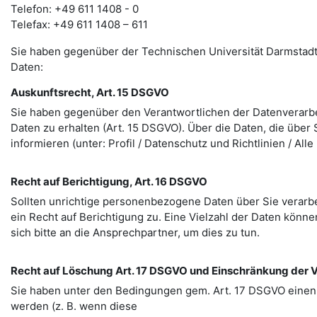
Telefon: +49 611 1408 - 0
Telefax: +49 611 1408 – 611
Sie haben gegenüber der Technischen Universität Darmstadt
Daten:
Auskunftsrecht, Art. 15 DSGVO
Sie haben gegenüber den Verantwortlichen der Datenverarbe
Daten zu erhalten (Art. 15 DSGVO). Über die Daten, die über
informieren (unter: Profil / Datenschutz und Richtlinien / Al
Recht auf Berichtigung, Art. 16 DSGVO
Sollten unrichtige personenbezogene Daten über Sie verarb
ein Recht auf Berichtigung zu. Eine Vielzahl der Daten können
sich bitte an die Ansprechpartner, um dies zu tun.
Recht auf Löschung Art. 17 DSGVO und Einschränkung der V
Sie haben unter den Bedingungen gem. Art. 17 DSGVO einen
werden (z. B. wenn diese