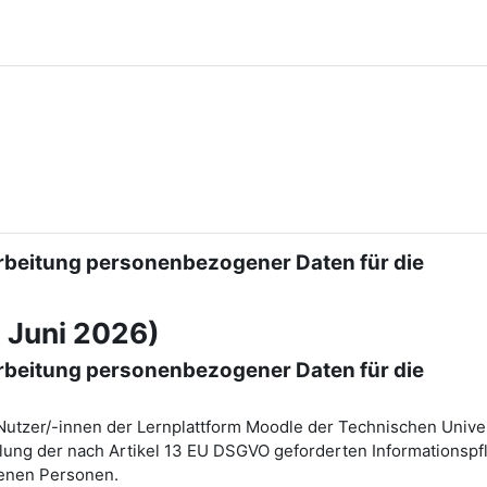
rbeitung personenbezogener Daten für die
 Juni 2026)
rbeitung personenbezogener Daten für die
Nutzer/-innen der Lernplattform Moodle der Technischen Univer
lung der nach Artikel 13 EU DSGVO geforderten Informationspfl
fenen Personen.