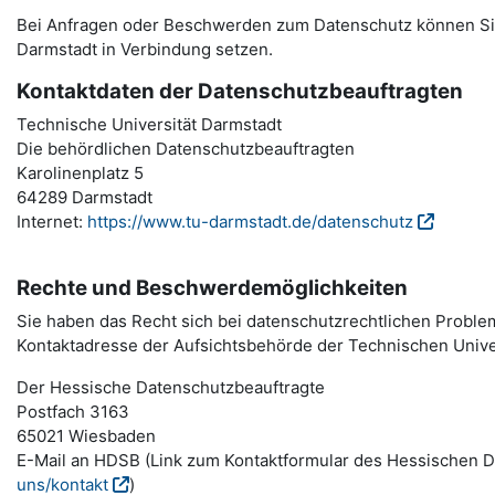
Bei Anfragen oder Beschwerden zum Datenschutz können Sie
Darmstadt in Verbindung setzen.
Kontaktdaten der Datenschutzbeauftragten
Technische Universität Darmstadt
Die behördlichen Datenschutzbeauftragten
Karolinenplatz 5
64289 Darmstadt
Internet:
https://www.tu-darmstadt.de/datenschutz
Rechte und Beschwerdemöglichkeiten
Sie haben das Recht sich bei datenschutzrechtlichen Probl
Kontaktadresse der Aufsichtsbehörde der Technischen Unive
Der Hessische Datenschutzbeauftragte
Postfach 3163
65021 Wiesbaden
E-Mail an HDSB (Link zum Kontaktformular des Hessischen 
uns/kontakt
)