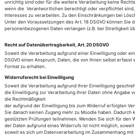
unrichtig sind oder für die weitere Verarbeitung keine Recht
wenn die Verantwortlichen berechtigt oder verpflichtet sind
Interesses zu verarbeiten. Zu den Einschränkungen bei Lösch
Unter den Voraussetzungen des Art. 18 DSGVO können Sie d
personenbezogenen Daten verlangen (z.B. bei Streitigkeit üb
Recht auf Datenübertragbarkeit, Art. 20 DSGVO
Soweit die Verarbeitung aufgrund einer Einwilligung oder ei
DSGVO einen Anspruch, Daten, die von Ihnen selbst erfasst 
Format zu erhalten.
Widerrufsrecht bei Einwilligung
Soweit die Verarbeitung aufgrund Ihrer Einwilligung geschieht
die Einwilligung zur Verarbeitung Ihrer Daten ohne Angabe v
die Rechtmäßigkeit
der aufgrund der Einwilligung bis zum Widerruf erfolgten Ve
Sie danach keinen Zugang mehr zu Moodle haben. Dadurch k
gestützten Prüfungen teilnehmen. Wenden Sie sich für den W
der Daten aufgrund eines Widerrufs ist nicht möglich, sowei
soweit es sich um Datenverarbeitung im Zusammenhang mit