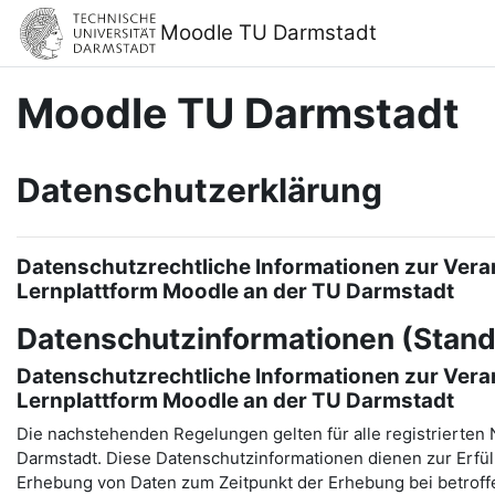
Zum Hauptinhalt
Moodle TU Darmstadt
Moodle TU Darmstadt
Datenschutzerklärung
Datenschutzrechtliche Informationen zur Vera
Lernplattform Moodle an der TU Darmstadt
Datenschutzinformationen (Stand
Datenschutzrechtliche Informationen zur Vera
Lernplattform Moodle an der TU Darmstadt
Die nachstehenden Regelungen gelten für alle registrierten 
Darmstadt. Diese Datenschutzinformationen dienen zur Erfül
Erhebung von Daten zum Zeitpunkt der Erhebung bei betrof