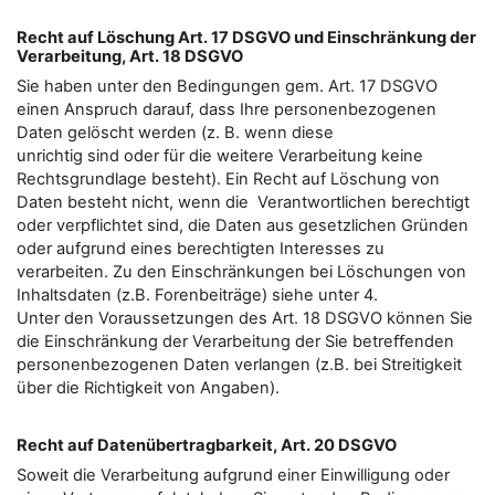
Recht auf Löschung Art. 17 DSGVO und Einschränkung der
Verarbeitung, Art. 18 DSGVO
Sie haben unter den Bedingungen gem. Art. 17 DSGVO
einen Anspruch darauf, dass Ihre personenbezogenen
Daten gelöscht werden (z. B. wenn diese
unrichtig sind oder für die weitere Verarbeitung keine
Rechtsgrundlage besteht). Ein Recht auf Löschung von
Daten besteht nicht, wenn die Verantwortlichen berechtigt
oder verpflichtet sind, die Daten aus gesetzlichen Gründen
oder aufgrund eines berechtigten Interesses zu
verarbeiten. Zu den Einschränkungen bei Löschungen von
Inhaltsdaten (z.B. Forenbeiträge) siehe unter 4.
Unter den Voraussetzungen des Art. 18 DSGVO können Sie
die Einschränkung der Verarbeitung der Sie betreﬀenden
personenbezogenen Daten verlangen (z.B. bei Streitigkeit
über die Richtigkeit von Angaben).
Recht auf Datenübertragbarkeit, Art. 20 DSGVO
Soweit die Verarbeitung aufgrund einer Einwilligung oder