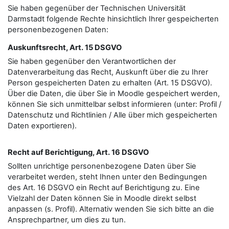
Sie haben gegenüber der Technischen Universität
Darmstadt folgende Rechte hinsichtlich Ihrer gespeicherten
personenbezogenen Daten:
Auskunftsrecht, Art. 15 DSGVO
Sie haben gegenüber den Verantwortlichen der
Datenverarbeitung das Recht, Auskunft über die zu Ihrer
Person gespeicherten Daten zu erhalten (Art. 15 DSGVO).
Über die Daten, die über Sie in Moodle gespeichert werden,
können Sie sich unmittelbar selbst informieren (unter: Profil /
Datenschutz und Richtlinien / Alle über mich gespeicherten
Daten exportieren).
Recht auf Berichtigung, Art. 16 DSGVO
Sollten unrichtige personenbezogene Daten über Sie
verarbeitet werden, steht Ihnen unter den Bedingungen
des Art. 16 DSGVO ein Recht auf Berichtigung zu. Eine
Vielzahl der Daten können Sie in Moodle direkt selbst
anpassen (s. Profil). Alternativ wenden Sie sich bitte an die
Ansprechpartner, um dies zu tun.