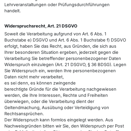
Lehrveranstaltungen oder Prüfungsdurchführungen
handelt.
Widerspruchsrecht, Art. 21 DSGVO
Soweit die Verarbeitung aufgrund von Art. 6 Abs. 1
Buchstabe e) DSGVO und Art. 6 Abs. 1 Buchstabe f) DSGVO
erfolgt, haben Sie das Recht, aus Gründen, die sich aus
Ihrer besonderen Situation ergeben, jederzeit gegen die
Verarbeitung Sie betreﬀender personenbezogener Daten
Widerspruch einzulegen (Art. 21 DSGVO, § 36 BDSG). Legen
Sie Widerspruch ein, werden Ihre personenbezogenen
Daten nicht mehr verarbeitet,
es sei denn, es können zwingende
berechtigte Gründe für die Verarbeitung nachgewiesen
werden, die Ihre Interessen, Rechte und Freiheiten
überwiegen, oder die Verarbeitung dient der
Geltendmachung, Ausübung oder Verteidigung von
Rechtsansprüchen.
Der Widerspruch kann formlos eingelegt werden. Aus
Nachweisgründen bitten wir Sie, den Widerspruch per Post