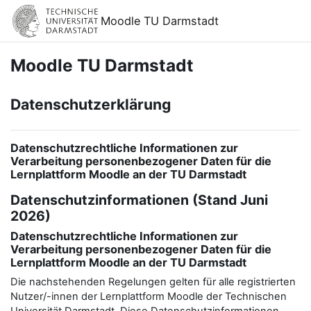
Zum Hauptinhalt
Moodle TU Darmstadt
Moodle TU Darmstadt
Datenschutzerklärung
Datenschutzrechtliche Informationen zur
Verarbeitung personenbezogener Daten für die
Lernplattform Moodle an der TU Darmstadt
Datenschutzinformationen (Stand Juni
2026)
Datenschutzrechtliche Informationen zur
Verarbeitung personenbezogener Daten für die
Lernplattform Moodle an der TU Darmstadt
Die nachstehenden Regelungen gelten für alle registrierten
Nutzer/-innen der Lernplattform Moodle der Technischen