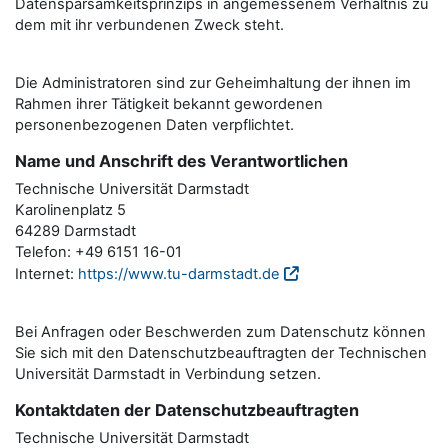
Datensparsamkeitsprinzips in angemessenem Verhältnis zu
dem mit ihr verbundenen Zweck steht.
Die Administratoren sind zur Geheimhaltung der ihnen im
Rahmen ihrer Tätigkeit bekannt gewordenen
personenbezogenen Daten verpflichtet.
Name und Anschrift des Verantwortlichen
Technische Universität Darmstadt
Karolinenplatz 5
64289 Darmstadt
Telefon: +49 6151 16-01
Internet:
https://www.tu-darmstadt.de
Bei Anfragen oder Beschwerden zum Datenschutz können
Sie sich mit den Datenschutzbeauftragten der Technischen
Universität Darmstadt in Verbindung setzen.
Kontaktdaten der Datenschutzbeauftragten
Technische Universität Darmstadt