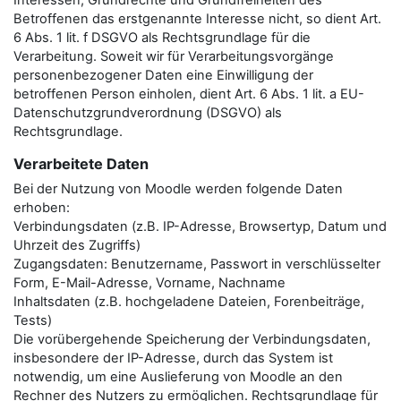
Interessen, Grundrechte und Grundfreiheiten des
Betroffenen das erstgenannte Interesse nicht, so dient Art.
6 Abs. 1 lit. f DSGVO als Rechtsgrundlage für die
Verarbeitung. Soweit wir für Verarbeitungsvorgänge
personenbezogener Daten eine Einwilligung der
betroffenen Person einholen, dient Art. 6 Abs. 1 lit. a EU-
Datenschutzgrundverordnung (DSGVO) als
Rechtsgrundlage.
Verarbeitete Daten
Bei der Nutzung von Moodle werden folgende Daten
erhoben:
Verbindungsdaten (z.B. IP-Adresse, Browsertyp, Datum und
Uhrzeit des Zugriffs)
Zugangsdaten: Benutzername, Passwort in verschlüsselter
Form, E-Mail-Adresse, Vorname, Nachname
Inhaltsdaten (z.B. hochgeladene Dateien, Forenbeiträge,
Tests)
Die vorübergehende Speicherung der Verbindungsdaten,
insbesondere der IP-Adresse, durch das System ist
notwendig, um eine Auslieferung von Moodle an den
Rechner des Nutzers zu ermöglichen. Rechtsgrundlage für