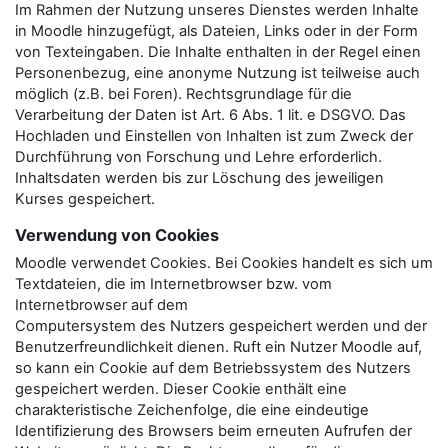
Im Rahmen der Nutzung unseres Dienstes werden Inhalte
in Moodle hinzugefügt, als Dateien, Links oder in der Form
von Texteingaben. Die Inhalte enthalten in der Regel einen
Personenbezug, eine anonyme Nutzung ist teilweise auch
möglich (z.B. bei Foren). Rechtsgrundlage für die
Verarbeitung der Daten ist Art. 6 Abs. 1 lit. e DSGVO. Das
Hochladen und Einstellen von Inhalten ist zum Zweck der
Durchführung von Forschung und Lehre erforderlich.
Inhaltsdaten werden bis zur Löschung des jeweiligen
Kurses gespeichert.
Verwendung von Cookies
Moodle verwendet Cookies. Bei Cookies handelt es sich um
Textdateien, die im Internetbrowser bzw. vom
Internetbrowser auf dem
Computersystem des Nutzers gespeichert werden und der
Benutzerfreundlichkeit dienen. Ruft ein Nutzer Moodle auf,
so kann ein Cookie auf dem Betriebssystem des Nutzers
gespeichert werden. Dieser Cookie enthält eine
charakteristische Zeichenfolge, die eine eindeutige
Identifizierung des Browsers beim erneuten Aufrufen der