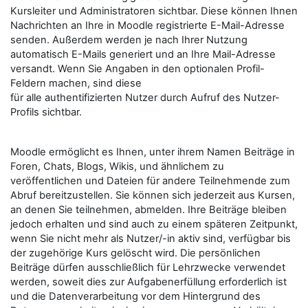
Kursleiter und Administratoren sichtbar. Diese können Ihnen
Nachrichten an Ihre in Moodle registrierte E-Mail-Adresse
senden. Außerdem werden je nach Ihrer Nutzung
automatisch E-Mails generiert und an Ihre Mail-Adresse
versandt. Wenn Sie Angaben in den optionalen Profil-
Feldern machen, sind diese
für alle authentifizierten Nutzer durch Aufruf des Nutzer-
Profils sichtbar.
Moodle ermöglicht es Ihnen, unter ihrem Namen Beiträge in
Foren, Chats, Blogs, Wikis, und ähnlichem zu
veröffentlichen und Dateien für andere Teilnehmende zum
Abruf bereitzustellen. Sie können sich jederzeit aus Kursen,
an denen Sie teilnehmen, abmelden. Ihre Beiträge bleiben
jedoch erhalten und sind auch zu einem späteren Zeitpunkt,
wenn Sie nicht mehr als Nutzer/-in aktiv sind, verfügbar bis
der zugehörige Kurs gelöscht wird. Die persönlichen
Beiträge dürfen ausschließlich für Lehrzwecke verwendet
werden, soweit dies zur Aufgabenerfüllung erforderlich ist
und die Datenverarbeitung vor dem Hintergrund des