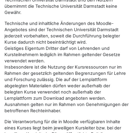
Technischen Universität Darmstadt und den Nutzern
übernimmt die Technische Universität Darmstadt keine
Gewähr.
Technische und inhaltliche Änderungen des Moodle-
Angebotes sind der Technischen Universität Darmstadt
jederzeit vorbehalten, soweit die Durchführung belegter
Kurse dadurch nicht beeinträchtigt wird.
Geistiges Eigentum Dritter darf von Lehrenden und
Kursteilnehmern lediglich im Rahmen geltender Gesetze
verwendet werden.
Insbesondere ist die Nutzung der Kursressourcen nur im
Rahmen der gesetzlich geltenden Begrenzungen für Lehre
und Forschung zulässig. Die auf der Lernplattform
abgelegten Materialien dürfen weder außerhalb der
belegten Kurse verwendet noch außerhalb der
Lernplattform zum Download angeboten werden.
Ausnahmen gelten nur im Rahmen von Genehmigungen der
betroffenen Rechteinhaber.
Die Verantwortung für die in Moodle verfügbaren Inhalte
eines Kurses liegt beim jeweiligen Kursleiter bzw. bei der