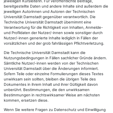
jeweiligen Kursleiterin. Für veröffentlichte Beiträge,
bereitgestellte Daten und andere Inhalte sind außerdem die
jeweiligen Autorinnen und Autoren der Technischen
Universität Darmstadt gegenüber verantwortlich. Die
Technische Universität Darmstadt übernimmt eine
Verantwortung für die Richtigkeit von Inhalten, Anmelde-
und Profildaten der Nutzer/-innen sowie sonstiger durch
Nutzer/-innen generierte Inhalte lediglich in Fällen der
vorsätzlichen und der grob fahrlässigen Pflichtverletzung.
Die Technische Universität Darmstadt kann die
Nutzungsbedingungen in Fällen sachlicher Gründe ändern.
Sämtliche Nutzer/-innen werden von der Technischen
Universität Darmstadt über die Änderungen informiert.
Sofern Teile oder einzelne Formulierungen dieses Textes
unwirksam sein sollten, bleiben die übrigen Teile des
Dokumentes in ihrem Inhalt und ihrer Gültigkeit davon
unberührt. Bestimmungen, die den unwirksamen
Bestimmungen in rechtswirksamer Weise am nächsten
kommen, ersetzen diese.
Wenn Sie weitere Fragen zu Datenschutz und Einwilligung