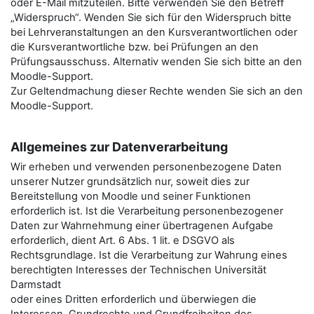
oder E-Mail mitzuteilen. Bitte verwenden Sie den Betreﬀ
„Widerspruch“. Wenden Sie sich für den Widerspruch bitte
bei Lehrveranstaltungen an den Kursverantwortlichen oder
die Kursverantwortliche bzw. bei Prüfungen an den
Prüfungsausschuss. Alternativ wenden Sie sich bitte an den
Moodle-Support.
Zur Geltendmachung dieser Rechte wenden Sie sich an den
Moodle-Support.
Allgemeines zur Datenverarbeitung
Wir erheben und verwenden personenbezogene Daten
unserer Nutzer grundsätzlich nur, soweit dies zur
Bereitstellung von Moodle und seiner Funktionen
erforderlich ist. Ist die Verarbeitung personenbezogener
Daten zur Wahrnehmung einer übertragenen Aufgabe
erforderlich, dient Art. 6 Abs. 1 lit. e DSGVO als
Rechtsgrundlage. Ist die Verarbeitung zur Wahrung eines
berechtigten Interesses der Technischen Universität
Darmstadt
oder eines Dritten erforderlich und überwiegen die