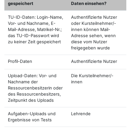
gespeichert
Daten einsehen?
TU-ID-Daten: Login-Name,
Authentifizierte Nutzer
Vor- und Nachname, E-
oder Kursteilnehmer/-
Mail-Adresse, Matrikel-Nr.;
innen können Mail-
das TU-ID-Passwort wird
Adresse sehen, wenn
zu keiner Zeit gespeichert
diese vom Nutzer
freigegeben wurde
Profil-Daten
Authentifizierte Nutzer
Upload-Daten: Vor- und
Die Kursteilnehmer/-
Nachname der
innen
Ressourcenbesitzerin oder
des Ressourcenbesitzers,
Zeitpunkt des Uploads
Aufgaben-Uploads und
Lehrende
Ergebnisse von Tests