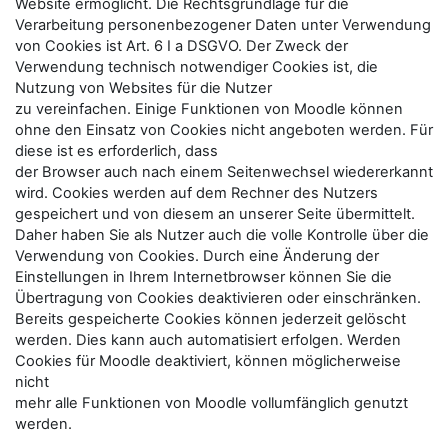
Website ermöglicht. Die Rechtsgrundlage für die
Verarbeitung personenbezogener Daten unter Verwendung
von Cookies ist Art. 6 I a DSGVO. Der Zweck der
Verwendung technisch notwendiger Cookies ist, die
Nutzung von Websites für die Nutzer
zu vereinfachen. Einige Funktionen von Moodle können
ohne den Einsatz von Cookies nicht angeboten werden. Für
diese ist es erforderlich, dass
der Browser auch nach einem Seitenwechsel wiedererkannt
wird. Cookies werden auf dem Rechner des Nutzers
gespeichert und von diesem an unserer Seite übermittelt.
Daher haben Sie als Nutzer auch die volle Kontrolle über die
Verwendung von Cookies. Durch eine Änderung der
Einstellungen in Ihrem Internetbrowser können Sie die
Übertragung von Cookies deaktivieren oder einschränken.
Bereits gespeicherte Cookies können jederzeit gelöscht
werden. Dies kann auch automatisiert erfolgen. Werden
Cookies für Moodle deaktiviert, können möglicherweise
nicht
mehr alle Funktionen von Moodle vollumfänglich genutzt
werden.