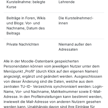
Kursteilnahme: belegte
Lehrende
Kurse
Beiträge in Foren, Wikis
Die Kursteilnehmer/-
und Blogs: Vor- und
innen
Nachname, Datum des
Beitrags
Private Nachrichten
Niemand außer den
Adressaten
Alle in der Moodle-Datenbank gespeicherten
Personendaten können vom jeweiligen Nutzer unter dem
Menüpunkt „Profil“ (durch Klick auf den eigenen Namen)
angezeigt, ergänzt und geändert werden. Ausgeschlossen
von dieser Änderung sind die Daten, welche aus dem
zentralen TU-ID- Verzeichnis synchronisiert werden: Login-
Name, Vor- und Nachname, Matrikelnummer sowie E-Mail-
Adresse. In den Profileinstellungen kann bestimmt werden,
inwieweit die Mail-Adresse von anderen Nutzern gesehen
werden kann. Unabhängig davon sind Ihre Einträge für