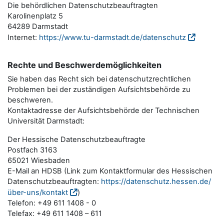
Die behördlichen Datenschutzbeauftragten
Karolinenplatz 5
64289 Darmstadt
Internet:
https://www.tu-darmstadt.de/datenschutz
Rechte und Beschwerdemöglichkeiten
Sie haben das Recht sich bei datenschutzrechtlichen
Problemen bei der zuständigen Aufsichtsbehörde zu
beschweren.
Kontaktadresse der Aufsichtsbehörde der Technischen
Universität Darmstadt:
Der Hessische Datenschutzbeauftragte
Postfach 3163
65021 Wiesbaden
E-Mail an HDSB (Link zum Kontaktformular des Hessischen
Datenschutzbeauftragten:
https://datenschutz.hessen.de/
über-uns/kontakt
)
Telefon: +49 611 1408 - 0
Telefax: +49 611 1408 – 611