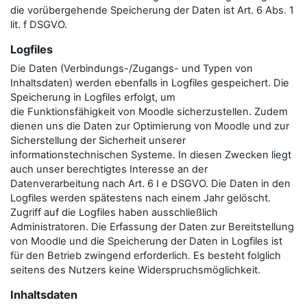
die vorübergehende Speicherung der Daten ist Art. 6 Abs. 1
lit. f DSGVO.
Logfiles
Die Daten (Verbindungs-/Zugangs- und Typen von
Inhaltsdaten) werden ebenfalls in Logfiles gespeichert. Die
Speicherung in Logfiles erfolgt, um
die Funktionsfähigkeit von Moodle sicherzustellen. Zudem
dienen uns die Daten zur Optimierung von Moodle und zur
Sicherstellung der Sicherheit unserer
informationstechnischen Systeme. In diesen Zwecken liegt
auch unser berechtigtes Interesse an der
Datenverarbeitung nach Art. 6 I e DSGVO. Die Daten in den
Logfiles werden spätestens nach einem Jahr gelöscht.
Zugriff auf die Logfiles haben ausschließlich
Administratoren. Die Erfassung der Daten zur Bereitstellung
von Moodle und die Speicherung der Daten in Logfiles ist
für den Betrieb zwingend erforderlich. Es besteht folglich
seitens des Nutzers keine Widerspruchsmöglichkeit.
Inhaltsdaten