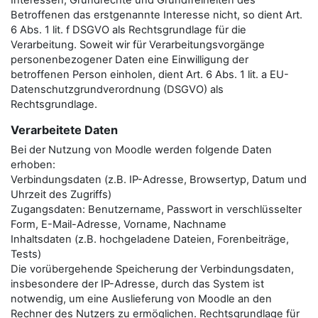
Interessen, Grundrechte und Grundfreiheiten des
Betroffenen das erstgenannte Interesse nicht, so dient Art.
6 Abs. 1 lit. f DSGVO als Rechtsgrundlage für die
Verarbeitung. Soweit wir für Verarbeitungsvorgänge
personenbezogener Daten eine Einwilligung der
betroffenen Person einholen, dient Art. 6 Abs. 1 lit. a EU-
Datenschutzgrundverordnung (DSGVO) als
Rechtsgrundlage.
Verarbeitete Daten
Bei der Nutzung von Moodle werden folgende Daten
erhoben:
Verbindungsdaten (z.B. IP-Adresse, Browsertyp, Datum und
Uhrzeit des Zugriffs)
Zugangsdaten: Benutzername, Passwort in verschlüsselter
Form, E-Mail-Adresse, Vorname, Nachname
Inhaltsdaten (z.B. hochgeladene Dateien, Forenbeiträge,
Tests)
Die vorübergehende Speicherung der Verbindungsdaten,
insbesondere der IP-Adresse, durch das System ist
notwendig, um eine Auslieferung von Moodle an den
Rechner des Nutzers zu ermöglichen. Rechtsgrundlage für