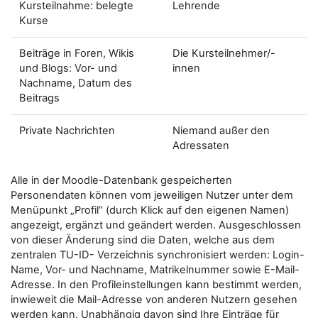
Kursteilnahme: belegte
Lehrende
Kurse
Beiträge in Foren, Wikis
Die Kursteilnehmer/-
und Blogs: Vor- und
innen
Nachname, Datum des
Beitrags
Private Nachrichten
Niemand außer den
Adressaten
Alle in der Moodle-Datenbank gespeicherten
Personendaten können vom jeweiligen Nutzer unter dem
Menüpunkt „Profil“ (durch Klick auf den eigenen Namen)
angezeigt, ergänzt und geändert werden. Ausgeschlossen
von dieser Änderung sind die Daten, welche aus dem
zentralen TU-ID- Verzeichnis synchronisiert werden: Login-
Name, Vor- und Nachname, Matrikelnummer sowie E-Mail-
Adresse. In den Profileinstellungen kann bestimmt werden,
inwieweit die Mail-Adresse von anderen Nutzern gesehen
werden kann. Unabhängig davon sind Ihre Einträge für