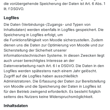
die vorübergehende Speicherung der Daten ist Art. 6 Abs. 1
lit. f DSGVO.
Logfiles
Die Daten (Verbindungs-/Zugangs- und Typen von
Inhaltsdaten) werden ebenfalls in Logfiles gespeichert. Die
Speicherung in Logfiles erfolgt, um
die Funktionsfähigkeit von Moodle sicherzustellen. Zudem
dienen uns die Daten zur Optimierung von Moodle und zur
Sicherstellung der Sicherheit unserer
informationstechnischen Systeme. In diesen Zwecken liegt
auch unser berechtigtes Interesse an der
Datenverarbeitung nach Art. 6 I e DSGVO. Die Daten in den
Logfiles werden spätestens nach einem Jahr gelöscht.
Zugriff auf die Logfiles haben ausschließlich
Administratoren. Die Erfassung der Daten zur Bereitstellung
von Moodle und die Speicherung der Daten in Logfiles ist
für den Betrieb zwingend erforderlich. Es besteht folglich
seitens des Nutzers keine Widerspruchsmöglichkeit.
Inhaltsdaten