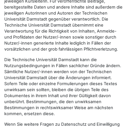
jeweiligen Kursleiterin. Für veröffentlichte Beiträge,
bereitgestellte Daten und andere Inhalte sind außerdem die
jeweiligen Autorinnen und Autoren der Technischen
Universität Darmstadt gegenüber verantwortlich. Die
Technische Universität Darmstadt übernimmt eine
Verantwortung für die Richtigkeit von Inhalten, Anmelde-
und Profildaten der Nutzer/-innen sowie sonstiger durch
Nutzer/-innen generierte Inhalte lediglich in Fällen der
vorsätzlichen und der grob fahrlässigen Pflichtverletzung.
Die Technische Universität Darmstadt kann die
Nutzungsbedingungen in Fällen sachlicher Gründe ändern.
Sämtliche Nutzer/-innen werden von der Technischen
Universität Darmstadt über die Änderungen informiert.
Sofern Teile oder einzelne Formulierungen dieses Textes
unwirksam sein sollten, bleiben die übrigen Teile des
Dokumentes in ihrem Inhalt und ihrer Gültigkeit davon
unberührt. Bestimmungen, die den unwirksamen
Bestimmungen in rechtswirksamer Weise am nächsten
kommen, ersetzen diese.
Wenn Sie weitere Fragen zu Datenschutz und Einwilligung