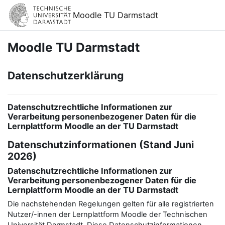
Zum Hauptinhalt
Moodle TU Darmstadt
Moodle TU Darmstadt
Datenschutzerklärung
Datenschutzrechtliche Informationen zur
Verarbeitung personenbezogener Daten für die
Lernplattform Moodle an der TU Darmstadt
Datenschutzinformationen (Stand Juni
2026)
Datenschutzrechtliche Informationen zur
Verarbeitung personenbezogener Daten für die
Lernplattform Moodle an der TU Darmstadt
Die nachstehenden Regelungen gelten für alle registrierten
Nutzer/-innen der Lernplattform Moodle der Technischen