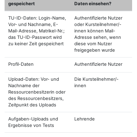
gespeichert
Daten einsehen?
TU-ID-Daten: Login-Name,
Authentifizierte Nutzer
Vor- und Nachname, E-
oder Kursteilnehmer/-
Mail-Adresse, Matrikel-Nr.;
innen können Mail-
das TU-ID-Passwort wird
Adresse sehen, wenn
zu keiner Zeit gespeichert
diese vom Nutzer
freigegeben wurde
Profil-Daten
Authentifizierte Nutzer
Upload-Daten: Vor- und
Die Kursteilnehmer/-
Nachname der
innen
Ressourcenbesitzerin oder
des Ressourcenbesitzers,
Zeitpunkt des Uploads
Aufgaben-Uploads und
Lehrende
Ergebnisse von Tests