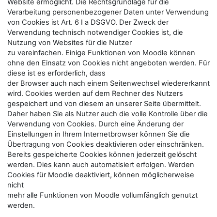
Website ermöglicht. Die Rechtsgrundlage für die
Verarbeitung personenbezogener Daten unter Verwendung
von Cookies ist Art. 6 I a DSGVO. Der Zweck der
Verwendung technisch notwendiger Cookies ist, die
Nutzung von Websites für die Nutzer
zu vereinfachen. Einige Funktionen von Moodle können
ohne den Einsatz von Cookies nicht angeboten werden. Für
diese ist es erforderlich, dass
der Browser auch nach einem Seitenwechsel wiedererkannt
wird. Cookies werden auf dem Rechner des Nutzers
gespeichert und von diesem an unserer Seite übermittelt.
Daher haben Sie als Nutzer auch die volle Kontrolle über die
Verwendung von Cookies. Durch eine Änderung der
Einstellungen in Ihrem Internetbrowser können Sie die
Übertragung von Cookies deaktivieren oder einschränken.
Bereits gespeicherte Cookies können jederzeit gelöscht
werden. Dies kann auch automatisiert erfolgen. Werden
Cookies für Moodle deaktiviert, können möglicherweise
nicht
mehr alle Funktionen von Moodle vollumfänglich genutzt
werden.