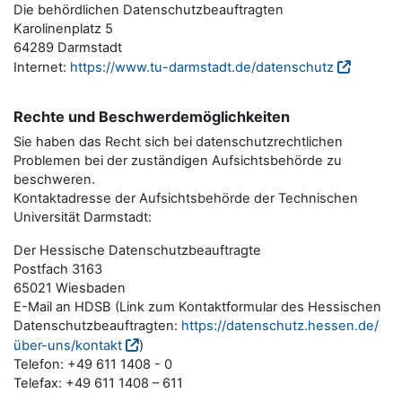
Die behördlichen Datenschutzbeauftragten
Karolinenplatz 5
64289 Darmstadt
Internet:
https://www.tu-darmstadt.de/datenschutz
Rechte und Beschwerdemöglichkeiten
Sie haben das Recht sich bei datenschutzrechtlichen
Problemen bei der zuständigen Aufsichtsbehörde zu
beschweren.
Kontaktadresse der Aufsichtsbehörde der Technischen
Universität Darmstadt:
Der Hessische Datenschutzbeauftragte
Postfach 3163
65021 Wiesbaden
E-Mail an HDSB (Link zum Kontaktformular des Hessischen
Datenschutzbeauftragten:
https://datenschutz.hessen.de/
über-uns/kontakt
)
Telefon: +49 611 1408 - 0
Telefax: +49 611 1408 – 611