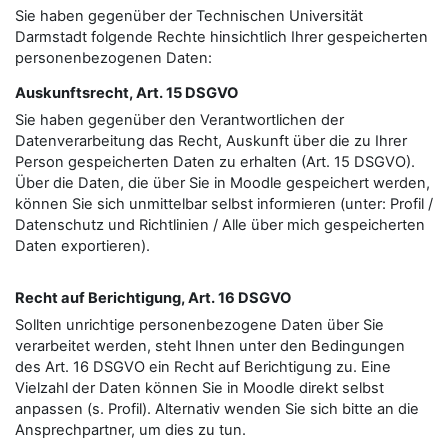
Sie haben gegenüber der Technischen Universität
Darmstadt folgende Rechte hinsichtlich Ihrer gespeicherten
personenbezogenen Daten:
Auskunftsrecht, Art. 15 DSGVO
Sie haben gegenüber den Verantwortlichen der
Datenverarbeitung das Recht, Auskunft über die zu Ihrer
Person gespeicherten Daten zu erhalten (Art. 15 DSGVO).
Über die Daten, die über Sie in Moodle gespeichert werden,
können Sie sich unmittelbar selbst informieren (unter: Profil /
Datenschutz und Richtlinien / Alle über mich gespeicherten
Daten exportieren).
Recht auf Berichtigung, Art. 16 DSGVO
Sollten unrichtige personenbezogene Daten über Sie
verarbeitet werden, steht Ihnen unter den Bedingungen
des Art. 16 DSGVO ein Recht auf Berichtigung zu. Eine
Vielzahl der Daten können Sie in Moodle direkt selbst
anpassen (s. Profil). Alternativ wenden Sie sich bitte an die
Ansprechpartner, um dies zu tun.