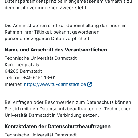
Datensparsamkeitsprinzips in angemessenem Verhältnis zu
dem mit ihr verbundenen Zweck steht.
Die Administratoren sind zur Geheimhaltung der ihnen im
Rahmen ihrer Tätigkeit bekannt gewordenen
personenbezogenen Daten verpflichtet.
Name und Anschrift des Verantwortlichen
Technische Universität Darmstadt
Karolinenplatz 5
64289 Darmstadt
Telefon: +49 6151 16-01
Internet:
https://www.tu-darmstadt.de
Bei Anfragen oder Beschwerden zum Datenschutz können
Sie sich mit den Datenschutzbeauftragten der Technischen
Universität Darmstadt in Verbindung setzen.
Kontaktdaten der Datenschutzbeauftragten
Technische Universität Darmstadt