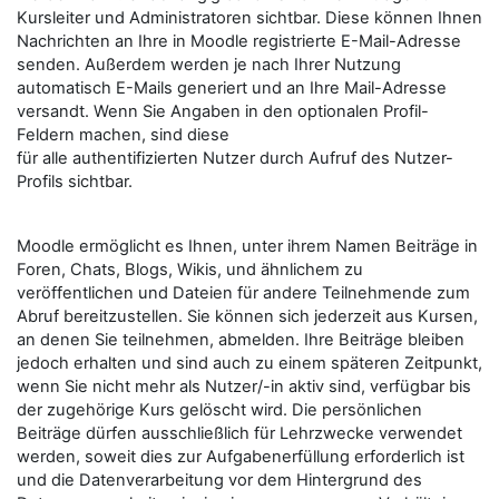
Kursleiter und Administratoren sichtbar. Diese können Ihnen
Nachrichten an Ihre in Moodle registrierte E-Mail-Adresse
senden. Außerdem werden je nach Ihrer Nutzung
automatisch E-Mails generiert und an Ihre Mail-Adresse
versandt. Wenn Sie Angaben in den optionalen Profil-
Feldern machen, sind diese
für alle authentifizierten Nutzer durch Aufruf des Nutzer-
Profils sichtbar.
Moodle ermöglicht es Ihnen, unter ihrem Namen Beiträge in
Foren, Chats, Blogs, Wikis, und ähnlichem zu
veröffentlichen und Dateien für andere Teilnehmende zum
Abruf bereitzustellen. Sie können sich jederzeit aus Kursen,
an denen Sie teilnehmen, abmelden. Ihre Beiträge bleiben
jedoch erhalten und sind auch zu einem späteren Zeitpunkt,
wenn Sie nicht mehr als Nutzer/-in aktiv sind, verfügbar bis
der zugehörige Kurs gelöscht wird. Die persönlichen
Beiträge dürfen ausschließlich für Lehrzwecke verwendet
werden, soweit dies zur Aufgabenerfüllung erforderlich ist
und die Datenverarbeitung vor dem Hintergrund des