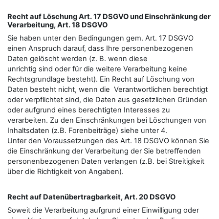
Recht auf Löschung Art. 17 DSGVO und Einschränkung der
Verarbeitung, Art. 18 DSGVO
Sie haben unter den Bedingungen gem. Art. 17 DSGVO
einen Anspruch darauf, dass Ihre personenbezogenen
Daten gelöscht werden (z. B. wenn diese
unrichtig sind oder für die weitere Verarbeitung keine
Rechtsgrundlage besteht). Ein Recht auf Löschung von
Daten besteht nicht, wenn die Verantwortlichen berechtigt
oder verpflichtet sind, die Daten aus gesetzlichen Gründen
oder aufgrund eines berechtigten Interesses zu
verarbeiten. Zu den Einschränkungen bei Löschungen von
Inhaltsdaten (z.B. Forenbeiträge) siehe unter 4.
Unter den Voraussetzungen des Art. 18 DSGVO können Sie
die Einschränkung der Verarbeitung der Sie betreﬀenden
personenbezogenen Daten verlangen (z.B. bei Streitigkeit
über die Richtigkeit von Angaben).
Recht auf Datenübertragbarkeit, Art. 20 DSGVO
Soweit die Verarbeitung aufgrund einer Einwilligung oder