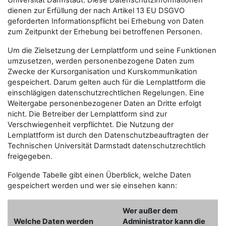
Universität Darmstadt. Diese Datenschutzinformationen
dienen zur Erfüllung der nach Artikel 13 EU DSGVO
geforderten Informationspflicht bei Erhebung von Daten
zum Zeitpunkt der Erhebung bei betroffenen Personen.
Um die Zielsetzung der Lernplattform und seine Funktionen
umzusetzen, werden personenbezogene Daten zum
Zwecke der Kursorganisation und Kurskommunikation
gespeichert. Darum gelten auch für die Lernplattform die
einschlägigen datenschutzrechtlichen Regelungen. Eine
Weitergabe personenbezogener Daten an Dritte erfolgt
nicht. Die Betreiber der Lernplattform sind zur
Verschwiegenheit verpflichtet. Die Nutzung der
Lernplattform ist durch den Datenschutzbeauftragten der
Technischen Universität Darmstadt datenschutzrechtlich
freigegeben.
Folgende Tabelle gibt einen Überblick, welche Daten
gespeichert werden und wer sie einsehen kann:
Wer außer dem
Welche Daten werden
Administrator kann die