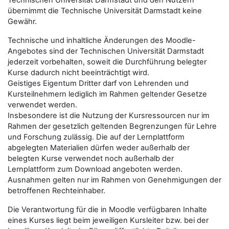
Technischen Universität Darmstadt und den Nutzern
übernimmt die Technische Universität Darmstadt keine
Gewähr.
Technische und inhaltliche Änderungen des Moodle-
Angebotes sind der Technischen Universität Darmstadt
jederzeit vorbehalten, soweit die Durchführung belegter
Kurse dadurch nicht beeinträchtigt wird.
Geistiges Eigentum Dritter darf von Lehrenden und
Kursteilnehmern lediglich im Rahmen geltender Gesetze
verwendet werden.
Insbesondere ist die Nutzung der Kursressourcen nur im
Rahmen der gesetzlich geltenden Begrenzungen für Lehre
und Forschung zulässig. Die auf der Lernplattform
abgelegten Materialien dürfen weder außerhalb der
belegten Kurse verwendet noch außerhalb der
Lernplattform zum Download angeboten werden.
Ausnahmen gelten nur im Rahmen von Genehmigungen der
betroffenen Rechteinhaber.
Die Verantwortung für die in Moodle verfügbaren Inhalte
eines Kurses liegt beim jeweiligen Kursleiter bzw. bei der