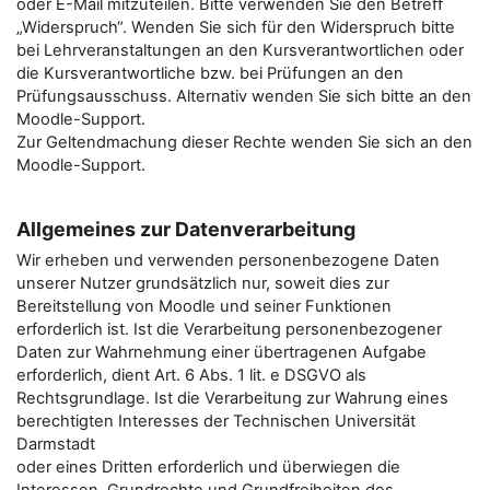
oder E-Mail mitzuteilen. Bitte verwenden Sie den Betreﬀ
„Widerspruch“. Wenden Sie sich für den Widerspruch bitte
bei Lehrveranstaltungen an den Kursverantwortlichen oder
die Kursverantwortliche bzw. bei Prüfungen an den
Prüfungsausschuss. Alternativ wenden Sie sich bitte an den
Moodle-Support.
Zur Geltendmachung dieser Rechte wenden Sie sich an den
Moodle-Support.
Allgemeines zur Datenverarbeitung
Wir erheben und verwenden personenbezogene Daten
unserer Nutzer grundsätzlich nur, soweit dies zur
Bereitstellung von Moodle und seiner Funktionen
erforderlich ist. Ist die Verarbeitung personenbezogener
Daten zur Wahrnehmung einer übertragenen Aufgabe
erforderlich, dient Art. 6 Abs. 1 lit. e DSGVO als
Rechtsgrundlage. Ist die Verarbeitung zur Wahrung eines
berechtigten Interesses der Technischen Universität
Darmstadt
oder eines Dritten erforderlich und überwiegen die