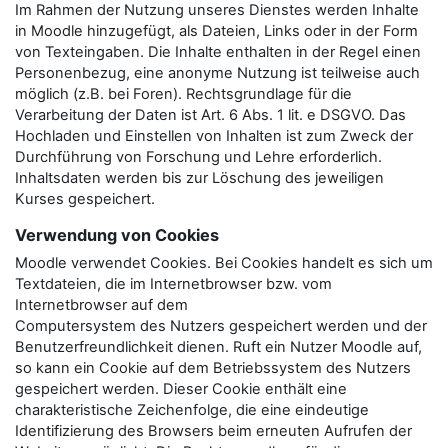
Im Rahmen der Nutzung unseres Dienstes werden Inhalte
in Moodle hinzugefügt, als Dateien, Links oder in der Form
von Texteingaben. Die Inhalte enthalten in der Regel einen
Personenbezug, eine anonyme Nutzung ist teilweise auch
möglich (z.B. bei Foren). Rechtsgrundlage für die
Verarbeitung der Daten ist Art. 6 Abs. 1 lit. e DSGVO. Das
Hochladen und Einstellen von Inhalten ist zum Zweck der
Durchführung von Forschung und Lehre erforderlich.
Inhaltsdaten werden bis zur Löschung des jeweiligen
Kurses gespeichert.
Verwendung von Cookies
Moodle verwendet Cookies. Bei Cookies handelt es sich um
Textdateien, die im Internetbrowser bzw. vom
Internetbrowser auf dem
Computersystem des Nutzers gespeichert werden und der
Benutzerfreundlichkeit dienen. Ruft ein Nutzer Moodle auf,
so kann ein Cookie auf dem Betriebssystem des Nutzers
gespeichert werden. Dieser Cookie enthält eine
charakteristische Zeichenfolge, die eine eindeutige
Identifizierung des Browsers beim erneuten Aufrufen der