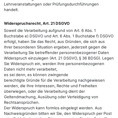
Lehrveranstaltungen oder Prüfungsdurchführungen
handelt.
Widerspruchsrecht, Art. 21 DSGVO
Soweit die Verarbeitung aufgrund von Art. 6 Abs. 1
Buchstabe e) DSGVO und Art. 6 Abs. 1 Buchstabe f) DSGVO
erfolgt, haben Sie das Recht, aus Gründen, die sich aus
Ihrer besonderen Situation ergeben, jederzeit gegen die
Verarbeitung Sie betreﬀender personenbezogener Daten
Widerspruch einzulegen (Art. 21 DSGVO, § 36 BDSG). Legen
Sie Widerspruch ein, werden Ihre personenbezogenen
Daten nicht mehr verarbeitet,
es sei denn, es können zwingende
berechtigte Gründe für die Verarbeitung nachgewiesen
werden, die Ihre Interessen, Rechte und Freiheiten
überwiegen, oder die Verarbeitung dient der
Geltendmachung, Ausübung oder Verteidigung von
Rechtsansprüchen.
Der Widerspruch kann formlos eingelegt werden. Aus
Nachweisgründen bitten wir Sie, den Widerspruch per Post