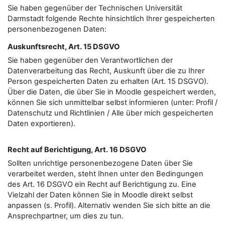
Sie haben gegenüber der Technischen Universität
Darmstadt folgende Rechte hinsichtlich Ihrer gespeicherten
personenbezogenen Daten:
Auskunftsrecht, Art. 15 DSGVO
Sie haben gegenüber den Verantwortlichen der
Datenverarbeitung das Recht, Auskunft über die zu Ihrer
Person gespeicherten Daten zu erhalten (Art. 15 DSGVO).
Über die Daten, die über Sie in Moodle gespeichert werden,
können Sie sich unmittelbar selbst informieren (unter: Profil /
Datenschutz und Richtlinien / Alle über mich gespeicherten
Daten exportieren).
Recht auf Berichtigung, Art. 16 DSGVO
Sollten unrichtige personenbezogene Daten über Sie
verarbeitet werden, steht Ihnen unter den Bedingungen
des Art. 16 DSGVO ein Recht auf Berichtigung zu. Eine
Vielzahl der Daten können Sie in Moodle direkt selbst
anpassen (s. Profil). Alternativ wenden Sie sich bitte an die
Ansprechpartner, um dies zu tun.