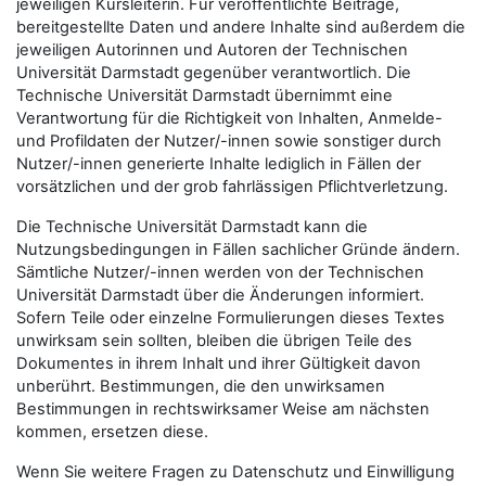
jeweiligen Kursleiterin. Für veröffentlichte Beiträge,
bereitgestellte Daten und andere Inhalte sind außerdem die
jeweiligen Autorinnen und Autoren der Technischen
Universität Darmstadt gegenüber verantwortlich. Die
Technische Universität Darmstadt übernimmt eine
Verantwortung für die Richtigkeit von Inhalten, Anmelde-
und Profildaten der Nutzer/-innen sowie sonstiger durch
Nutzer/-innen generierte Inhalte lediglich in Fällen der
vorsätzlichen und der grob fahrlässigen Pflichtverletzung.
Die Technische Universität Darmstadt kann die
Nutzungsbedingungen in Fällen sachlicher Gründe ändern.
Sämtliche Nutzer/-innen werden von der Technischen
Universität Darmstadt über die Änderungen informiert.
Sofern Teile oder einzelne Formulierungen dieses Textes
unwirksam sein sollten, bleiben die übrigen Teile des
Dokumentes in ihrem Inhalt und ihrer Gültigkeit davon
unberührt. Bestimmungen, die den unwirksamen
Bestimmungen in rechtswirksamer Weise am nächsten
kommen, ersetzen diese.
Wenn Sie weitere Fragen zu Datenschutz und Einwilligung