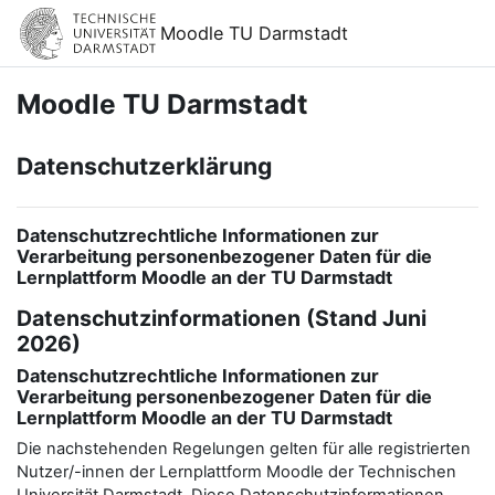
Zum Hauptinhalt
Moodle TU Darmstadt
Moodle TU Darmstadt
Datenschutzerklärung
Datenschutzrechtliche Informationen zur
Verarbeitung personenbezogener Daten für die
Lernplattform Moodle an der TU Darmstadt
Datenschutzinformationen (Stand Juni
2026)
Datenschutzrechtliche Informationen zur
Verarbeitung personenbezogener Daten für die
Lernplattform Moodle an der TU Darmstadt
Die nachstehenden Regelungen gelten für alle registrierten
Nutzer/-innen der Lernplattform Moodle der Technischen