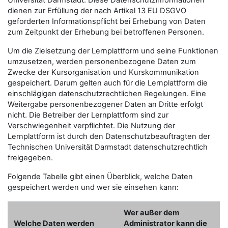
Universität Darmstadt. Diese Datenschutzinformationen
dienen zur Erfüllung der nach Artikel 13 EU DSGVO
geforderten Informationspflicht bei Erhebung von Daten
zum Zeitpunkt der Erhebung bei betroffenen Personen.
Um die Zielsetzung der Lernplattform und seine Funktionen
umzusetzen, werden personenbezogene Daten zum
Zwecke der Kursorganisation und Kurskommunikation
gespeichert. Darum gelten auch für die Lernplattform die
einschlägigen datenschutzrechtlichen Regelungen. Eine
Weitergabe personenbezogener Daten an Dritte erfolgt
nicht. Die Betreiber der Lernplattform sind zur
Verschwiegenheit verpflichtet. Die Nutzung der
Lernplattform ist durch den Datenschutzbeauftragten der
Technischen Universität Darmstadt datenschutzrechtlich
freigegeben.
Folgende Tabelle gibt einen Überblick, welche Daten
gespeichert werden und wer sie einsehen kann:
Wer außer dem
Welche Daten werden
Administrator kann die