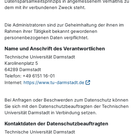
Datensparsamkeitsprinzips in angemessenem Verhältnis zu
dem mit ihr verbundenen Zweck steht.
Die Administratoren sind zur Geheimhaltung der ihnen im
Rahmen ihrer Tätigkeit bekannt gewordenen
personenbezogenen Daten verpflichtet.
Name und Anschrift des Verantwortlichen
Technische Universität Darmstadt
Karolinenplatz 5
64289 Darmstadt
Telefon: +49 6151 16-01
Internet:
https://www.tu-darmstadt.de
Bei Anfragen oder Beschwerden zum Datenschutz können
Sie sich mit den Datenschutzbeauftragten der Technischen
Universität Darmstadt in Verbindung setzen.
Kontaktdaten der Datenschutzbeauftragten
Technische Universität Darmstadt