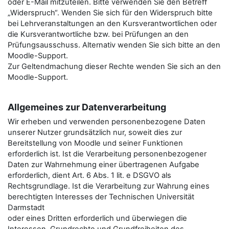
oder E-Mail mitzuteilen. Bitte verwenden Sie den Betreﬀ
„Widerspruch“. Wenden Sie sich für den Widerspruch bitte
bei Lehrveranstaltungen an den Kursverantwortlichen oder
die Kursverantwortliche bzw. bei Prüfungen an den
Prüfungsausschuss. Alternativ wenden Sie sich bitte an den
Moodle-Support.
Zur Geltendmachung dieser Rechte wenden Sie sich an den
Moodle-Support.
Allgemeines zur Datenverarbeitung
Wir erheben und verwenden personenbezogene Daten
unserer Nutzer grundsätzlich nur, soweit dies zur
Bereitstellung von Moodle und seiner Funktionen
erforderlich ist. Ist die Verarbeitung personenbezogener
Daten zur Wahrnehmung einer übertragenen Aufgabe
erforderlich, dient Art. 6 Abs. 1 lit. e DSGVO als
Rechtsgrundlage. Ist die Verarbeitung zur Wahrung eines
berechtigten Interesses der Technischen Universität
Darmstadt
oder eines Dritten erforderlich und überwiegen die