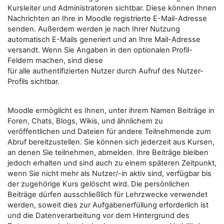
Kursleiter und Administratoren sichtbar. Diese können Ihnen
Nachrichten an Ihre in Moodle registrierte E-Mail-Adresse
senden. Außerdem werden je nach Ihrer Nutzung
automatisch E-Mails generiert und an Ihre Mail-Adresse
versandt. Wenn Sie Angaben in den optionalen Profil-
Feldern machen, sind diese
für alle authentifizierten Nutzer durch Aufruf des Nutzer-
Profils sichtbar.
Moodle ermöglicht es Ihnen, unter ihrem Namen Beiträge in
Foren, Chats, Blogs, Wikis, und ähnlichem zu
veröffentlichen und Dateien für andere Teilnehmende zum
Abruf bereitzustellen. Sie können sich jederzeit aus Kursen,
an denen Sie teilnehmen, abmelden. Ihre Beiträge bleiben
jedoch erhalten und sind auch zu einem späteren Zeitpunkt,
wenn Sie nicht mehr als Nutzer/-in aktiv sind, verfügbar bis
der zugehörige Kurs gelöscht wird. Die persönlichen
Beiträge dürfen ausschließlich für Lehrzwecke verwendet
werden, soweit dies zur Aufgabenerfüllung erforderlich ist
und die Datenverarbeitung vor dem Hintergrund des