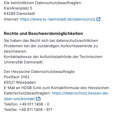
Die behördlichen Datenschutzbeauftragten
Karolinenplatz 5
64289 Darmstadt
Internet:
https://www.tu-darmstadt.de/datenschutz
Rechte und Beschwerdemöglichkeiten
Sie haben das Recht sich bei datenschutzrechtlichen
Problemen bei der zuständigen Aufsichtsbehörde zu
beschweren.
Kontaktadresse der Aufsichtsbehörde der Technischen
Universität Darmstadt:
Der Hessische Datenschutzbeauftragte
Postfach 3163
65021 Wiesbaden
E-Mail an HDSB (Link zum Kontaktformular des Hessischen
Datenschutzbeauftragten:
https://datenschutz.hessen.de/
über-uns/kontakt
)
Telefon: +49 611 1408 - 0
Telefax: +49 611 1408 – 611