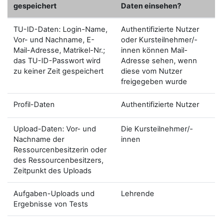
gespeichert
Daten einsehen?
TU-ID-Daten: Login-Name,
Authentifizierte Nutzer
Vor- und Nachname, E-
oder Kursteilnehmer/-
Mail-Adresse, Matrikel-Nr.;
innen können Mail-
das TU-ID-Passwort wird
Adresse sehen, wenn
zu keiner Zeit gespeichert
diese vom Nutzer
freigegeben wurde
Profil-Daten
Authentifizierte Nutzer
Upload-Daten: Vor- und
Die Kursteilnehmer/-
Nachname der
innen
Ressourcenbesitzerin oder
des Ressourcenbesitzers,
Zeitpunkt des Uploads
Aufgaben-Uploads und
Lehrende
Ergebnisse von Tests