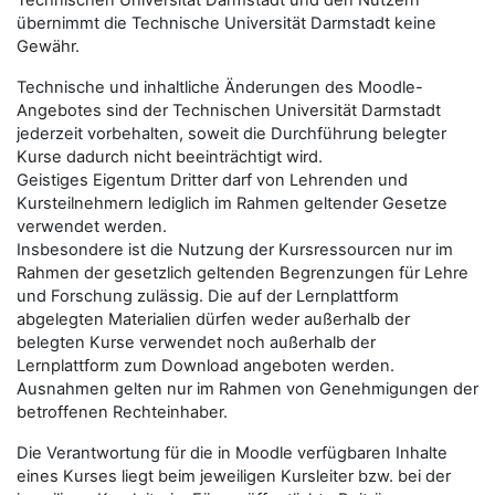
Technischen Universität Darmstadt und den Nutzern
übernimmt die Technische Universität Darmstadt keine
Gewähr.
Technische und inhaltliche Änderungen des Moodle-
Angebotes sind der Technischen Universität Darmstadt
jederzeit vorbehalten, soweit die Durchführung belegter
Kurse dadurch nicht beeinträchtigt wird.
Geistiges Eigentum Dritter darf von Lehrenden und
Kursteilnehmern lediglich im Rahmen geltender Gesetze
verwendet werden.
Insbesondere ist die Nutzung der Kursressourcen nur im
Rahmen der gesetzlich geltenden Begrenzungen für Lehre
und Forschung zulässig. Die auf der Lernplattform
abgelegten Materialien dürfen weder außerhalb der
belegten Kurse verwendet noch außerhalb der
Lernplattform zum Download angeboten werden.
Ausnahmen gelten nur im Rahmen von Genehmigungen der
betroffenen Rechteinhaber.
Die Verantwortung für die in Moodle verfügbaren Inhalte
eines Kurses liegt beim jeweiligen Kursleiter bzw. bei der