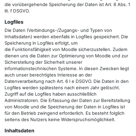
die vorübergehende Speicherung der Daten ist Art. 6 Abs. 1
lit. f DSGVO.
Logfiles
Die Daten (Verbindungs-/Zugangs- und Typen von
Inhaltsdaten) werden ebenfalls in Logfiles gespeichert. Die
Speicherung in Logfiles erfolgt, um
die Funktionsfähigkeit von Moodle sicherzustellen. Zudem
dienen uns die Daten zur Optimierung von Moodle und zur
Sicherstellung der Sicherheit unserer
informationstechnischen Systeme. In diesen Zwecken liegt
auch unser berechtigtes Interesse an der
Datenverarbeitung nach Art. 6 I e DSGVO. Die Daten in den
Logfiles werden spätestens nach einem Jahr gelöscht.
Zugriff auf die Logfiles haben ausschließlich
Administratoren. Die Erfassung der Daten zur Bereitstellung
von Moodle und die Speicherung der Daten in Logfiles ist
für den Betrieb zwingend erforderlich. Es besteht folglich
seitens des Nutzers keine Widerspruchsmöglichkeit.
Inhaltsdaten