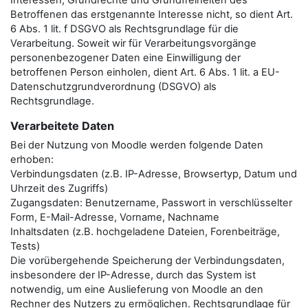
Interessen, Grundrechte und Grundfreiheiten des
Betroffenen das erstgenannte Interesse nicht, so dient Art.
6 Abs. 1 lit. f DSGVO als Rechtsgrundlage für die
Verarbeitung. Soweit wir für Verarbeitungsvorgänge
personenbezogener Daten eine Einwilligung der
betroffenen Person einholen, dient Art. 6 Abs. 1 lit. a EU-
Datenschutzgrundverordnung (DSGVO) als
Rechtsgrundlage.
Verarbeitete Daten
Bei der Nutzung von Moodle werden folgende Daten
erhoben:
Verbindungsdaten (z.B. IP-Adresse, Browsertyp, Datum und
Uhrzeit des Zugriffs)
Zugangsdaten: Benutzername, Passwort in verschlüsselter
Form, E-Mail-Adresse, Vorname, Nachname
Inhaltsdaten (z.B. hochgeladene Dateien, Forenbeiträge,
Tests)
Die vorübergehende Speicherung der Verbindungsdaten,
insbesondere der IP-Adresse, durch das System ist
notwendig, um eine Auslieferung von Moodle an den
Rechner des Nutzers zu ermöglichen. Rechtsgrundlage für