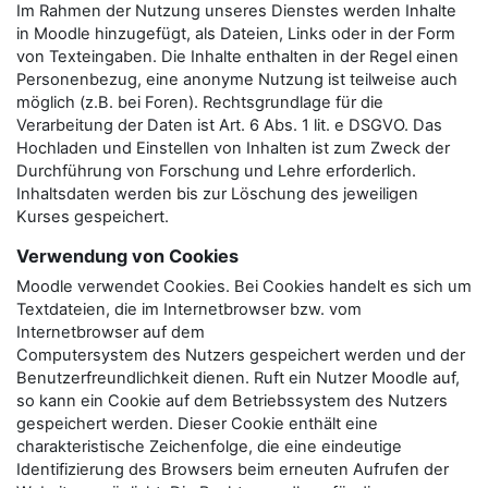
Im Rahmen der Nutzung unseres Dienstes werden Inhalte
in Moodle hinzugefügt, als Dateien, Links oder in der Form
von Texteingaben. Die Inhalte enthalten in der Regel einen
Personenbezug, eine anonyme Nutzung ist teilweise auch
möglich (z.B. bei Foren). Rechtsgrundlage für die
Verarbeitung der Daten ist Art. 6 Abs. 1 lit. e DSGVO. Das
Hochladen und Einstellen von Inhalten ist zum Zweck der
Durchführung von Forschung und Lehre erforderlich.
Inhaltsdaten werden bis zur Löschung des jeweiligen
Kurses gespeichert.
Verwendung von Cookies
Moodle verwendet Cookies. Bei Cookies handelt es sich um
Textdateien, die im Internetbrowser bzw. vom
Internetbrowser auf dem
Computersystem des Nutzers gespeichert werden und der
Benutzerfreundlichkeit dienen. Ruft ein Nutzer Moodle auf,
so kann ein Cookie auf dem Betriebssystem des Nutzers
gespeichert werden. Dieser Cookie enthält eine
charakteristische Zeichenfolge, die eine eindeutige
Identifizierung des Browsers beim erneuten Aufrufen der