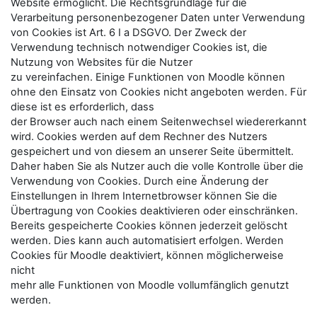
Website ermöglicht. Die Rechtsgrundlage für die
Verarbeitung personenbezogener Daten unter Verwendung
von Cookies ist Art. 6 I a DSGVO. Der Zweck der
Verwendung technisch notwendiger Cookies ist, die
Nutzung von Websites für die Nutzer
zu vereinfachen. Einige Funktionen von Moodle können
ohne den Einsatz von Cookies nicht angeboten werden. Für
diese ist es erforderlich, dass
der Browser auch nach einem Seitenwechsel wiedererkannt
wird. Cookies werden auf dem Rechner des Nutzers
gespeichert und von diesem an unserer Seite übermittelt.
Daher haben Sie als Nutzer auch die volle Kontrolle über die
Verwendung von Cookies. Durch eine Änderung der
Einstellungen in Ihrem Internetbrowser können Sie die
Übertragung von Cookies deaktivieren oder einschränken.
Bereits gespeicherte Cookies können jederzeit gelöscht
werden. Dies kann auch automatisiert erfolgen. Werden
Cookies für Moodle deaktiviert, können möglicherweise
nicht
mehr alle Funktionen von Moodle vollumfänglich genutzt
werden.