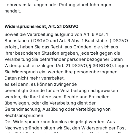
Lehrveranstaltungen oder Prüfungsdurchführungen
handelt.
Widerspruchsrecht, Art. 21 DSGVO
Soweit die Verarbeitung aufgrund von Art. 6 Abs. 1
Buchstabe e) DSGVO und Art. 6 Abs. 1 Buchstabe f) DSGVO
erfolgt, haben Sie das Recht, aus Gründen, die sich aus
Ihrer besonderen Situation ergeben, jederzeit gegen die
Verarbeitung Sie betreﬀender personenbezogener Daten
Widerspruch einzulegen (Art. 21 DSGVO, § 36 BDSG). Legen
Sie Widerspruch ein, werden Ihre personenbezogenen
Daten nicht mehr verarbeitet,
es sei denn, es können zwingende
berechtigte Gründe für die Verarbeitung nachgewiesen
werden, die Ihre Interessen, Rechte und Freiheiten
überwiegen, oder die Verarbeitung dient der
Geltendmachung, Ausübung oder Verteidigung von
Rechtsansprüchen.
Der Widerspruch kann formlos eingelegt werden. Aus
Nachweisgründen bitten wir Sie, den Widerspruch per Post