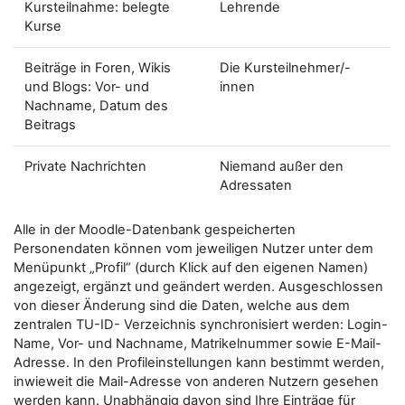
Kursteilnahme: belegte
Lehrende
Kurse
Beiträge in Foren, Wikis
Die Kursteilnehmer/-
und Blogs: Vor- und
innen
Nachname, Datum des
Beitrags
Private Nachrichten
Niemand außer den
Adressaten
Alle in der Moodle-Datenbank gespeicherten
Personendaten können vom jeweiligen Nutzer unter dem
Menüpunkt „Profil“ (durch Klick auf den eigenen Namen)
angezeigt, ergänzt und geändert werden. Ausgeschlossen
von dieser Änderung sind die Daten, welche aus dem
zentralen TU-ID- Verzeichnis synchronisiert werden: Login-
Name, Vor- und Nachname, Matrikelnummer sowie E-Mail-
Adresse. In den Profileinstellungen kann bestimmt werden,
inwieweit die Mail-Adresse von anderen Nutzern gesehen
werden kann. Unabhängig davon sind Ihre Einträge für