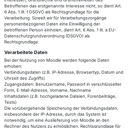
Interessen, Grundrechte und Grundfreiheiten des
Betroffenen das erstgenannte Interesse nicht, so dient Art.
6 Abs. 1 lit. f DSGVO als Rechtsgrundlage für die
Verarbeitung. Soweit wir für Verarbeitungsvorgänge
personenbezogener Daten eine Einwilligung der
betroffenen Person einholen, dient Art. 6 Abs. 1 lit. a EU-
Datenschutzgrundverordnung (DSGVO) als
Rechtsgrundlage.
Verarbeitete Daten
Bei der Nutzung von Moodle werden folgende Daten
erhoben:
Verbindungsdaten (z.B. IP-Adresse, Browsertyp, Datum und
Uhrzeit des Zugriffs)
Zugangsdaten: Benutzername, Passwort in verschlüsselter
Form, E-Mail-Adresse, Vorname, Nachname
Inhaltsdaten (z.B. hochgeladene Dateien, Forenbeiträge,
Tests)
Die vorübergehende Speicherung der Verbindungsdaten,
insbesondere der IP-Adresse, durch das System ist
notwendig, um eine Auslieferung von Moodle an den
Rechner des Nutzers zu ermöglichen. Rechtsgrundlage für