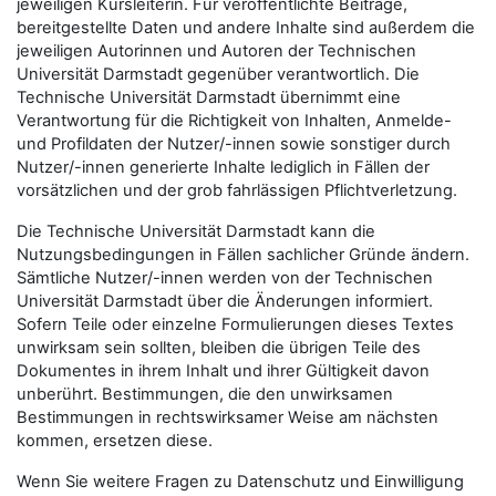
jeweiligen Kursleiterin. Für veröffentlichte Beiträge,
bereitgestellte Daten und andere Inhalte sind außerdem die
jeweiligen Autorinnen und Autoren der Technischen
Universität Darmstadt gegenüber verantwortlich. Die
Technische Universität Darmstadt übernimmt eine
Verantwortung für die Richtigkeit von Inhalten, Anmelde-
und Profildaten der Nutzer/-innen sowie sonstiger durch
Nutzer/-innen generierte Inhalte lediglich in Fällen der
vorsätzlichen und der grob fahrlässigen Pflichtverletzung.
Die Technische Universität Darmstadt kann die
Nutzungsbedingungen in Fällen sachlicher Gründe ändern.
Sämtliche Nutzer/-innen werden von der Technischen
Universität Darmstadt über die Änderungen informiert.
Sofern Teile oder einzelne Formulierungen dieses Textes
unwirksam sein sollten, bleiben die übrigen Teile des
Dokumentes in ihrem Inhalt und ihrer Gültigkeit davon
unberührt. Bestimmungen, die den unwirksamen
Bestimmungen in rechtswirksamer Weise am nächsten
kommen, ersetzen diese.
Wenn Sie weitere Fragen zu Datenschutz und Einwilligung