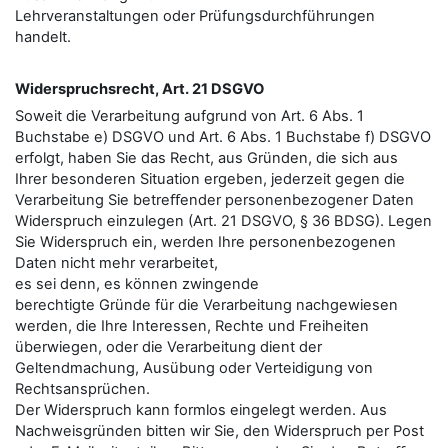
Lehrveranstaltungen oder Prüfungsdurchführungen
handelt.
Widerspruchsrecht, Art. 21 DSGVO
Soweit die Verarbeitung aufgrund von Art. 6 Abs. 1
Buchstabe e) DSGVO und Art. 6 Abs. 1 Buchstabe f) DSGVO
erfolgt, haben Sie das Recht, aus Gründen, die sich aus
Ihrer besonderen Situation ergeben, jederzeit gegen die
Verarbeitung Sie betreﬀender personenbezogener Daten
Widerspruch einzulegen (Art. 21 DSGVO, § 36 BDSG). Legen
Sie Widerspruch ein, werden Ihre personenbezogenen
Daten nicht mehr verarbeitet,
es sei denn, es können zwingende
berechtigte Gründe für die Verarbeitung nachgewiesen
werden, die Ihre Interessen, Rechte und Freiheiten
überwiegen, oder die Verarbeitung dient der
Geltendmachung, Ausübung oder Verteidigung von
Rechtsansprüchen.
Der Widerspruch kann formlos eingelegt werden. Aus
Nachweisgründen bitten wir Sie, den Widerspruch per Post