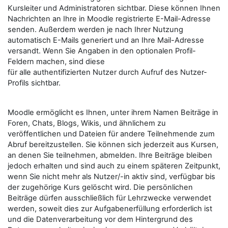
Kursleiter und Administratoren sichtbar. Diese können Ihnen
Nachrichten an Ihre in Moodle registrierte E-Mail-Adresse
senden. Außerdem werden je nach Ihrer Nutzung
automatisch E-Mails generiert und an Ihre Mail-Adresse
versandt. Wenn Sie Angaben in den optionalen Profil-
Feldern machen, sind diese
für alle authentifizierten Nutzer durch Aufruf des Nutzer-
Profils sichtbar.
Moodle ermöglicht es Ihnen, unter ihrem Namen Beiträge in
Foren, Chats, Blogs, Wikis, und ähnlichem zu
veröffentlichen und Dateien für andere Teilnehmende zum
Abruf bereitzustellen. Sie können sich jederzeit aus Kursen,
an denen Sie teilnehmen, abmelden. Ihre Beiträge bleiben
jedoch erhalten und sind auch zu einem späteren Zeitpunkt,
wenn Sie nicht mehr als Nutzer/-in aktiv sind, verfügbar bis
der zugehörige Kurs gelöscht wird. Die persönlichen
Beiträge dürfen ausschließlich für Lehrzwecke verwendet
werden, soweit dies zur Aufgabenerfüllung erforderlich ist
und die Datenverarbeitung vor dem Hintergrund des