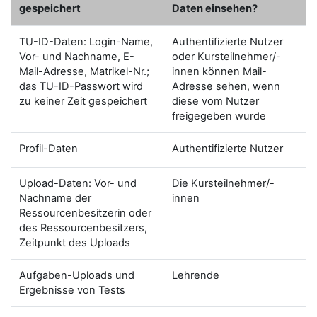
gespeichert
Daten einsehen?
TU-ID-Daten: Login-Name,
Authentifizierte Nutzer
Vor- und Nachname, E-
oder Kursteilnehmer/-
Mail-Adresse, Matrikel-Nr.;
innen können Mail-
das TU-ID-Passwort wird
Adresse sehen, wenn
zu keiner Zeit gespeichert
diese vom Nutzer
freigegeben wurde
Profil-Daten
Authentifizierte Nutzer
Upload-Daten: Vor- und
Die Kursteilnehmer/-
Nachname der
innen
Ressourcenbesitzerin oder
des Ressourcenbesitzers,
Zeitpunkt des Uploads
Aufgaben-Uploads und
Lehrende
Ergebnisse von Tests