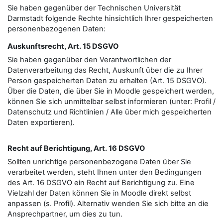
Sie haben gegenüber der Technischen Universität
Darmstadt folgende Rechte hinsichtlich Ihrer gespeicherten
personenbezogenen Daten:
Auskunftsrecht, Art. 15 DSGVO
Sie haben gegenüber den Verantwortlichen der
Datenverarbeitung das Recht, Auskunft über die zu Ihrer
Person gespeicherten Daten zu erhalten (Art. 15 DSGVO).
Über die Daten, die über Sie in Moodle gespeichert werden,
können Sie sich unmittelbar selbst informieren (unter: Profil /
Datenschutz und Richtlinien / Alle über mich gespeicherten
Daten exportieren).
Recht auf Berichtigung, Art. 16 DSGVO
Sollten unrichtige personenbezogene Daten über Sie
verarbeitet werden, steht Ihnen unter den Bedingungen
des Art. 16 DSGVO ein Recht auf Berichtigung zu. Eine
Vielzahl der Daten können Sie in Moodle direkt selbst
anpassen (s. Profil). Alternativ wenden Sie sich bitte an die
Ansprechpartner, um dies zu tun.