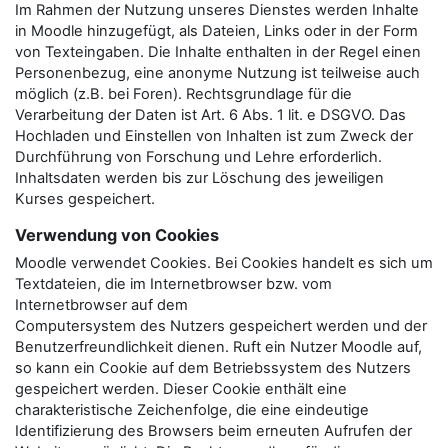
Im Rahmen der Nutzung unseres Dienstes werden Inhalte
in Moodle hinzugefügt, als Dateien, Links oder in der Form
von Texteingaben. Die Inhalte enthalten in der Regel einen
Personenbezug, eine anonyme Nutzung ist teilweise auch
möglich (z.B. bei Foren). Rechtsgrundlage für die
Verarbeitung der Daten ist Art. 6 Abs. 1 lit. e DSGVO. Das
Hochladen und Einstellen von Inhalten ist zum Zweck der
Durchführung von Forschung und Lehre erforderlich.
Inhaltsdaten werden bis zur Löschung des jeweiligen
Kurses gespeichert.
Verwendung von Cookies
Moodle verwendet Cookies. Bei Cookies handelt es sich um
Textdateien, die im Internetbrowser bzw. vom
Internetbrowser auf dem
Computersystem des Nutzers gespeichert werden und der
Benutzerfreundlichkeit dienen. Ruft ein Nutzer Moodle auf,
so kann ein Cookie auf dem Betriebssystem des Nutzers
gespeichert werden. Dieser Cookie enthält eine
charakteristische Zeichenfolge, die eine eindeutige
Identifizierung des Browsers beim erneuten Aufrufen der