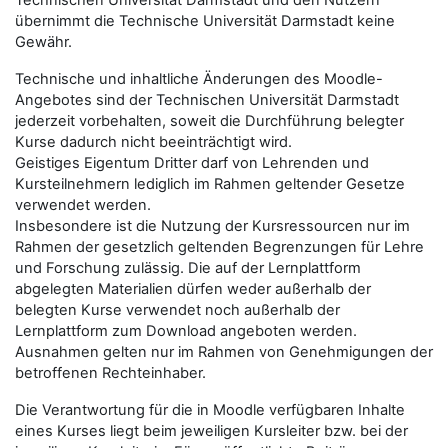
Technischen Universität Darmstadt und den Nutzern
übernimmt die Technische Universität Darmstadt keine
Gewähr.
Technische und inhaltliche Änderungen des Moodle-
Angebotes sind der Technischen Universität Darmstadt
jederzeit vorbehalten, soweit die Durchführung belegter
Kurse dadurch nicht beeinträchtigt wird.
Geistiges Eigentum Dritter darf von Lehrenden und
Kursteilnehmern lediglich im Rahmen geltender Gesetze
verwendet werden.
Insbesondere ist die Nutzung der Kursressourcen nur im
Rahmen der gesetzlich geltenden Begrenzungen für Lehre
und Forschung zulässig. Die auf der Lernplattform
abgelegten Materialien dürfen weder außerhalb der
belegten Kurse verwendet noch außerhalb der
Lernplattform zum Download angeboten werden.
Ausnahmen gelten nur im Rahmen von Genehmigungen der
betroffenen Rechteinhaber.
Die Verantwortung für die in Moodle verfügbaren Inhalte
eines Kurses liegt beim jeweiligen Kursleiter bzw. bei der