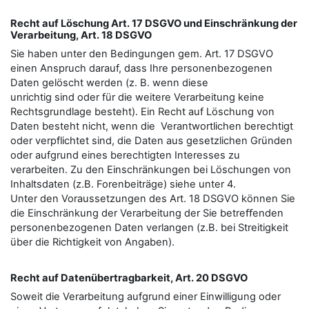
Recht auf Löschung Art. 17 DSGVO und Einschränkung der
Verarbeitung, Art. 18 DSGVO
Sie haben unter den Bedingungen gem. Art. 17 DSGVO
einen Anspruch darauf, dass Ihre personenbezogenen
Daten gelöscht werden (z. B. wenn diese
unrichtig sind oder für die weitere Verarbeitung keine
Rechtsgrundlage besteht). Ein Recht auf Löschung von
Daten besteht nicht, wenn die Verantwortlichen berechtigt
oder verpflichtet sind, die Daten aus gesetzlichen Gründen
oder aufgrund eines berechtigten Interesses zu
verarbeiten. Zu den Einschränkungen bei Löschungen von
Inhaltsdaten (z.B. Forenbeiträge) siehe unter 4.
Unter den Voraussetzungen des Art. 18 DSGVO können Sie
die Einschränkung der Verarbeitung der Sie betreﬀenden
personenbezogenen Daten verlangen (z.B. bei Streitigkeit
über die Richtigkeit von Angaben).
Recht auf Datenübertragbarkeit, Art. 20 DSGVO
Soweit die Verarbeitung aufgrund einer Einwilligung oder