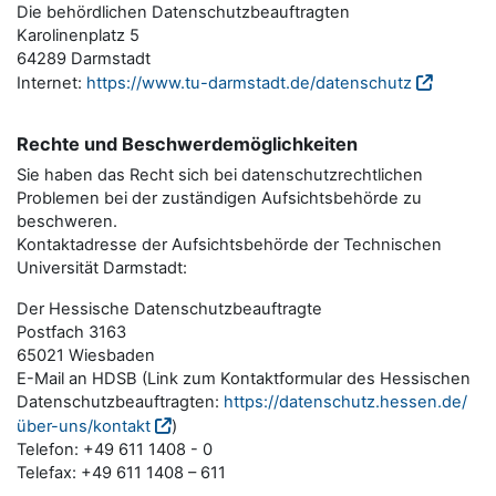
Die behördlichen Datenschutzbeauftragten
Karolinenplatz 5
64289 Darmstadt
Internet:
https://www.tu-darmstadt.de/datenschutz
Rechte und Beschwerdemöglichkeiten
Sie haben das Recht sich bei datenschutzrechtlichen
Problemen bei der zuständigen Aufsichtsbehörde zu
beschweren.
Kontaktadresse der Aufsichtsbehörde der Technischen
Universität Darmstadt:
Der Hessische Datenschutzbeauftragte
Postfach 3163
65021 Wiesbaden
E-Mail an HDSB (Link zum Kontaktformular des Hessischen
Datenschutzbeauftragten:
https://datenschutz.hessen.de/
über-uns/kontakt
)
Telefon: +49 611 1408 - 0
Telefax: +49 611 1408 – 611