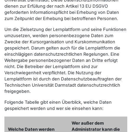
Universität Darmstadt. Diese Datenschutzinformationen
dienen zur Erfüllung der nach Artikel 13 EU DSGVO
geforderten Informationspflicht bei Erhebung von Daten
zum Zeitpunkt der Erhebung bei betroffenen Personen.
Um die Zielsetzung der Lernplattform und seine Funktionen
umzusetzen, werden personenbezogene Daten zum
Zwecke der Kursorganisation und Kurskommunikation
gespeichert. Darum gelten auch für die Lernplattform die
einschlägigen datenschutzrechtlichen Regelungen. Eine
Weitergabe personenbezogener Daten an Dritte erfolgt
nicht. Die Betreiber der Lernplattform sind zur
Verschwiegenheit verpflichtet. Die Nutzung der
Lernplattform ist durch den Datenschutzbeauftragten der
Technischen Universität Darmstadt datenschutzrechtlich
freigegeben.
Folgende Tabelle gibt einen Überblick, welche Daten
gespeichert werden und wer sie einsehen kann:
Wer außer dem
Welche Daten werden
Administrator kann die