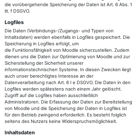
die vorübergehende Speicherung der Daten ist Art. 6 Abs. 1
lit. f DSGVO.
Logfiles
Die Daten (Verbindungs-/Zugangs- und Typen von
Inhaltsdaten) werden ebenfalls in Logfiles gespeichert. Die
Speicherung in Logfiles erfolgt, um
die Funktionsfähigkeit von Moodle sicherzustellen. Zudem
dienen uns die Daten zur Optimierung von Moodle und zur
Sicherstellung der Sicherheit unserer
informationstechnischen Systeme. In diesen Zwecken liegt
auch unser berechtigtes Interesse an der
Datenverarbeitung nach Art. 6 I e DSGVO. Die Daten in den
Logfiles werden spätestens nach einem Jahr gelöscht.
Zugriff auf die Logfiles haben ausschließlich
Administratoren. Die Erfassung der Daten zur Bereitstellung
von Moodle und die Speicherung der Daten in Logfiles ist
für den Betrieb zwingend erforderlich. Es besteht folglich
seitens des Nutzers keine Widerspruchsmöglichkeit.
Inhaltsdaten