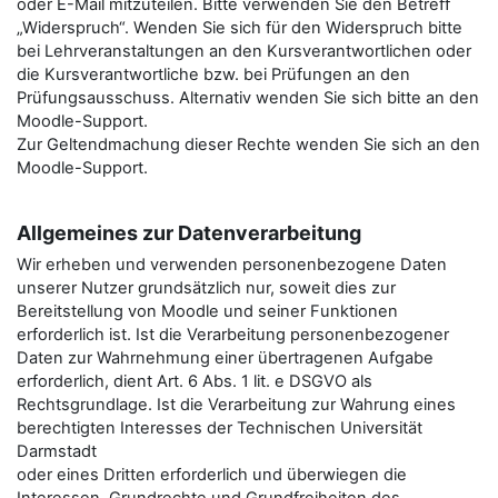
oder E-Mail mitzuteilen. Bitte verwenden Sie den Betreﬀ
„Widerspruch“. Wenden Sie sich für den Widerspruch bitte
bei Lehrveranstaltungen an den Kursverantwortlichen oder
die Kursverantwortliche bzw. bei Prüfungen an den
Prüfungsausschuss. Alternativ wenden Sie sich bitte an den
Moodle-Support.
Zur Geltendmachung dieser Rechte wenden Sie sich an den
Moodle-Support.
Allgemeines zur Datenverarbeitung
Wir erheben und verwenden personenbezogene Daten
unserer Nutzer grundsätzlich nur, soweit dies zur
Bereitstellung von Moodle und seiner Funktionen
erforderlich ist. Ist die Verarbeitung personenbezogener
Daten zur Wahrnehmung einer übertragenen Aufgabe
erforderlich, dient Art. 6 Abs. 1 lit. e DSGVO als
Rechtsgrundlage. Ist die Verarbeitung zur Wahrung eines
berechtigten Interesses der Technischen Universität
Darmstadt
oder eines Dritten erforderlich und überwiegen die