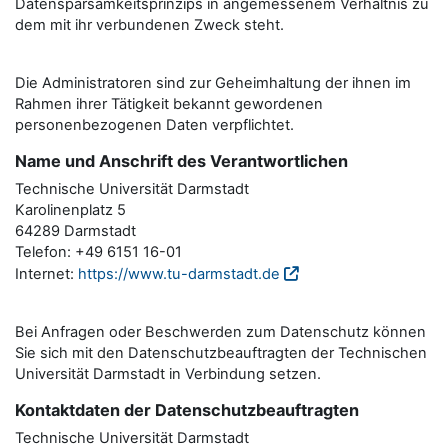
Datensparsamkeitsprinzips in angemessenem Verhältnis zu
dem mit ihr verbundenen Zweck steht.
Die Administratoren sind zur Geheimhaltung der ihnen im
Rahmen ihrer Tätigkeit bekannt gewordenen
personenbezogenen Daten verpflichtet.
Name und Anschrift des Verantwortlichen
Technische Universität Darmstadt
Karolinenplatz 5
64289 Darmstadt
Telefon: +49 6151 16-01
Internet:
https://www.tu-darmstadt.de
Bei Anfragen oder Beschwerden zum Datenschutz können
Sie sich mit den Datenschutzbeauftragten der Technischen
Universität Darmstadt in Verbindung setzen.
Kontaktdaten der Datenschutzbeauftragten
Technische Universität Darmstadt