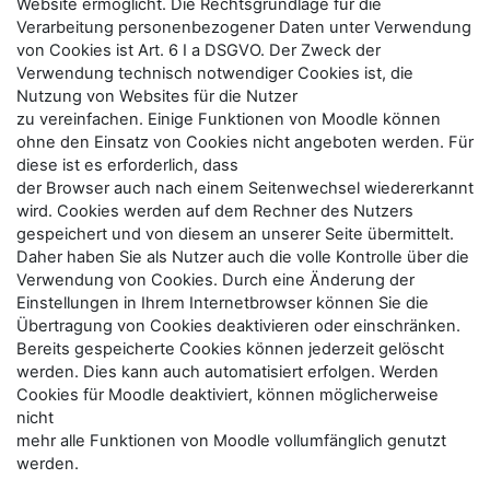
Website ermöglicht. Die Rechtsgrundlage für die
Verarbeitung personenbezogener Daten unter Verwendung
von Cookies ist Art. 6 I a DSGVO. Der Zweck der
Verwendung technisch notwendiger Cookies ist, die
Nutzung von Websites für die Nutzer
zu vereinfachen. Einige Funktionen von Moodle können
ohne den Einsatz von Cookies nicht angeboten werden. Für
diese ist es erforderlich, dass
der Browser auch nach einem Seitenwechsel wiedererkannt
wird. Cookies werden auf dem Rechner des Nutzers
gespeichert und von diesem an unserer Seite übermittelt.
Daher haben Sie als Nutzer auch die volle Kontrolle über die
Verwendung von Cookies. Durch eine Änderung der
Einstellungen in Ihrem Internetbrowser können Sie die
Übertragung von Cookies deaktivieren oder einschränken.
Bereits gespeicherte Cookies können jederzeit gelöscht
werden. Dies kann auch automatisiert erfolgen. Werden
Cookies für Moodle deaktiviert, können möglicherweise
nicht
mehr alle Funktionen von Moodle vollumfänglich genutzt
werden.