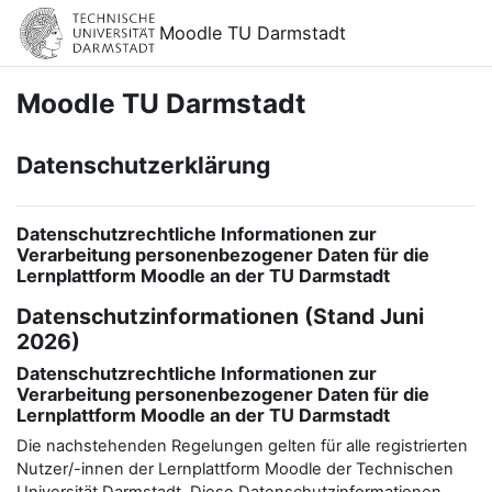
Zum Hauptinhalt
Moodle TU Darmstadt
Moodle TU Darmstadt
Datenschutzerklärung
Datenschutzrechtliche Informationen zur
Verarbeitung personenbezogener Daten für die
Lernplattform Moodle an der TU Darmstadt
Datenschutzinformationen (Stand Juni
2026)
Datenschutzrechtliche Informationen zur
Verarbeitung personenbezogener Daten für die
Lernplattform Moodle an der TU Darmstadt
Die nachstehenden Regelungen gelten für alle registrierten
Nutzer/-innen der Lernplattform Moodle der Technischen