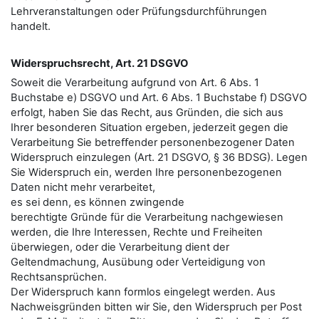
Lehrveranstaltungen oder Prüfungsdurchführungen
handelt.
Widerspruchsrecht, Art. 21 DSGVO
Soweit die Verarbeitung aufgrund von Art. 6 Abs. 1
Buchstabe e) DSGVO und Art. 6 Abs. 1 Buchstabe f) DSGVO
erfolgt, haben Sie das Recht, aus Gründen, die sich aus
Ihrer besonderen Situation ergeben, jederzeit gegen die
Verarbeitung Sie betreﬀender personenbezogener Daten
Widerspruch einzulegen (Art. 21 DSGVO, § 36 BDSG). Legen
Sie Widerspruch ein, werden Ihre personenbezogenen
Daten nicht mehr verarbeitet,
es sei denn, es können zwingende
berechtigte Gründe für die Verarbeitung nachgewiesen
werden, die Ihre Interessen, Rechte und Freiheiten
überwiegen, oder die Verarbeitung dient der
Geltendmachung, Ausübung oder Verteidigung von
Rechtsansprüchen.
Der Widerspruch kann formlos eingelegt werden. Aus
Nachweisgründen bitten wir Sie, den Widerspruch per Post