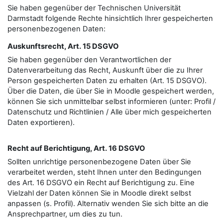
Sie haben gegenüber der Technischen Universität
Darmstadt folgende Rechte hinsichtlich Ihrer gespeicherten
personenbezogenen Daten:
Auskunftsrecht, Art. 15 DSGVO
Sie haben gegenüber den Verantwortlichen der
Datenverarbeitung das Recht, Auskunft über die zu Ihrer
Person gespeicherten Daten zu erhalten (Art. 15 DSGVO).
Über die Daten, die über Sie in Moodle gespeichert werden,
können Sie sich unmittelbar selbst informieren (unter: Profil /
Datenschutz und Richtlinien / Alle über mich gespeicherten
Daten exportieren).
Recht auf Berichtigung, Art. 16 DSGVO
Sollten unrichtige personenbezogene Daten über Sie
verarbeitet werden, steht Ihnen unter den Bedingungen
des Art. 16 DSGVO ein Recht auf Berichtigung zu. Eine
Vielzahl der Daten können Sie in Moodle direkt selbst
anpassen (s. Profil). Alternativ wenden Sie sich bitte an die
Ansprechpartner, um dies zu tun.