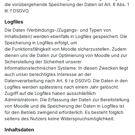
die vorübergehende Speicherung der Daten ist Art. 6 Abs. 1
lit. f DSGVO.
Logfiles
Die Daten (Verbindungs-/Zugangs- und Typen von
Inhaltsdaten) werden ebenfalls in Logfiles gespeichert. Die
Speicherung in Logfiles erfolgt, um
die Funktionsfähigkeit von Moodle sicherzustellen. Zudem
dienen uns die Daten zur Optimierung von Moodle und zur
Sicherstellung der Sicherheit unserer
informationstechnischen Systeme. In diesen Zwecken liegt
auch unser berechtigtes Interesse an der
Datenverarbeitung nach Art. 6 I e DSGVO. Die Daten in den
Logfiles werden spätestens nach einem Jahr gelöscht.
Zugriff auf die Logfiles haben ausschließlich
Administratoren. Die Erfassung der Daten zur Bereitstellung
von Moodle und die Speicherung der Daten in Logfiles ist
für den Betrieb zwingend erforderlich. Es besteht folglich
seitens des Nutzers keine Widerspruchsmöglichkeit.
Inhaltsdaten