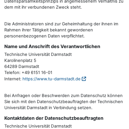
Datensparsamkeitsprinzips in angemessenem Verhältnis zu
dem mit ihr verbundenen Zweck steht.
Die Administratoren sind zur Geheimhaltung der ihnen im
Rahmen ihrer Tätigkeit bekannt gewordenen
personenbezogenen Daten verpflichtet.
Name und Anschrift des Verantwortlichen
Technische Universität Darmstadt
Karolinenplatz 5
64289 Darmstadt
Telefon: +49 6151 16-01
Internet:
https://www.tu-darmstadt.de
Bei Anfragen oder Beschwerden zum Datenschutz können
Sie sich mit den Datenschutzbeauftragten der Technischen
Universität Darmstadt in Verbindung setzen.
Kontaktdaten der Datenschutzbeauftragten
Technische Universität Darmstadt