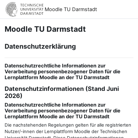
Zum Hauptinhalt
Moodle TU Darmstadt
Moodle TU Darmstadt
Datenschutzerklärung
Datenschutzrechtliche Informationen zur
Verarbeitung personenbezogener Daten für die
Lernplattform Moodle an der TU Darmstadt
Datenschutzinformationen (Stand Juni
2026)
Datenschutzrechtliche Informationen zur
Verarbeitung personenbezogener Daten für die
Lernplattform Moodle an der TU Darmstadt
Die nachstehenden Regelungen gelten für alle registrierten
Nutzer/-innen der Lernplattform Moodle der Technischen