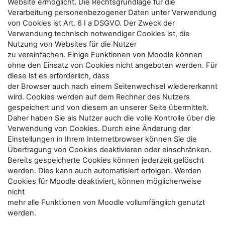
Website ermöglicht. Die Rechtsgrundlage für die
Verarbeitung personenbezogener Daten unter Verwendung
von Cookies ist Art. 6 I a DSGVO. Der Zweck der
Verwendung technisch notwendiger Cookies ist, die
Nutzung von Websites für die Nutzer
zu vereinfachen. Einige Funktionen von Moodle können
ohne den Einsatz von Cookies nicht angeboten werden. Für
diese ist es erforderlich, dass
der Browser auch nach einem Seitenwechsel wiedererkannt
wird. Cookies werden auf dem Rechner des Nutzers
gespeichert und von diesem an unserer Seite übermittelt.
Daher haben Sie als Nutzer auch die volle Kontrolle über die
Verwendung von Cookies. Durch eine Änderung der
Einstellungen in Ihrem Internetbrowser können Sie die
Übertragung von Cookies deaktivieren oder einschränken.
Bereits gespeicherte Cookies können jederzeit gelöscht
werden. Dies kann auch automatisiert erfolgen. Werden
Cookies für Moodle deaktiviert, können möglicherweise
nicht
mehr alle Funktionen von Moodle vollumfänglich genutzt
werden.