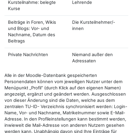
Kursteilnahme: belegte
Lehrende
Kurse
Beiträge in Foren, Wikis
Die Kursteilnehmer/-
und Blogs: Vor- und
innen
Nachname, Datum des
Beitrags
Private Nachrichten
Niemand außer den
Adressaten
Alle in der Moodle-Datenbank gespeicherten
Personendaten können vom jeweiligen Nutzer unter dem
Menüpunkt „Profil“ (durch Klick auf den eigenen Namen)
angezeigt, ergänzt und geändert werden. Ausgeschlossen
von dieser Änderung sind die Daten, welche aus dem
zentralen TU-ID- Verzeichnis synchronisiert werden: Login-
Name, Vor- und Nachname, Matrikelnummer sowie E-Mail-
Adresse. In den Profileinstellungen kann bestimmt werden,
inwieweit die Mail-Adresse von anderen Nutzern gesehen
werden kann. Unabhängig davon sind Ihre Einträge für