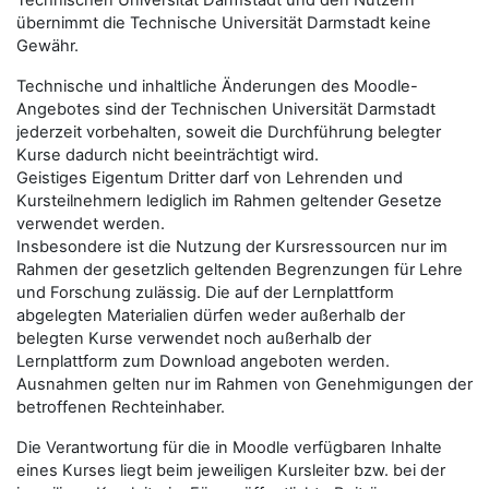
Technischen Universität Darmstadt und den Nutzern
übernimmt die Technische Universität Darmstadt keine
Gewähr.
Technische und inhaltliche Änderungen des Moodle-
Angebotes sind der Technischen Universität Darmstadt
jederzeit vorbehalten, soweit die Durchführung belegter
Kurse dadurch nicht beeinträchtigt wird.
Geistiges Eigentum Dritter darf von Lehrenden und
Kursteilnehmern lediglich im Rahmen geltender Gesetze
verwendet werden.
Insbesondere ist die Nutzung der Kursressourcen nur im
Rahmen der gesetzlich geltenden Begrenzungen für Lehre
und Forschung zulässig. Die auf der Lernplattform
abgelegten Materialien dürfen weder außerhalb der
belegten Kurse verwendet noch außerhalb der
Lernplattform zum Download angeboten werden.
Ausnahmen gelten nur im Rahmen von Genehmigungen der
betroffenen Rechteinhaber.
Die Verantwortung für die in Moodle verfügbaren Inhalte
eines Kurses liegt beim jeweiligen Kursleiter bzw. bei der