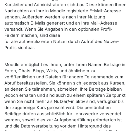
Kursleiter und Administratoren sichtbar. Diese können Ihnen
Nachrichten an Ihre in Moodle registrierte E-Mail-Adresse
senden. Außerdem werden je nach Ihrer Nutzung
automatisch E-Mails generiert und an Ihre Mail-Adresse
versandt. Wenn Sie Angaben in den optionalen Profil-
Feldern machen, sind diese
für alle authentifizierten Nutzer durch Aufruf des Nutzer-
Profils sichtbar.
Moodle ermöglicht es Ihnen, unter ihrem Namen Beiträge in
Foren, Chats, Blogs, Wikis, und ähnlichem zu
veröffentlichen und Dateien für andere Teilnehmende zum
Abruf bereitzustellen. Sie können sich jederzeit aus Kursen,
an denen Sie teilnehmen, abmelden. Ihre Beiträge bleiben
jedoch erhalten und sind auch zu einem späteren Zeitpunkt,
wenn Sie nicht mehr als Nutzer/-in aktiv sind, verfügbar bis
der zugehörige Kurs gelöscht wird. Die persönlichen
Beiträge dürfen ausschließlich für Lehrzwecke verwendet
werden, soweit dies zur Aufgabenerfüllung erforderlich ist
und die Datenverarbeitung vor dem Hintergrund des