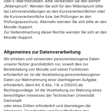
oder E-Mail mitzuteilen. Bitte verwenden Sie den Betreﬀ
„Widerspruch“. Wenden Sie sich für den Widerspruch bitte
bei Lehrveranstaltungen an den Kursverantwortlichen oder
die Kursverantwortliche bzw. bei Prüfungen an den
Prüfungsausschuss. Alternativ wenden Sie sich bitte an den
Moodle-Support.
Zur Geltendmachung dieser Rechte wenden Sie sich an den
Moodle-Support.
Allgemeines zur Datenverarbeitung
Wir erheben und verwenden personenbezogene Daten
unserer Nutzer grundsätzlich nur, soweit dies zur
Bereitstellung von Moodle und seiner Funktionen
erforderlich ist. Ist die Verarbeitung personenbezogener
Daten zur Wahrnehmung einer übertragenen Aufgabe
erforderlich, dient Art. 6 Abs. 1 lit. e DSGVO als
Rechtsgrundlage. Ist die Verarbeitung zur Wahrung eines
berechtigten Interesses der Technischen Universität
Darmstadt
oder eines Dritten erforderlich und überwiegen die