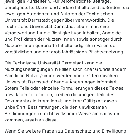
jeweiligen Kursleiterin. Für veröffentlichte Beiträge,
bereitgestellte Daten und andere Inhalte sind außerdem die
jeweiligen Autorinnen und Autoren der Technischen
Universität Darmstadt gegenüber verantwortlich. Die
Technische Universität Darmstadt übernimmt eine
Verantwortung für die Richtigkeit von Inhalten, Anmelde-
und Profildaten der Nutzer/-innen sowie sonstiger durch
Nutzer/-innen generierte Inhalte lediglich in Fällen der
vorsätzlichen und der grob fahrlässigen Pflichtverletzung.
Die Technische Universität Darmstadt kann die
Nutzungsbedingungen in Fällen sachlicher Gründe ändern.
Sämtliche Nutzer/-innen werden von der Technischen
Universität Darmstadt über die Änderungen informiert.
Sofern Teile oder einzelne Formulierungen dieses Textes
unwirksam sein sollten, bleiben die übrigen Teile des
Dokumentes in ihrem Inhalt und ihrer Gültigkeit davon
unberührt. Bestimmungen, die den unwirksamen
Bestimmungen in rechtswirksamer Weise am nächsten
kommen, ersetzen diese.
Wenn Sie weitere Fragen zu Datenschutz und Einwilligung