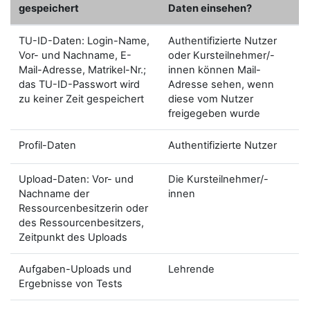
gespeichert
Daten einsehen?
TU-ID-Daten: Login-Name,
Authentifizierte Nutzer
Vor- und Nachname, E-
oder Kursteilnehmer/-
Mail-Adresse, Matrikel-Nr.;
innen können Mail-
das TU-ID-Passwort wird
Adresse sehen, wenn
zu keiner Zeit gespeichert
diese vom Nutzer
freigegeben wurde
Profil-Daten
Authentifizierte Nutzer
Upload-Daten: Vor- und
Die Kursteilnehmer/-
Nachname der
innen
Ressourcenbesitzerin oder
des Ressourcenbesitzers,
Zeitpunkt des Uploads
Aufgaben-Uploads und
Lehrende
Ergebnisse von Tests