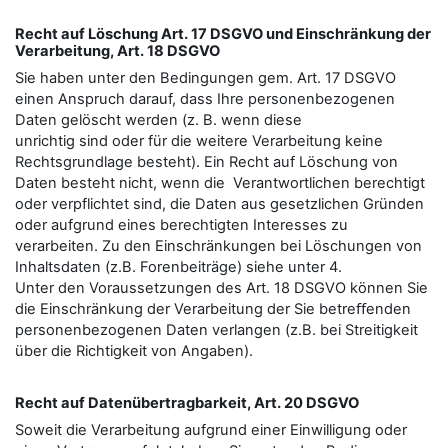
Recht auf Löschung Art. 17 DSGVO und Einschränkung der
Verarbeitung, Art. 18 DSGVO
Sie haben unter den Bedingungen gem. Art. 17 DSGVO
einen Anspruch darauf, dass Ihre personenbezogenen
Daten gelöscht werden (z. B. wenn diese
unrichtig sind oder für die weitere Verarbeitung keine
Rechtsgrundlage besteht). Ein Recht auf Löschung von
Daten besteht nicht, wenn die Verantwortlichen berechtigt
oder verpflichtet sind, die Daten aus gesetzlichen Gründen
oder aufgrund eines berechtigten Interesses zu
verarbeiten. Zu den Einschränkungen bei Löschungen von
Inhaltsdaten (z.B. Forenbeiträge) siehe unter 4.
Unter den Voraussetzungen des Art. 18 DSGVO können Sie
die Einschränkung der Verarbeitung der Sie betreﬀenden
personenbezogenen Daten verlangen (z.B. bei Streitigkeit
über die Richtigkeit von Angaben).
Recht auf Datenübertragbarkeit, Art. 20 DSGVO
Soweit die Verarbeitung aufgrund einer Einwilligung oder