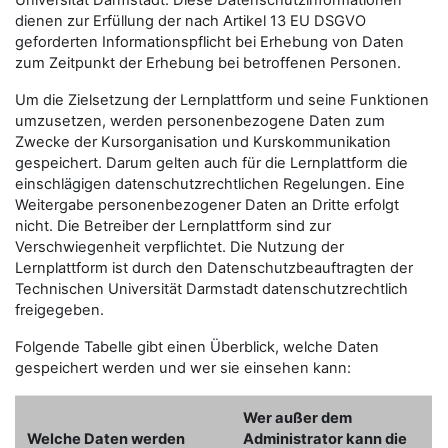
Universität Darmstadt. Diese Datenschutzinformationen
dienen zur Erfüllung der nach Artikel 13 EU DSGVO
geforderten Informationspflicht bei Erhebung von Daten
zum Zeitpunkt der Erhebung bei betroffenen Personen.
Um die Zielsetzung der Lernplattform und seine Funktionen
umzusetzen, werden personenbezogene Daten zum
Zwecke der Kursorganisation und Kurskommunikation
gespeichert. Darum gelten auch für die Lernplattform die
einschlägigen datenschutzrechtlichen Regelungen. Eine
Weitergabe personenbezogener Daten an Dritte erfolgt
nicht. Die Betreiber der Lernplattform sind zur
Verschwiegenheit verpflichtet. Die Nutzung der
Lernplattform ist durch den Datenschutzbeauftragten der
Technischen Universität Darmstadt datenschutzrechtlich
freigegeben.
Folgende Tabelle gibt einen Überblick, welche Daten
gespeichert werden und wer sie einsehen kann:
Wer außer dem
Welche Daten werden
Administrator kann die