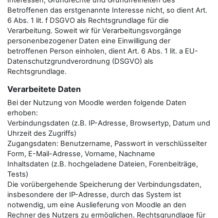
Interessen, Grundrechte und Grundfreiheiten des
Betroffenen das erstgenannte Interesse nicht, so dient Art.
6 Abs. 1 lit. f DSGVO als Rechtsgrundlage für die
Verarbeitung. Soweit wir für Verarbeitungsvorgänge
personenbezogener Daten eine Einwilligung der
betroffenen Person einholen, dient Art. 6 Abs. 1 lit. a EU-
Datenschutzgrundverordnung (DSGVO) als
Rechtsgrundlage.
Verarbeitete Daten
Bei der Nutzung von Moodle werden folgende Daten
erhoben:
Verbindungsdaten (z.B. IP-Adresse, Browsertyp, Datum und
Uhrzeit des Zugriffs)
Zugangsdaten: Benutzername, Passwort in verschlüsselter
Form, E-Mail-Adresse, Vorname, Nachname
Inhaltsdaten (z.B. hochgeladene Dateien, Forenbeiträge,
Tests)
Die vorübergehende Speicherung der Verbindungsdaten,
insbesondere der IP-Adresse, durch das System ist
notwendig, um eine Auslieferung von Moodle an den
Rechner des Nutzers zu ermöglichen. Rechtsgrundlage für