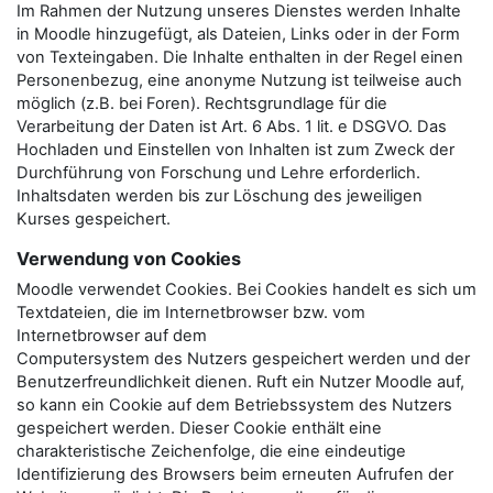
Im Rahmen der Nutzung unseres Dienstes werden Inhalte
in Moodle hinzugefügt, als Dateien, Links oder in der Form
von Texteingaben. Die Inhalte enthalten in der Regel einen
Personenbezug, eine anonyme Nutzung ist teilweise auch
möglich (z.B. bei Foren). Rechtsgrundlage für die
Verarbeitung der Daten ist Art. 6 Abs. 1 lit. e DSGVO. Das
Hochladen und Einstellen von Inhalten ist zum Zweck der
Durchführung von Forschung und Lehre erforderlich.
Inhaltsdaten werden bis zur Löschung des jeweiligen
Kurses gespeichert.
Verwendung von Cookies
Moodle verwendet Cookies. Bei Cookies handelt es sich um
Textdateien, die im Internetbrowser bzw. vom
Internetbrowser auf dem
Computersystem des Nutzers gespeichert werden und der
Benutzerfreundlichkeit dienen. Ruft ein Nutzer Moodle auf,
so kann ein Cookie auf dem Betriebssystem des Nutzers
gespeichert werden. Dieser Cookie enthält eine
charakteristische Zeichenfolge, die eine eindeutige
Identifizierung des Browsers beim erneuten Aufrufen der