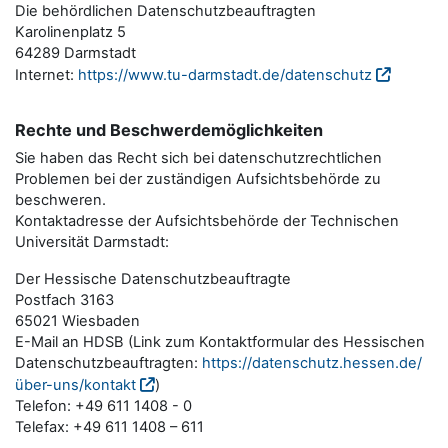
Die behördlichen Datenschutzbeauftragten
Karolinenplatz 5
64289 Darmstadt
Internet:
https://www.tu-darmstadt.de/datenschutz
Rechte und Beschwerdemöglichkeiten
Sie haben das Recht sich bei datenschutzrechtlichen
Problemen bei der zuständigen Aufsichtsbehörde zu
beschweren.
Kontaktadresse der Aufsichtsbehörde der Technischen
Universität Darmstadt:
Der Hessische Datenschutzbeauftragte
Postfach 3163
65021 Wiesbaden
E-Mail an HDSB (Link zum Kontaktformular des Hessischen
Datenschutzbeauftragten:
https://datenschutz.hessen.de/
über-uns/kontakt
)
Telefon: +49 611 1408 - 0
Telefax: +49 611 1408 – 611