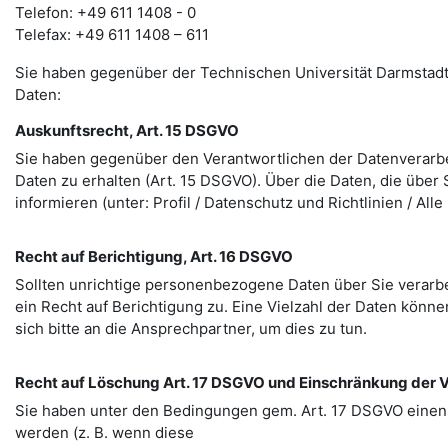
Telefon: +49 611 1408 - 0
Telefax: +49 611 1408 – 611
Sie haben gegenüber der Technischen Universität Darmstadt
Daten:
Auskunftsrecht, Art. 15 DSGVO
Sie haben gegenüber den Verantwortlichen der Datenverarbe
Daten zu erhalten (Art. 15 DSGVO). Über die Daten, die über
informieren (unter: Profil / Datenschutz und Richtlinien / Al
Recht auf Berichtigung, Art. 16 DSGVO
Sollten unrichtige personenbezogene Daten über Sie verarb
ein Recht auf Berichtigung zu. Eine Vielzahl der Daten können
sich bitte an die Ansprechpartner, um dies zu tun.
Recht auf Löschung Art. 17 DSGVO und Einschränkung der V
Sie haben unter den Bedingungen gem. Art. 17 DSGVO einen
werden (z. B. wenn diese