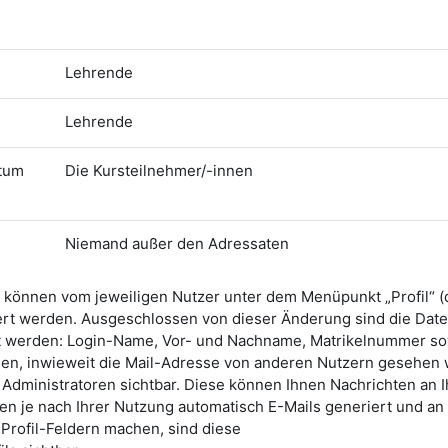
Lehrende
Lehrende
atum
Die Kursteilnehmer/-innen
Niemand außer den Adressaten
können vom jeweiligen Nutzer unter dem Menüpunkt „Profil“ (
ert werden. Ausgeschlossen von dieser Änderung sind die Date
rt werden: Login-Name, Vor- und Nachname, Matrikelnummer so
rden, inwieweit die Mail-Adresse von anderen Nutzern gesehen
 Administratoren sichtbar. Diese können Ihnen Nachrichten an I
 je nach Ihrer Nutzung automatisch E-Mails generiert und an 
Profil-Feldern machen, sind diese