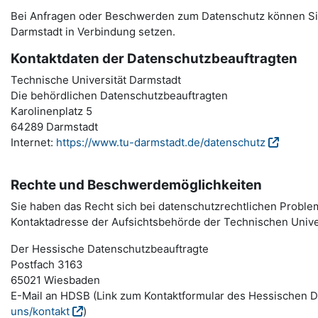
Bei Anfragen oder Beschwerden zum Datenschutz können Sie
Darmstadt in Verbindung setzen.
Kontaktdaten der Datenschutzbeauftragten
Technische Universität Darmstadt
Die behördlichen Datenschutzbeauftragten
Karolinenplatz 5
64289 Darmstadt
Internet:
https://www.tu-darmstadt.de/datenschutz
Rechte und Beschwerdemöglichkeiten
Sie haben das Recht sich bei datenschutzrechtlichen Probl
Kontaktadresse der Aufsichtsbehörde der Technischen Unive
Der Hessische Datenschutzbeauftragte
Postfach 3163
65021 Wiesbaden
E-Mail an HDSB (Link zum Kontaktformular des Hessischen 
uns/kontakt
)