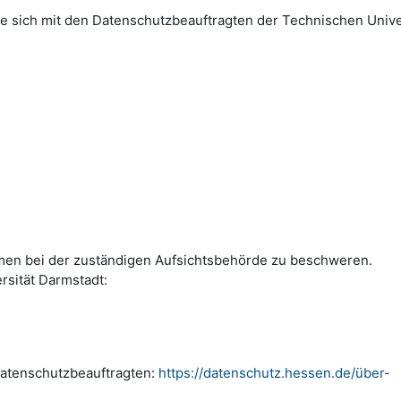
 sich mit den Datenschutzbeauftragten der Technischen Unive
emen bei der zuständigen Aufsichtsbehörde zu beschweren.
rsität Darmstadt:
Datenschutzbeauftragten:
https://datenschutz.hessen.de/über-