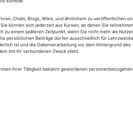
ls sichtbar.
oren, Chats, Blogs, Wikis, und ähnlichem zu veröffentlichen un
Sie können sich jederzeit aus Kursen, an denen Sie teilnehmen
ch zu einem späteren Zeitpunkt, wenn Sie nicht mehr als Nutzer
 Die persönlichen Beiträge dürfen ausschließlich für Lehrzweck
erlich ist und die Datenverarbeitung vor dem Hintergrund des
dem mit ihr verbundenen Zweck steht.
Rahmen ihrer Tätigkeit bekannt gewordenen personenbezogenen