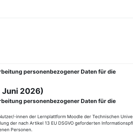
rbeitung personenbezogener Daten für die
 Juni 2026)
rbeitung personenbezogener Daten für die
Nutzer/-innen der Lernplattform Moodle der Technischen Univer
lung der nach Artikel 13 EU DSGVO geforderten Informationspfl
fenen Personen.