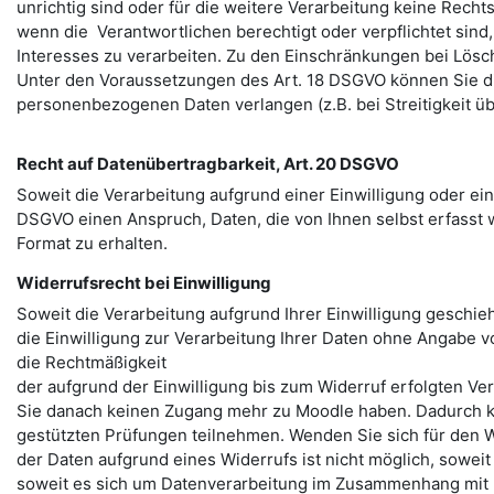
unrichtig sind oder für die weitere Verarbeitung keine Recht
wenn die Verantwortlichen berechtigt oder verpflichtet sind
Interesses zu verarbeiten. Zu den Einschränkungen bei Lösch
Unter den Voraussetzungen des Art. 18 DSGVO können Sie d
personenbezogenen Daten verlangen (z.B. bei Streitigkeit üb
Recht auf Datenübertragbarkeit, Art. 20 DSGVO
Soweit die Verarbeitung aufgrund einer Einwilligung oder ei
DSGVO einen Anspruch, Daten, die von Ihnen selbst erfasst 
Format zu erhalten.
Widerrufsrecht bei Einwilligung
Soweit die Verarbeitung aufgrund Ihrer Einwilligung geschieht
die Einwilligung zur Verarbeitung Ihrer Daten ohne Angabe v
die Rechtmäßigkeit
der aufgrund der Einwilligung bis zum Widerruf erfolgten Ve
Sie danach keinen Zugang mehr zu Moodle haben. Dadurch k
gestützten Prüfungen teilnehmen. Wenden Sie sich für den W
der Daten aufgrund eines Widerrufs ist nicht möglich, sowei
soweit es sich um Datenverarbeitung im Zusammenhang mit