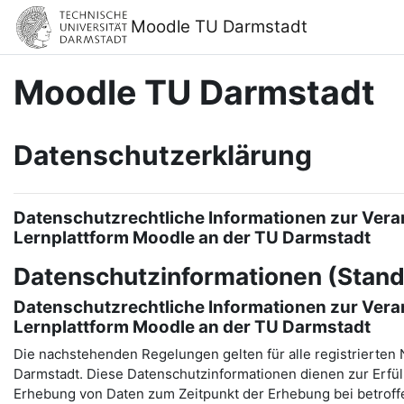
Zum Hauptinhalt
Moodle TU Darmstadt
Moodle TU Darmstadt
Datenschutzerklärung
Datenschutzrechtliche Informationen zur Vera
Lernplattform Moodle an der TU Darmstadt
Datenschutzinformationen (Stand
Datenschutzrechtliche Informationen zur Vera
Lernplattform Moodle an der TU Darmstadt
Die nachstehenden Regelungen gelten für alle registrierten 
Darmstadt. Diese Datenschutzinformationen dienen zur Erfül
Erhebung von Daten zum Zeitpunkt der Erhebung bei betrof