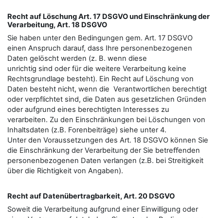
Recht auf Löschung Art. 17 DSGVO und Einschränkung der
Verarbeitung, Art. 18 DSGVO
Sie haben unter den Bedingungen gem. Art. 17 DSGVO
einen Anspruch darauf, dass Ihre personenbezogenen
Daten gelöscht werden (z. B. wenn diese
unrichtig sind oder für die weitere Verarbeitung keine
Rechtsgrundlage besteht). Ein Recht auf Löschung von
Daten besteht nicht, wenn die Verantwortlichen berechtigt
oder verpflichtet sind, die Daten aus gesetzlichen Gründen
oder aufgrund eines berechtigten Interesses zu
verarbeiten. Zu den Einschränkungen bei Löschungen von
Inhaltsdaten (z.B. Forenbeiträge) siehe unter 4.
Unter den Voraussetzungen des Art. 18 DSGVO können Sie
die Einschränkung der Verarbeitung der Sie betreﬀenden
personenbezogenen Daten verlangen (z.B. bei Streitigkeit
über die Richtigkeit von Angaben).
Recht auf Datenübertragbarkeit, Art. 20 DSGVO
Soweit die Verarbeitung aufgrund einer Einwilligung oder