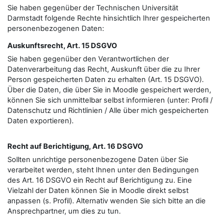
Sie haben gegenüber der Technischen Universität
Darmstadt folgende Rechte hinsichtlich Ihrer gespeicherten
personenbezogenen Daten:
Auskunftsrecht, Art. 15 DSGVO
Sie haben gegenüber den Verantwortlichen der
Datenverarbeitung das Recht, Auskunft über die zu Ihrer
Person gespeicherten Daten zu erhalten (Art. 15 DSGVO).
Über die Daten, die über Sie in Moodle gespeichert werden,
können Sie sich unmittelbar selbst informieren (unter: Profil /
Datenschutz und Richtlinien / Alle über mich gespeicherten
Daten exportieren).
Recht auf Berichtigung, Art. 16 DSGVO
Sollten unrichtige personenbezogene Daten über Sie
verarbeitet werden, steht Ihnen unter den Bedingungen
des Art. 16 DSGVO ein Recht auf Berichtigung zu. Eine
Vielzahl der Daten können Sie in Moodle direkt selbst
anpassen (s. Profil). Alternativ wenden Sie sich bitte an die
Ansprechpartner, um dies zu tun.