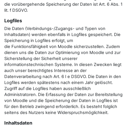
die vorübergehende Speicherung der Daten ist Art. 6 Abs. 1
lit. f DSGVO.
Logfiles
Die Daten (Verbindungs-/Zugangs- und Typen von
Inhaltsdaten) werden ebenfalls in Logfiles gespeichert. Die
Speicherung in Logfiles erfolgt, um
die Funktionsfähigkeit von Moodle sicherzustellen. Zudem
dienen uns die Daten zur Optimierung von Moodle und zur
Sicherstellung der Sicherheit unserer
informationstechnischen Systeme. In diesen Zwecken liegt
auch unser berechtigtes Interesse an der
Datenverarbeitung nach Art. 6 I e DSGVO. Die Daten in den
Logfiles werden spätestens nach einem Jahr gelöscht.
Zugriff auf die Logfiles haben ausschließlich
Administratoren. Die Erfassung der Daten zur Bereitstellung
von Moodle und die Speicherung der Daten in Logfiles ist
für den Betrieb zwingend erforderlich. Es besteht folglich
seitens des Nutzers keine Widerspruchsmöglichkeit.
Inhaltsdaten