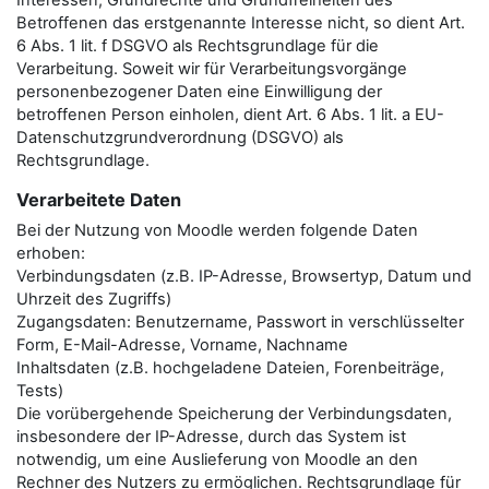
Interessen, Grundrechte und Grundfreiheiten des
Betroffenen das erstgenannte Interesse nicht, so dient Art.
6 Abs. 1 lit. f DSGVO als Rechtsgrundlage für die
Verarbeitung. Soweit wir für Verarbeitungsvorgänge
personenbezogener Daten eine Einwilligung der
betroffenen Person einholen, dient Art. 6 Abs. 1 lit. a EU-
Datenschutzgrundverordnung (DSGVO) als
Rechtsgrundlage.
Verarbeitete Daten
Bei der Nutzung von Moodle werden folgende Daten
erhoben:
Verbindungsdaten (z.B. IP-Adresse, Browsertyp, Datum und
Uhrzeit des Zugriffs)
Zugangsdaten: Benutzername, Passwort in verschlüsselter
Form, E-Mail-Adresse, Vorname, Nachname
Inhaltsdaten (z.B. hochgeladene Dateien, Forenbeiträge,
Tests)
Die vorübergehende Speicherung der Verbindungsdaten,
insbesondere der IP-Adresse, durch das System ist
notwendig, um eine Auslieferung von Moodle an den
Rechner des Nutzers zu ermöglichen. Rechtsgrundlage für