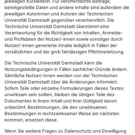
jeweiligen Kursleiterin. Für veröffentlichte Beiträge,
bereitgestellte Daten und andere Inhalte sind außerdem die
jeweiligen Autorinnen und Autoren der Technischen
Universität Darmstadt gegenüber verantwortlich. Die
Technische Universität Darmstadt übernimmt eine
Verantwortung für die Richtigkeit von Inhalten, Anmelde-
und Profildaten der Nutzer/-innen sowie sonstiger durch
Nutzer/-innen generierte Inhalte lediglich in Fällen der
vorsätzlichen und der grob fahrlässigen Pflichtverletzung.
Die Technische Universität Darmstadt kann die
Nutzungsbedingungen in Fällen sachlicher Gründe ändern.
Sämtliche Nutzer/-innen werden von der Technischen
Universität Darmstadt über die Änderungen informiert.
Sofern Teile oder einzelne Formulierungen dieses Textes
unwirksam sein sollten, bleiben die übrigen Teile des
Dokumentes in ihrem Inhalt und ihrer Gültigkeit davon
unberührt. Bestimmungen, die den unwirksamen
Bestimmungen in rechtswirksamer Weise am nächsten
kommen, ersetzen diese.
Wenn Sie weitere Fragen zu Datenschutz und Einwilligung