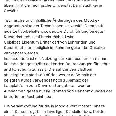
Technischen Universität Darmstadt und den Nutzern
übernimmt die Technische Universität Darmstadt keine
Gewähr.
Technische und inhaltliche Änderungen des Moodle-
Angebotes sind der Technischen Universität Darmstadt
jederzeit vorbehalten, soweit die Durchführung belegter
Kurse dadurch nicht beeinträchtigt wird.
Geistiges Eigentum Dritter darf von Lehrenden und
Kursteilnehmern lediglich im Rahmen geltender Gesetze
verwendet werden.
Insbesondere ist die Nutzung der Kursressourcen nur im
Rahmen der gesetzlich geltenden Begrenzungen für Lehre
und Forschung zulässig. Die auf der Lernplattform
abgelegten Materialien dürfen weder außerhalb der
belegten Kurse verwendet noch außerhalb der
Lernplattform zum Download angeboten werden.
Ausnahmen gelten nur im Rahmen von Genehmigungen der
betroffenen Rechteinhaber.
Die Verantwortung für die in Moodle verfügbaren Inhalte
eines Kurses liegt beim jeweiligen Kursleiter bzw. bei der