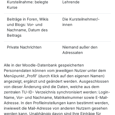
Kursteilnahme: belegte
Lehrende
Kurse
Beiträge in Foren, Wikis
Die Kursteilnehmer/-
und Blogs: Vor- und
innen
Nachname, Datum des
Beitrags
Private Nachrichten
Niemand außer den
Adressaten
Alle in der Moodle-Datenbank gespeicherten
Personendaten können vom jeweiligen Nutzer unter dem
Menüpunkt „Profil“ (durch Klick auf den eigenen Namen)
angezeigt, ergänzt und geändert werden. Ausgeschlossen
von dieser Änderung sind die Daten, welche aus dem
zentralen TU-ID- Verzeichnis synchronisiert werden: Login-
Name, Vor- und Nachname, Matrikelnummer sowie E-Mail-
Adresse. In den Profileinstellungen kann bestimmt werden,
inwieweit die Mail-Adresse von anderen Nutzern gesehen
werden kann. Unabhängig davon sind Ihre Einträge für