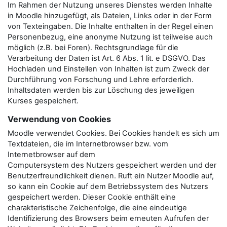
Im Rahmen der Nutzung unseres Dienstes werden Inhalte
in Moodle hinzugefügt, als Dateien, Links oder in der Form
von Texteingaben. Die Inhalte enthalten in der Regel einen
Personenbezug, eine anonyme Nutzung ist teilweise auch
möglich (z.B. bei Foren). Rechtsgrundlage für die
Verarbeitung der Daten ist Art. 6 Abs. 1 lit. e DSGVO. Das
Hochladen und Einstellen von Inhalten ist zum Zweck der
Durchführung von Forschung und Lehre erforderlich.
Inhaltsdaten werden bis zur Löschung des jeweiligen
Kurses gespeichert.
Verwendung von Cookies
Moodle verwendet Cookies. Bei Cookies handelt es sich um
Textdateien, die im Internetbrowser bzw. vom
Internetbrowser auf dem
Computersystem des Nutzers gespeichert werden und der
Benutzerfreundlichkeit dienen. Ruft ein Nutzer Moodle auf,
so kann ein Cookie auf dem Betriebssystem des Nutzers
gespeichert werden. Dieser Cookie enthält eine
charakteristische Zeichenfolge, die eine eindeutige
Identifizierung des Browsers beim erneuten Aufrufen der