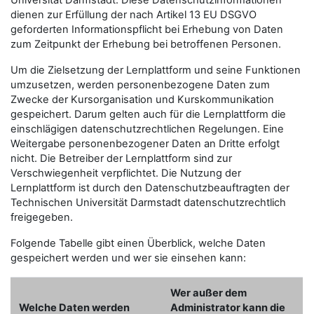
Universität Darmstadt. Diese Datenschutzinformationen
dienen zur Erfüllung der nach Artikel 13 EU DSGVO
geforderten Informationspflicht bei Erhebung von Daten
zum Zeitpunkt der Erhebung bei betroffenen Personen.
Um die Zielsetzung der Lernplattform und seine Funktionen
umzusetzen, werden personenbezogene Daten zum
Zwecke der Kursorganisation und Kurskommunikation
gespeichert. Darum gelten auch für die Lernplattform die
einschlägigen datenschutzrechtlichen Regelungen. Eine
Weitergabe personenbezogener Daten an Dritte erfolgt
nicht. Die Betreiber der Lernplattform sind zur
Verschwiegenheit verpflichtet. Die Nutzung der
Lernplattform ist durch den Datenschutzbeauftragten der
Technischen Universität Darmstadt datenschutzrechtlich
freigegeben.
Folgende Tabelle gibt einen Überblick, welche Daten
gespeichert werden und wer sie einsehen kann:
Wer außer dem
Welche Daten werden
Administrator kann die