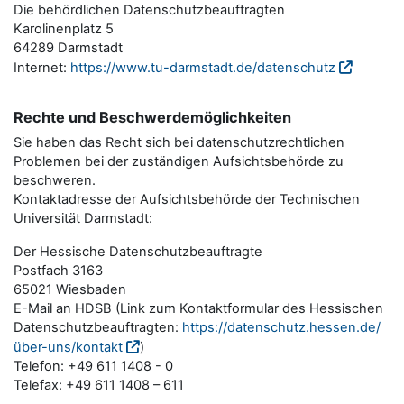
Die behördlichen Datenschutzbeauftragten
Karolinenplatz 5
64289 Darmstadt
Internet:
https://www.tu-darmstadt.de/datenschutz
Rechte und Beschwerdemöglichkeiten
Sie haben das Recht sich bei datenschutzrechtlichen
Problemen bei der zuständigen Aufsichtsbehörde zu
beschweren.
Kontaktadresse der Aufsichtsbehörde der Technischen
Universität Darmstadt:
Der Hessische Datenschutzbeauftragte
Postfach 3163
65021 Wiesbaden
E-Mail an HDSB (Link zum Kontaktformular des Hessischen
Datenschutzbeauftragten:
https://datenschutz.hessen.de/
über-uns/kontakt
)
Telefon: +49 611 1408 - 0
Telefax: +49 611 1408 – 611