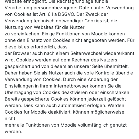
Website ermöglicht. Die Rechtsgrundlage für die
Verarbeitung personenbezogener Daten unter Verwendung
von Cookies ist Art. 6 I a DSGVO. Der Zweck der
Verwendung technisch notwendiger Cookies ist, die
Nutzung von Websites für die Nutzer
zu vereinfachen. Einige Funktionen von Moodle können
ohne den Einsatz von Cookies nicht angeboten werden. Für
diese ist es erforderlich, dass
der Browser auch nach einem Seitenwechsel wiedererkannt
wird. Cookies werden auf dem Rechner des Nutzers
gespeichert und von diesem an unserer Seite übermittelt.
Daher haben Sie als Nutzer auch die volle Kontrolle über die
Verwendung von Cookies. Durch eine Änderung der
Einstellungen in Ihrem Internetbrowser können Sie die
Übertragung von Cookies deaktivieren oder einschränken.
Bereits gespeicherte Cookies können jederzeit gelöscht
werden. Dies kann auch automatisiert erfolgen. Werden
Cookies für Moodle deaktiviert, können möglicherweise
nicht
mehr alle Funktionen von Moodle vollumfänglich genutzt
werden.