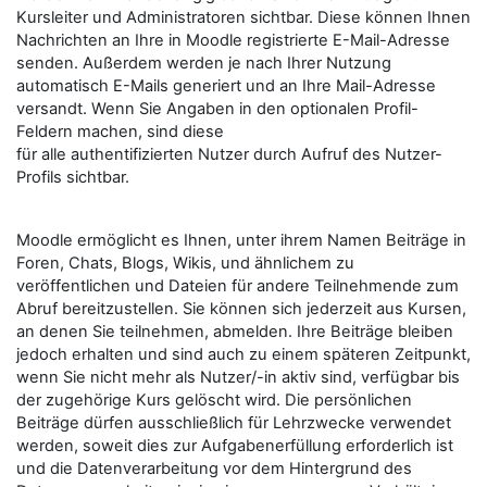
Kursleiter und Administratoren sichtbar. Diese können Ihnen
Nachrichten an Ihre in Moodle registrierte E-Mail-Adresse
senden. Außerdem werden je nach Ihrer Nutzung
automatisch E-Mails generiert und an Ihre Mail-Adresse
versandt. Wenn Sie Angaben in den optionalen Profil-
Feldern machen, sind diese
für alle authentifizierten Nutzer durch Aufruf des Nutzer-
Profils sichtbar.
Moodle ermöglicht es Ihnen, unter ihrem Namen Beiträge in
Foren, Chats, Blogs, Wikis, und ähnlichem zu
veröffentlichen und Dateien für andere Teilnehmende zum
Abruf bereitzustellen. Sie können sich jederzeit aus Kursen,
an denen Sie teilnehmen, abmelden. Ihre Beiträge bleiben
jedoch erhalten und sind auch zu einem späteren Zeitpunkt,
wenn Sie nicht mehr als Nutzer/-in aktiv sind, verfügbar bis
der zugehörige Kurs gelöscht wird. Die persönlichen
Beiträge dürfen ausschließlich für Lehrzwecke verwendet
werden, soweit dies zur Aufgabenerfüllung erforderlich ist
und die Datenverarbeitung vor dem Hintergrund des