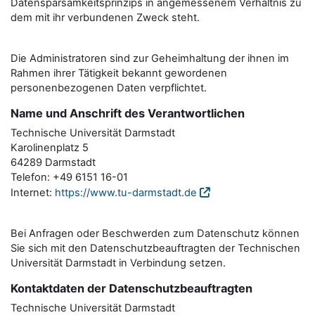
Datensparsamkeitsprinzips in angemessenem Verhältnis zu
dem mit ihr verbundenen Zweck steht.
Die Administratoren sind zur Geheimhaltung der ihnen im
Rahmen ihrer Tätigkeit bekannt gewordenen
personenbezogenen Daten verpflichtet.
Name und Anschrift des Verantwortlichen
Technische Universität Darmstadt
Karolinenplatz 5
64289 Darmstadt
Telefon: +49 6151 16-01
Internet:
https://www.tu-darmstadt.de
Bei Anfragen oder Beschwerden zum Datenschutz können
Sie sich mit den Datenschutzbeauftragten der Technischen
Universität Darmstadt in Verbindung setzen.
Kontaktdaten der Datenschutzbeauftragten
Technische Universität Darmstadt