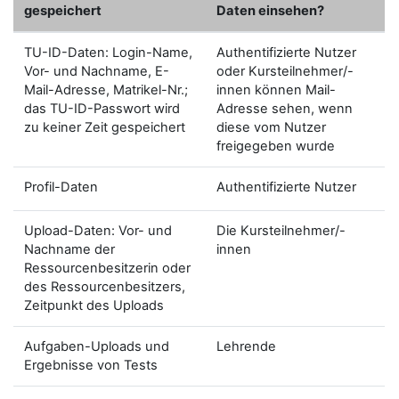
gespeichert
Daten einsehen?
TU-ID-Daten: Login-Name,
Authentifizierte Nutzer
Vor- und Nachname, E-
oder Kursteilnehmer/-
Mail-Adresse, Matrikel-Nr.;
innen können Mail-
das TU-ID-Passwort wird
Adresse sehen, wenn
zu keiner Zeit gespeichert
diese vom Nutzer
freigegeben wurde
Profil-Daten
Authentifizierte Nutzer
Upload-Daten: Vor- und
Die Kursteilnehmer/-
Nachname der
innen
Ressourcenbesitzerin oder
des Ressourcenbesitzers,
Zeitpunkt des Uploads
Aufgaben-Uploads und
Lehrende
Ergebnisse von Tests