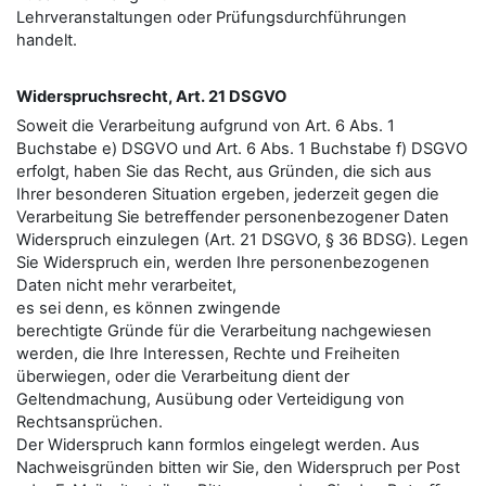
Lehrveranstaltungen oder Prüfungsdurchführungen
handelt.
Widerspruchsrecht, Art. 21 DSGVO
Soweit die Verarbeitung aufgrund von Art. 6 Abs. 1
Buchstabe e) DSGVO und Art. 6 Abs. 1 Buchstabe f) DSGVO
erfolgt, haben Sie das Recht, aus Gründen, die sich aus
Ihrer besonderen Situation ergeben, jederzeit gegen die
Verarbeitung Sie betreﬀender personenbezogener Daten
Widerspruch einzulegen (Art. 21 DSGVO, § 36 BDSG). Legen
Sie Widerspruch ein, werden Ihre personenbezogenen
Daten nicht mehr verarbeitet,
es sei denn, es können zwingende
berechtigte Gründe für die Verarbeitung nachgewiesen
werden, die Ihre Interessen, Rechte und Freiheiten
überwiegen, oder die Verarbeitung dient der
Geltendmachung, Ausübung oder Verteidigung von
Rechtsansprüchen.
Der Widerspruch kann formlos eingelegt werden. Aus
Nachweisgründen bitten wir Sie, den Widerspruch per Post