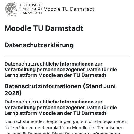
Zum Hauptinhalt
Moodle TU Darmstadt
Moodle TU Darmstadt
Datenschutzerklärung
Datenschutzrechtliche Informationen zur
Verarbeitung personenbezogener Daten für die
Lernplattform Moodle an der TU Darmstadt
Datenschutzinformationen (Stand Juni
2026)
Datenschutzrechtliche Informationen zur
Verarbeitung personenbezogener Daten für die
Lernplattform Moodle an der TU Darmstadt
Die nachstehenden Regelungen gelten für alle registrierten
Nutzer/-innen der Lernplattform Moodle der Technischen