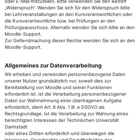
oder E-Mail mitzuteilen. Bitte verwenden Sie den Betreﬀ
„Widerspruch“. Wenden Sie sich für den Widerspruch bitte
bei Lehrveranstaltungen an den Kursverantwortlichen oder
die Kursverantwortliche bzw. bei Prüfungen an den
Prüfungsausschuss. Alternativ wenden Sie sich bitte an den
Moodle-Support.
Zur Geltendmachung dieser Rechte wenden Sie sich an den
Moodle-Support.
Allgemeines zur Datenverarbeitung
Wir erheben und verwenden personenbezogene Daten
unserer Nutzer grundsätzlich nur, soweit dies zur
Bereitstellung von Moodle und seiner Funktionen
erforderlich ist. Ist die Verarbeitung personenbezogener
Daten zur Wahrnehmung einer übertragenen Aufgabe
erforderlich, dient Art. 6 Abs. 1 lit. e DSGVO als
Rechtsgrundlage. Ist die Verarbeitung zur Wahrung eines
berechtigten Interesses der Technischen Universität
Darmstadt
oder eines Dritten erforderlich und überwiegen die