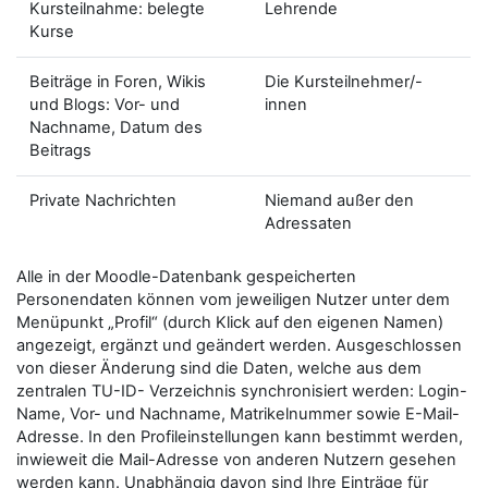
Kursteilnahme: belegte
Lehrende
Kurse
Beiträge in Foren, Wikis
Die Kursteilnehmer/-
und Blogs: Vor- und
innen
Nachname, Datum des
Beitrags
Private Nachrichten
Niemand außer den
Adressaten
Alle in der Moodle-Datenbank gespeicherten
Personendaten können vom jeweiligen Nutzer unter dem
Menüpunkt „Profil“ (durch Klick auf den eigenen Namen)
angezeigt, ergänzt und geändert werden. Ausgeschlossen
von dieser Änderung sind die Daten, welche aus dem
zentralen TU-ID- Verzeichnis synchronisiert werden: Login-
Name, Vor- und Nachname, Matrikelnummer sowie E-Mail-
Adresse. In den Profileinstellungen kann bestimmt werden,
inwieweit die Mail-Adresse von anderen Nutzern gesehen
werden kann. Unabhängig davon sind Ihre Einträge für