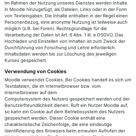
Im Rahmen der Nutzung unseres Dienstes werden Inhalte
in Moodle hinzugefügt, als Dateien, Links oder in der Form
von Texteingaben. Die Inhalte enthalten in der Regel einen
Personenbezug, eine anonyme Nutzung ist teilweise auch
möglich (z.B. bei Foren). Rechtsgrundlage für die
Verarbeitung der Daten ist Art. 6 Abs. 1 lit. e DSGVO. Das
Hochladen und Einstellen von Inhalten ist zum Zweck der
Durchführung von Forschung und Lehre erforderlich.
Inhaltsdaten werden bis zur Löschung des jeweiligen
Kurses gespeichert.
Verwendung von Cookies
Moodle verwendet Cookies. Bei Cookies handelt es sich um
Textdateien, die im Internetbrowser bzw. vom
Internetbrowser auf dem
Computersystem des Nutzers gespeichert werden und der
Benutzerfreundlichkeit dienen. Ruft ein Nutzer Moodle auf,
so kann ein Cookie auf dem Betriebssystem des Nutzers
gespeichert werden. Dieser Cookie enthält eine
charakteristische Zeichenfolge, die eine eindeutige
Identifizierung des Browsers beim erneuten Aufrufen der