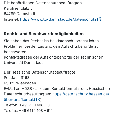
Die behördlichen Datenschutzbeauftragten
Karolinenplatz 5
64289 Darmstadt
Internet:
https://www.tu-darmstadt.de/datenschutz
Rechte und Beschwerdemöglichkeiten
Sie haben das Recht sich bei datenschutzrechtlichen
Problemen bei der zuständigen Aufsichtsbehörde zu
beschweren.
Kontaktadresse der Aufsichtsbehörde der Technischen
Universität Darmstadt:
Der Hessische Datenschutzbeauftragte
Postfach 3163
65021 Wiesbaden
E-Mail an HDSB (Link zum Kontaktformular des Hessischen
Datenschutzbeauftragten:
https://datenschutz.hessen.de/
über-uns/kontakt
)
Telefon: +49 611 1408 - 0
Telefax: +49 611 1408 – 611