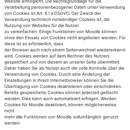
Website ermöglicht. Die Rechtsgrundlage für die
Verarbeitung personenbezogener Daten unter Verwendung
von Cookies ist Art. 6 I a DSGVO. Der Zweck der
Verwendung technisch notwendiger Cookies ist, die
Nutzung von Websites für die Nutzer
zu vereinfachen. Einige Funktionen von Moodle können
ohne den Einsatz von Cookies nicht angeboten werden. Für
diese ist es erforderlich, dass
der Browser auch nach einem Seitenwechsel wiedererkannt
wird. Cookies werden auf dem Rechner des Nutzers
gespeichert und von diesem an unserer Seite übermittelt.
Daher haben Sie als Nutzer auch die volle Kontrolle über die
Verwendung von Cookies. Durch eine Änderung der
Einstellungen in Ihrem Internetbrowser können Sie die
Übertragung von Cookies deaktivieren oder einschränken.
Bereits gespeicherte Cookies können jederzeit gelöscht
werden. Dies kann auch automatisiert erfolgen. Werden
Cookies für Moodle deaktiviert, können möglicherweise
nicht
mehr alle Funktionen von Moodle vollumfänglich genutzt
werden.