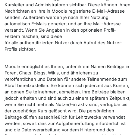
Kursleiter und Administratoren sichtbar. Diese können Ihnen
Nachrichten an Ihre in Moodle registrierte E-Mail-Adresse
senden. Außerdem werden je nach Ihrer Nutzung
automatisch E-Mails generiert und an Ihre Mail-Adresse
versandt. Wenn Sie Angaben in den optionalen Profil-
Feldern machen, sind diese
für alle authentifizierten Nutzer durch Aufruf des Nutzer-
Profils sichtbar.
Moodle ermöglicht es Ihnen, unter ihrem Namen Beiträge in
Foren, Chats, Blogs, Wikis, und ähnlichem zu
veröffentlichen und Dateien für andere Teilnehmende zum
Abruf bereitzustellen. Sie können sich jederzeit aus Kursen,
an denen Sie teilnehmen, abmelden. Ihre Beiträge bleiben
jedoch erhalten und sind auch zu einem späteren Zeitpunkt,
wenn Sie nicht mehr als Nutzer/-in aktiv sind, verfügbar bis
der zugehörige Kurs gelöscht wird. Die persönlichen
Beiträge dürfen ausschließlich für Lehrzwecke verwendet
werden, soweit dies zur Aufgabenerfüllung erforderlich ist
und die Datenverarbeitung vor dem Hintergrund des