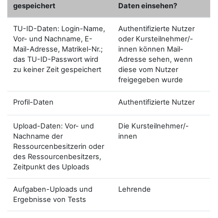
gespeichert
Daten einsehen?
TU-ID-Daten: Login-Name,
Authentifizierte Nutzer
Vor- und Nachname, E-
oder Kursteilnehmer/-
Mail-Adresse, Matrikel-Nr.;
innen können Mail-
das TU-ID-Passwort wird
Adresse sehen, wenn
zu keiner Zeit gespeichert
diese vom Nutzer
freigegeben wurde
Profil-Daten
Authentifizierte Nutzer
Upload-Daten: Vor- und
Die Kursteilnehmer/-
Nachname der
innen
Ressourcenbesitzerin oder
des Ressourcenbesitzers,
Zeitpunkt des Uploads
Aufgaben-Uploads und
Lehrende
Ergebnisse von Tests