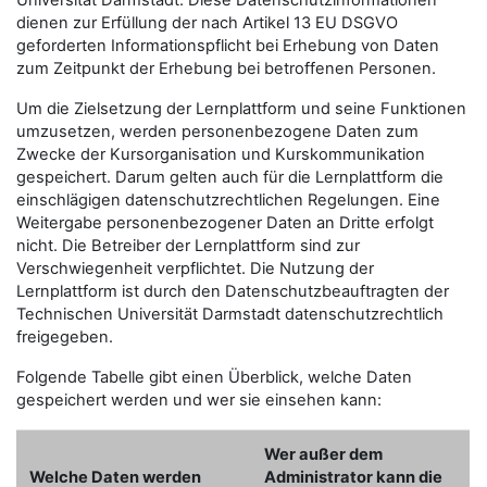
Universität Darmstadt. Diese Datenschutzinformationen
dienen zur Erfüllung der nach Artikel 13 EU DSGVO
geforderten Informationspflicht bei Erhebung von Daten
zum Zeitpunkt der Erhebung bei betroffenen Personen.
Um die Zielsetzung der Lernplattform und seine Funktionen
umzusetzen, werden personenbezogene Daten zum
Zwecke der Kursorganisation und Kurskommunikation
gespeichert. Darum gelten auch für die Lernplattform die
einschlägigen datenschutzrechtlichen Regelungen. Eine
Weitergabe personenbezogener Daten an Dritte erfolgt
nicht. Die Betreiber der Lernplattform sind zur
Verschwiegenheit verpflichtet. Die Nutzung der
Lernplattform ist durch den Datenschutzbeauftragten der
Technischen Universität Darmstadt datenschutzrechtlich
freigegeben.
Folgende Tabelle gibt einen Überblick, welche Daten
gespeichert werden und wer sie einsehen kann:
Wer außer dem
Welche Daten werden
Administrator kann die