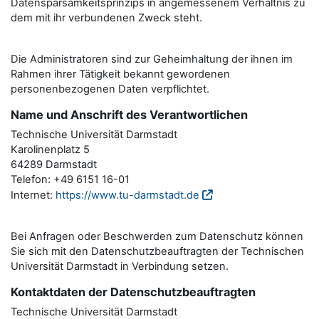
Datensparsamkeitsprinzips in angemessenem Verhältnis zu
dem mit ihr verbundenen Zweck steht.
Die Administratoren sind zur Geheimhaltung der ihnen im
Rahmen ihrer Tätigkeit bekannt gewordenen
personenbezogenen Daten verpflichtet.
Name und Anschrift des Verantwortlichen
Technische Universität Darmstadt
Karolinenplatz 5
64289 Darmstadt
Telefon: +49 6151 16-01
Internet:
https://www.tu-darmstadt.de
Bei Anfragen oder Beschwerden zum Datenschutz können
Sie sich mit den Datenschutzbeauftragten der Technischen
Universität Darmstadt in Verbindung setzen.
Kontaktdaten der Datenschutzbeauftragten
Technische Universität Darmstadt