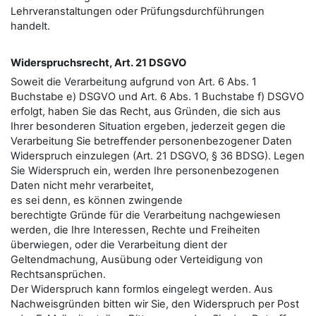
Lehrveranstaltungen oder Prüfungsdurchführungen
handelt.
Widerspruchsrecht, Art. 21 DSGVO
Soweit die Verarbeitung aufgrund von Art. 6 Abs. 1
Buchstabe e) DSGVO und Art. 6 Abs. 1 Buchstabe f) DSGVO
erfolgt, haben Sie das Recht, aus Gründen, die sich aus
Ihrer besonderen Situation ergeben, jederzeit gegen die
Verarbeitung Sie betreﬀender personenbezogener Daten
Widerspruch einzulegen (Art. 21 DSGVO, § 36 BDSG). Legen
Sie Widerspruch ein, werden Ihre personenbezogenen
Daten nicht mehr verarbeitet,
es sei denn, es können zwingende
berechtigte Gründe für die Verarbeitung nachgewiesen
werden, die Ihre Interessen, Rechte und Freiheiten
überwiegen, oder die Verarbeitung dient der
Geltendmachung, Ausübung oder Verteidigung von
Rechtsansprüchen.
Der Widerspruch kann formlos eingelegt werden. Aus
Nachweisgründen bitten wir Sie, den Widerspruch per Post