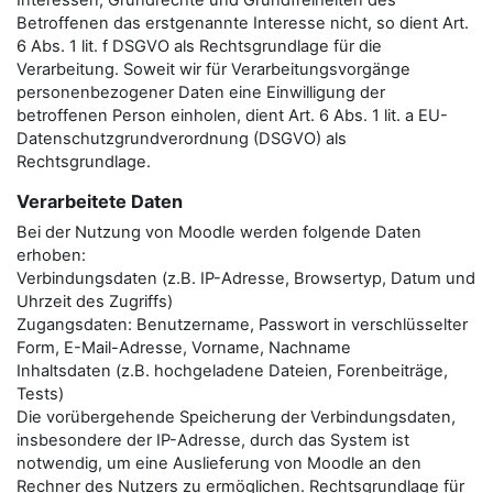
Interessen, Grundrechte und Grundfreiheiten des
Betroffenen das erstgenannte Interesse nicht, so dient Art.
6 Abs. 1 lit. f DSGVO als Rechtsgrundlage für die
Verarbeitung. Soweit wir für Verarbeitungsvorgänge
personenbezogener Daten eine Einwilligung der
betroffenen Person einholen, dient Art. 6 Abs. 1 lit. a EU-
Datenschutzgrundverordnung (DSGVO) als
Rechtsgrundlage.
Verarbeitete Daten
Bei der Nutzung von Moodle werden folgende Daten
erhoben:
Verbindungsdaten (z.B. IP-Adresse, Browsertyp, Datum und
Uhrzeit des Zugriffs)
Zugangsdaten: Benutzername, Passwort in verschlüsselter
Form, E-Mail-Adresse, Vorname, Nachname
Inhaltsdaten (z.B. hochgeladene Dateien, Forenbeiträge,
Tests)
Die vorübergehende Speicherung der Verbindungsdaten,
insbesondere der IP-Adresse, durch das System ist
notwendig, um eine Auslieferung von Moodle an den
Rechner des Nutzers zu ermöglichen. Rechtsgrundlage für