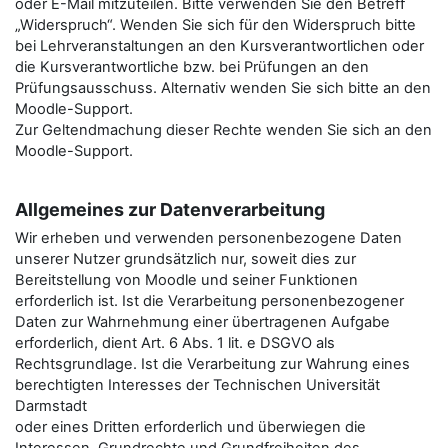
oder E-Mail mitzuteilen. Bitte verwenden Sie den Betreﬀ
„Widerspruch“. Wenden Sie sich für den Widerspruch bitte
bei Lehrveranstaltungen an den Kursverantwortlichen oder
die Kursverantwortliche bzw. bei Prüfungen an den
Prüfungsausschuss. Alternativ wenden Sie sich bitte an den
Moodle-Support.
Zur Geltendmachung dieser Rechte wenden Sie sich an den
Moodle-Support.
Allgemeines zur Datenverarbeitung
Wir erheben und verwenden personenbezogene Daten
unserer Nutzer grundsätzlich nur, soweit dies zur
Bereitstellung von Moodle und seiner Funktionen
erforderlich ist. Ist die Verarbeitung personenbezogener
Daten zur Wahrnehmung einer übertragenen Aufgabe
erforderlich, dient Art. 6 Abs. 1 lit. e DSGVO als
Rechtsgrundlage. Ist die Verarbeitung zur Wahrung eines
berechtigten Interesses der Technischen Universität
Darmstadt
oder eines Dritten erforderlich und überwiegen die