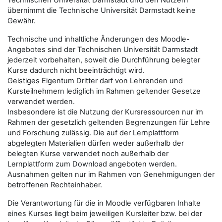
Technischen Universität Darmstadt und den Nutzern
übernimmt die Technische Universität Darmstadt keine
Gewähr.
Technische und inhaltliche Änderungen des Moodle-
Angebotes sind der Technischen Universität Darmstadt
jederzeit vorbehalten, soweit die Durchführung belegter
Kurse dadurch nicht beeinträchtigt wird.
Geistiges Eigentum Dritter darf von Lehrenden und
Kursteilnehmern lediglich im Rahmen geltender Gesetze
verwendet werden.
Insbesondere ist die Nutzung der Kursressourcen nur im
Rahmen der gesetzlich geltenden Begrenzungen für Lehre
und Forschung zulässig. Die auf der Lernplattform
abgelegten Materialien dürfen weder außerhalb der
belegten Kurse verwendet noch außerhalb der
Lernplattform zum Download angeboten werden.
Ausnahmen gelten nur im Rahmen von Genehmigungen der
betroffenen Rechteinhaber.
Die Verantwortung für die in Moodle verfügbaren Inhalte
eines Kurses liegt beim jeweiligen Kursleiter bzw. bei der