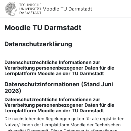
Zum Hauptinhalt
Moodle TU Darmstadt
Moodle TU Darmstadt
Datenschutzerklärung
Datenschutzrechtliche Informationen zur
Verarbeitung personenbezogener Daten für die
Lernplattform Moodle an der TU Darmstadt
Datenschutzinformationen (Stand Juni
2026)
Datenschutzrechtliche Informationen zur
Verarbeitung personenbezogener Daten für die
Lernplattform Moodle an der TU Darmstadt
Die nachstehenden Regelungen gelten für alle registrierten
Nutzer/-innen der Lernplattform Moodle der Technischen