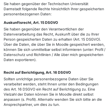
Sie haben gegenüber der Technischen Universität
Darmstadt folgende Rechte hinsichtlich Ihrer gespeicherten
personenbezogenen Daten:
Auskunftsrecht, Art. 15 DSGVO
Sie haben gegenüber den Verantwortlichen der
Datenverarbeitung das Recht, Auskunft über die zu Ihrer
Person gespeicherten Daten zu erhalten (Art. 15 DSGVO).
Über die Daten, die über Sie in Moodle gespeichert werden,
können Sie sich unmittelbar selbst informieren (unter: Profil /
Datenschutz und Richtlinien / Alle über mich gespeicherten
Daten exportieren).
Recht auf Berichtigung, Art. 16 DSGVO
Sollten unrichtige personenbezogene Daten über Sie
verarbeitet werden, steht Ihnen unter den Bedingungen
des Art. 16 DSGVO ein Recht auf Berichtigung zu. Eine
Vielzahl der Daten können Sie in Moodle direkt selbst
anpassen (s. Profil). Alternativ wenden Sie sich bitte an die
Ansprechpartner, um dies zu tun.