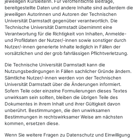
jeweiligen Kursleiterin. Für veröffentlichte Beiträge,
bereitgestellte Daten und andere Inhalte sind außerdem die
jeweiligen Autorinnen und Autoren der Technischen
Universität Darmstadt gegenüber verantwortlich. Die
Technische Universität Darmstadt übernimmt eine
Verantwortung für die Richtigkeit von Inhalten, Anmelde-
und Profildaten der Nutzer/-innen sowie sonstiger durch
Nutzer/-innen generierte Inhalte lediglich in Fällen der
vorsätzlichen und der grob fahrlässigen Pflichtverletzung.
Die Technische Universität Darmstadt kann die
Nutzungsbedingungen in Fällen sachlicher Gründe ändern.
Sämtliche Nutzer/-innen werden von der Technischen
Universität Darmstadt über die Änderungen informiert.
Sofern Teile oder einzelne Formulierungen dieses Textes
unwirksam sein sollten, bleiben die übrigen Teile des
Dokumentes in ihrem Inhalt und ihrer Gültigkeit davon
unberührt. Bestimmungen, die den unwirksamen
Bestimmungen in rechtswirksamer Weise am nächsten
kommen, ersetzen diese.
Wenn Sie weitere Fragen zu Datenschutz und Einwilligung