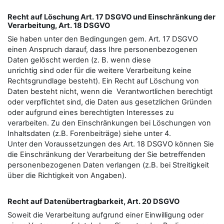
Recht auf Löschung Art. 17 DSGVO und Einschränkung der
Verarbeitung, Art. 18 DSGVO
Sie haben unter den Bedingungen gem. Art. 17 DSGVO
einen Anspruch darauf, dass Ihre personenbezogenen
Daten gelöscht werden (z. B. wenn diese
unrichtig sind oder für die weitere Verarbeitung keine
Rechtsgrundlage besteht). Ein Recht auf Löschung von
Daten besteht nicht, wenn die Verantwortlichen berechtigt
oder verpflichtet sind, die Daten aus gesetzlichen Gründen
oder aufgrund eines berechtigten Interesses zu
verarbeiten. Zu den Einschränkungen bei Löschungen von
Inhaltsdaten (z.B. Forenbeiträge) siehe unter 4.
Unter den Voraussetzungen des Art. 18 DSGVO können Sie
die Einschränkung der Verarbeitung der Sie betreﬀenden
personenbezogenen Daten verlangen (z.B. bei Streitigkeit
über die Richtigkeit von Angaben).
Recht auf Datenübertragbarkeit, Art. 20 DSGVO
Soweit die Verarbeitung aufgrund einer Einwilligung oder