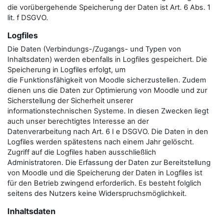
die vorübergehende Speicherung der Daten ist Art. 6 Abs. 1
lit. f DSGVO.
Logfiles
Die Daten (Verbindungs-/Zugangs- und Typen von
Inhaltsdaten) werden ebenfalls in Logfiles gespeichert. Die
Speicherung in Logfiles erfolgt, um
die Funktionsfähigkeit von Moodle sicherzustellen. Zudem
dienen uns die Daten zur Optimierung von Moodle und zur
Sicherstellung der Sicherheit unserer
informationstechnischen Systeme. In diesen Zwecken liegt
auch unser berechtigtes Interesse an der
Datenverarbeitung nach Art. 6 I e DSGVO. Die Daten in den
Logfiles werden spätestens nach einem Jahr gelöscht.
Zugriff auf die Logfiles haben ausschließlich
Administratoren. Die Erfassung der Daten zur Bereitstellung
von Moodle und die Speicherung der Daten in Logfiles ist
für den Betrieb zwingend erforderlich. Es besteht folglich
seitens des Nutzers keine Widerspruchsmöglichkeit.
Inhaltsdaten