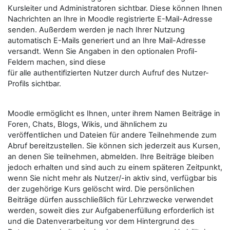
Kursleiter und Administratoren sichtbar. Diese können Ihnen
Nachrichten an Ihre in Moodle registrierte E-Mail-Adresse
senden. Außerdem werden je nach Ihrer Nutzung
automatisch E-Mails generiert und an Ihre Mail-Adresse
versandt. Wenn Sie Angaben in den optionalen Profil-
Feldern machen, sind diese
für alle authentifizierten Nutzer durch Aufruf des Nutzer-
Profils sichtbar.
Moodle ermöglicht es Ihnen, unter ihrem Namen Beiträge in
Foren, Chats, Blogs, Wikis, und ähnlichem zu
veröffentlichen und Dateien für andere Teilnehmende zum
Abruf bereitzustellen. Sie können sich jederzeit aus Kursen,
an denen Sie teilnehmen, abmelden. Ihre Beiträge bleiben
jedoch erhalten und sind auch zu einem späteren Zeitpunkt,
wenn Sie nicht mehr als Nutzer/-in aktiv sind, verfügbar bis
der zugehörige Kurs gelöscht wird. Die persönlichen
Beiträge dürfen ausschließlich für Lehrzwecke verwendet
werden, soweit dies zur Aufgabenerfüllung erforderlich ist
und die Datenverarbeitung vor dem Hintergrund des