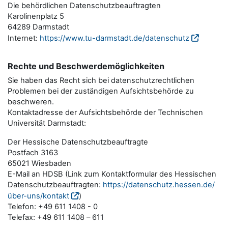
Die behördlichen Datenschutzbeauftragten
Karolinenplatz 5
64289 Darmstadt
Internet:
https://www.tu-darmstadt.de/datenschutz
Rechte und Beschwerdemöglichkeiten
Sie haben das Recht sich bei datenschutzrechtlichen
Problemen bei der zuständigen Aufsichtsbehörde zu
beschweren.
Kontaktadresse der Aufsichtsbehörde der Technischen
Universität Darmstadt:
Der Hessische Datenschutzbeauftragte
Postfach 3163
65021 Wiesbaden
E-Mail an HDSB (Link zum Kontaktformular des Hessischen
Datenschutzbeauftragten:
https://datenschutz.hessen.de/
über-uns/kontakt
)
Telefon: +49 611 1408 - 0
Telefax: +49 611 1408 – 611