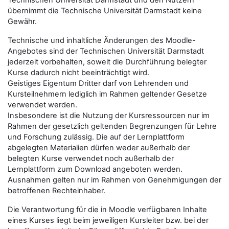
Technischen Universität Darmstadt und den Nutzern
übernimmt die Technische Universität Darmstadt keine
Gewähr.
Technische und inhaltliche Änderungen des Moodle-
Angebotes sind der Technischen Universität Darmstadt
jederzeit vorbehalten, soweit die Durchführung belegter
Kurse dadurch nicht beeinträchtigt wird.
Geistiges Eigentum Dritter darf von Lehrenden und
Kursteilnehmern lediglich im Rahmen geltender Gesetze
verwendet werden.
Insbesondere ist die Nutzung der Kursressourcen nur im
Rahmen der gesetzlich geltenden Begrenzungen für Lehre
und Forschung zulässig. Die auf der Lernplattform
abgelegten Materialien dürfen weder außerhalb der
belegten Kurse verwendet noch außerhalb der
Lernplattform zum Download angeboten werden.
Ausnahmen gelten nur im Rahmen von Genehmigungen der
betroffenen Rechteinhaber.
Die Verantwortung für die in Moodle verfügbaren Inhalte
eines Kurses liegt beim jeweiligen Kursleiter bzw. bei der