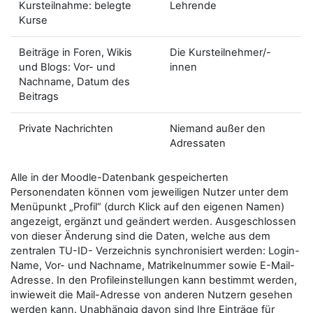
Kursteilnahme: belegte
Lehrende
Kurse
Beiträge in Foren, Wikis
Die Kursteilnehmer/-
und Blogs: Vor- und
innen
Nachname, Datum des
Beitrags
Private Nachrichten
Niemand außer den
Adressaten
Alle in der Moodle-Datenbank gespeicherten
Personendaten können vom jeweiligen Nutzer unter dem
Menüpunkt „Profil“ (durch Klick auf den eigenen Namen)
angezeigt, ergänzt und geändert werden. Ausgeschlossen
von dieser Änderung sind die Daten, welche aus dem
zentralen TU-ID- Verzeichnis synchronisiert werden: Login-
Name, Vor- und Nachname, Matrikelnummer sowie E-Mail-
Adresse. In den Profileinstellungen kann bestimmt werden,
inwieweit die Mail-Adresse von anderen Nutzern gesehen
werden kann. Unabhängig davon sind Ihre Einträge für