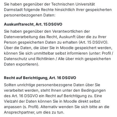
Sie haben gegenüber der Technischen Universität
Darmstadt folgende Rechte hinsichtlich Ihrer gespeicherten
personenbezogenen Daten:
Auskunftsrecht, Art. 15 DSGVO
Sie haben gegenüber den Verantwortlichen der
Datenverarbeitung das Recht, Auskunft über die zu Ihrer
Person gespeicherten Daten zu erhalten (Art. 15 DSGVO).
Über die Daten, die über Sie in Moodle gespeichert werden,
können Sie sich unmittelbar selbst informieren (unter: Profil /
Datenschutz und Richtlinien / Alle über mich gespeicherten
Daten exportieren).
Recht auf Berichtigung, Art. 16 DSGVO
Sollten unrichtige personenbezogene Daten über Sie
verarbeitet werden, steht Ihnen unter den Bedingungen
des Art. 16 DSGVO ein Recht auf Berichtigung zu. Eine
Vielzahl der Daten können Sie in Moodle direkt selbst
anpassen (s. Profil). Alternativ wenden Sie sich bitte an die
Ansprechpartner, um dies zu tun.