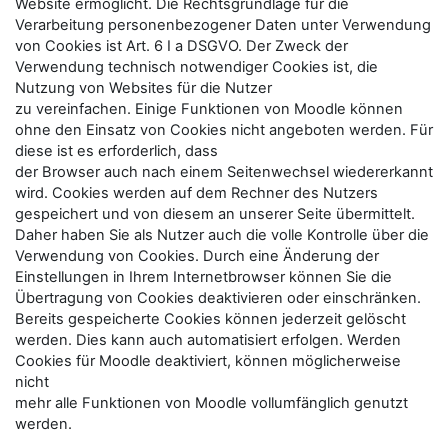
Website ermöglicht. Die Rechtsgrundlage für die
Verarbeitung personenbezogener Daten unter Verwendung
von Cookies ist Art. 6 I a DSGVO. Der Zweck der
Verwendung technisch notwendiger Cookies ist, die
Nutzung von Websites für die Nutzer
zu vereinfachen. Einige Funktionen von Moodle können
ohne den Einsatz von Cookies nicht angeboten werden. Für
diese ist es erforderlich, dass
der Browser auch nach einem Seitenwechsel wiedererkannt
wird. Cookies werden auf dem Rechner des Nutzers
gespeichert und von diesem an unserer Seite übermittelt.
Daher haben Sie als Nutzer auch die volle Kontrolle über die
Verwendung von Cookies. Durch eine Änderung der
Einstellungen in Ihrem Internetbrowser können Sie die
Übertragung von Cookies deaktivieren oder einschränken.
Bereits gespeicherte Cookies können jederzeit gelöscht
werden. Dies kann auch automatisiert erfolgen. Werden
Cookies für Moodle deaktiviert, können möglicherweise
nicht
mehr alle Funktionen von Moodle vollumfänglich genutzt
werden.