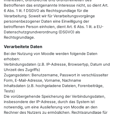
Interessen, Grundrechte und Grundfreiheiten des
Betroffenen das erstgenannte Interesse nicht, so dient Art.
6 Abs. 1 lit. f DSGVO als Rechtsgrundlage für die
Verarbeitung. Soweit wir für Verarbeitungsvorgänge
personenbezogener Daten eine Einwilligung der
betroffenen Person einholen, dient Art. 6 Abs. 1 lit. a EU-
Datenschutzgrundverordnung (DSGVO) als
Rechtsgrundlage.
Verarbeitete Daten
Bei der Nutzung von Moodle werden folgende Daten
erhoben:
Verbindungsdaten (z.B. IP-Adresse, Browsertyp, Datum und
Uhrzeit des Zugriffs)
Zugangsdaten: Benutzername, Passwort in verschlüsselter
Form, E-Mail-Adresse, Vorname, Nachname
Inhaltsdaten (z.B. hochgeladene Dateien, Forenbeiträge,
Tests)
Die vorübergehende Speicherung der Verbindungsdaten,
insbesondere der IP-Adresse, durch das System ist
notwendig, um eine Auslieferung von Moodle an den
Rechner des Nutzers zu ermöglichen. Rechtsgrundlage für