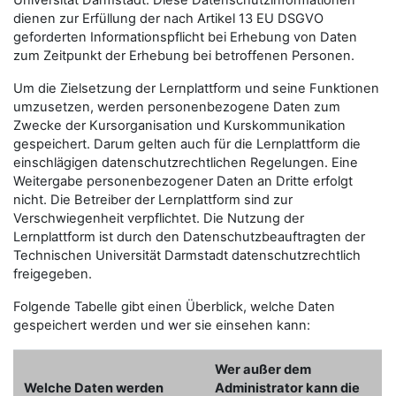
Universität Darmstadt. Diese Datenschutzinformationen
dienen zur Erfüllung der nach Artikel 13 EU DSGVO
geforderten Informationspflicht bei Erhebung von Daten
zum Zeitpunkt der Erhebung bei betroffenen Personen.
Um die Zielsetzung der Lernplattform und seine Funktionen
umzusetzen, werden personenbezogene Daten zum
Zwecke der Kursorganisation und Kurskommunikation
gespeichert. Darum gelten auch für die Lernplattform die
einschlägigen datenschutzrechtlichen Regelungen. Eine
Weitergabe personenbezogener Daten an Dritte erfolgt
nicht. Die Betreiber der Lernplattform sind zur
Verschwiegenheit verpflichtet. Die Nutzung der
Lernplattform ist durch den Datenschutzbeauftragten der
Technischen Universität Darmstadt datenschutzrechtlich
freigegeben.
Folgende Tabelle gibt einen Überblick, welche Daten
gespeichert werden und wer sie einsehen kann:
Wer außer dem
Welche Daten werden
Administrator kann die