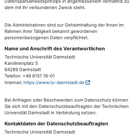
Datensparsamkeitsprinzips in angemessenem Verhältnis zu
dem mit ihr verbundenen Zweck steht.
Die Administratoren sind zur Geheimhaltung der ihnen im
Rahmen ihrer Tätigkeit bekannt gewordenen
personenbezogenen Daten verpflichtet.
Name und Anschrift des Verantwortlichen
Technische Universität Darmstadt
Karolinenplatz 5
64289 Darmstadt
Telefon: +49 6151 16-01
Internet:
https://www.tu-darmstadt.de
Bei Anfragen oder Beschwerden zum Datenschutz können
Sie sich mit den Datenschutzbeauftragten der Technischen
Universität Darmstadt in Verbindung setzen.
Kontaktdaten der Datenschutzbeauftragten
Technische Universität Darmstadt