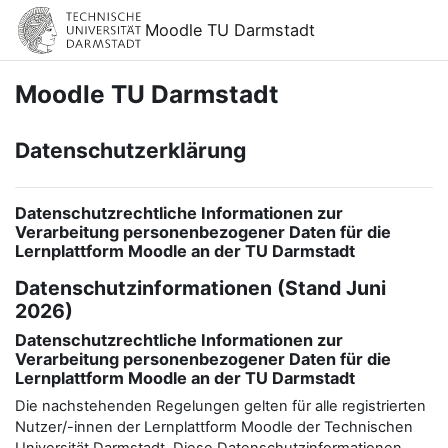
Zum Hauptinhalt
Moodle TU Darmstadt
Moodle TU Darmstadt
Datenschutzerklärung
Datenschutzrechtliche Informationen zur
Verarbeitung personenbezogener Daten für die
Lernplattform Moodle an der TU Darmstadt
Datenschutzinformationen (Stand Juni
2026)
Datenschutzrechtliche Informationen zur
Verarbeitung personenbezogener Daten für die
Lernplattform Moodle an der TU Darmstadt
Die nachstehenden Regelungen gelten für alle registrierten
Nutzer/-innen der Lernplattform Moodle der Technischen