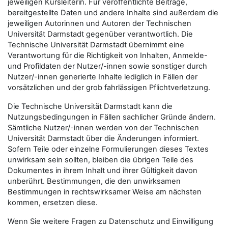
jeweiligen Kursleiterin. Für veröffentlichte Beiträge,
bereitgestellte Daten und andere Inhalte sind außerdem die
jeweiligen Autorinnen und Autoren der Technischen
Universität Darmstadt gegenüber verantwortlich. Die
Technische Universität Darmstadt übernimmt eine
Verantwortung für die Richtigkeit von Inhalten, Anmelde-
und Profildaten der Nutzer/-innen sowie sonstiger durch
Nutzer/-innen generierte Inhalte lediglich in Fällen der
vorsätzlichen und der grob fahrlässigen Pflichtverletzung.
Die Technische Universität Darmstadt kann die
Nutzungsbedingungen in Fällen sachlicher Gründe ändern.
Sämtliche Nutzer/-innen werden von der Technischen
Universität Darmstadt über die Änderungen informiert.
Sofern Teile oder einzelne Formulierungen dieses Textes
unwirksam sein sollten, bleiben die übrigen Teile des
Dokumentes in ihrem Inhalt und ihrer Gültigkeit davon
unberührt. Bestimmungen, die den unwirksamen
Bestimmungen in rechtswirksamer Weise am nächsten
kommen, ersetzen diese.
Wenn Sie weitere Fragen zu Datenschutz und Einwilligung