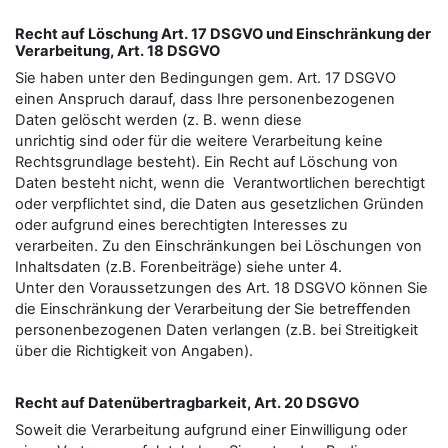
Recht auf Löschung Art. 17 DSGVO und Einschränkung der
Verarbeitung, Art. 18 DSGVO
Sie haben unter den Bedingungen gem. Art. 17 DSGVO
einen Anspruch darauf, dass Ihre personenbezogenen
Daten gelöscht werden (z. B. wenn diese
unrichtig sind oder für die weitere Verarbeitung keine
Rechtsgrundlage besteht). Ein Recht auf Löschung von
Daten besteht nicht, wenn die Verantwortlichen berechtigt
oder verpflichtet sind, die Daten aus gesetzlichen Gründen
oder aufgrund eines berechtigten Interesses zu
verarbeiten. Zu den Einschränkungen bei Löschungen von
Inhaltsdaten (z.B. Forenbeiträge) siehe unter 4.
Unter den Voraussetzungen des Art. 18 DSGVO können Sie
die Einschränkung der Verarbeitung der Sie betreﬀenden
personenbezogenen Daten verlangen (z.B. bei Streitigkeit
über die Richtigkeit von Angaben).
Recht auf Datenübertragbarkeit, Art. 20 DSGVO
Soweit die Verarbeitung aufgrund einer Einwilligung oder