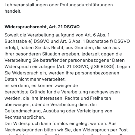
Lehrveranstaltungen oder Prüfungsdurchführungen
handelt.
Widerspruchsrecht, Art. 21 DSGVO
Soweit die Verarbeitung aufgrund von Art. 6 Abs. 1
Buchstabe e) DSGVO und Art. 6 Abs. 1 Buchstabe f) DSGVO
erfolgt, haben Sie das Recht, aus Gründen, die sich aus
Ihrer besonderen Situation ergeben, jederzeit gegen die
Verarbeitung Sie betreﬀender personenbezogener Daten
Widerspruch einzulegen (Art. 21 DSGVO, § 36 BDSG). Legen
Sie Widerspruch ein, werden Ihre personenbezogenen
Daten nicht mehr verarbeitet,
es sei denn, es können zwingende
berechtigte Gründe für die Verarbeitung nachgewiesen
werden, die Ihre Interessen, Rechte und Freiheiten
überwiegen, oder die Verarbeitung dient der
Geltendmachung, Ausübung oder Verteidigung von
Rechtsansprüchen.
Der Widerspruch kann formlos eingelegt werden. Aus
Nachweisgründen bitten wir Sie, den Widerspruch per Post