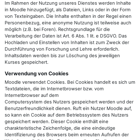
Im Rahmen der Nutzung unseres Dienstes werden Inhalte
in Moodle hinzugefügt, als Dateien, Links oder in der Form
von Texteingaben. Die Inhalte enthalten in der Regel einen
Personenbezug, eine anonyme Nutzung ist teilweise auch
möglich (z.B. bei Foren). Rechtsgrundlage für die
Verarbeitung der Daten ist Art. 6 Abs. 1 lit. e DSGVO. Das
Hochladen und Einstellen von Inhalten ist zum Zweck der
Durchführung von Forschung und Lehre erforderlich.
Inhaltsdaten werden bis zur Löschung des jeweiligen
Kurses gespeichert.
Verwendung von Cookies
Moodle verwendet Cookies. Bei Cookies handelt es sich um
Textdateien, die im Internetbrowser bzw. vom
Internetbrowser auf dem
Computersystem des Nutzers gespeichert werden und der
Benutzerfreundlichkeit dienen. Ruft ein Nutzer Moodle auf,
so kann ein Cookie auf dem Betriebssystem des Nutzers
gespeichert werden. Dieser Cookie enthält eine
charakteristische Zeichenfolge, die eine eindeutige
Identifizierung des Browsers beim erneuten Aufrufen der