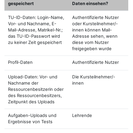
gespeichert
Daten einsehen?
TU-ID-Daten: Login-Name,
Authentifizierte Nutzer
Vor- und Nachname, E-
oder Kursteilnehmer/-
Mail-Adresse, Matrikel-Nr.;
innen können Mail-
das TU-ID-Passwort wird
Adresse sehen, wenn
zu keiner Zeit gespeichert
diese vom Nutzer
freigegeben wurde
Profil-Daten
Authentifizierte Nutzer
Upload-Daten: Vor- und
Die Kursteilnehmer/-
Nachname der
innen
Ressourcenbesitzerin oder
des Ressourcenbesitzers,
Zeitpunkt des Uploads
Aufgaben-Uploads und
Lehrende
Ergebnisse von Tests