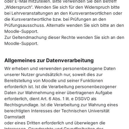
oder E-Mail mitzuteilen. Bitte verwenden Sie den Betreﬀ
„Widerspruch“. Wenden Sie sich für den Widerspruch bitte
bei Lehrveranstaltungen an den Kursverantwortlichen oder
die Kursverantwortliche bzw. bei Prüfungen an den
Prüfungsausschuss. Alternativ wenden Sie sich bitte an den
Moodle-Support.
Zur Geltendmachung dieser Rechte wenden Sie sich an den
Moodle-Support.
Allgemeines zur Datenverarbeitung
Wir erheben und verwenden personenbezogene Daten
unserer Nutzer grundsätzlich nur, soweit dies zur
Bereitstellung von Moodle und seiner Funktionen
erforderlich ist. Ist die Verarbeitung personenbezogener
Daten zur Wahrnehmung einer übertragenen Aufgabe
erforderlich, dient Art. 6 Abs. 1 lit. e DSGVO als
Rechtsgrundlage. Ist die Verarbeitung zur Wahrung eines
berechtigten Interesses der Technischen Universität
Darmstadt
oder eines Dritten erforderlich und überwiegen die