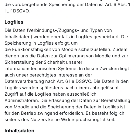
die vorübergehende Speicherung der Daten ist Art. 6 Abs. 1
lit. f DSGVO.
Logfiles
Die Daten (Verbindungs-/Zugangs- und Typen von
Inhaltsdaten) werden ebenfalls in Logfiles gespeichert. Die
Speicherung in Logfiles erfolgt, um
die Funktionsfähigkeit von Moodle sicherzustellen. Zudem
dienen uns die Daten zur Optimierung von Moodle und zur
Sicherstellung der Sicherheit unserer
informationstechnischen Systeme. In diesen Zwecken liegt
auch unser berechtigtes Interesse an der
Datenverarbeitung nach Art. 6 I e DSGVO. Die Daten in den
Logfiles werden spätestens nach einem Jahr gelöscht.
Zugriff auf die Logfiles haben ausschließlich
Administratoren. Die Erfassung der Daten zur Bereitstellung
von Moodle und die Speicherung der Daten in Logfiles ist
für den Betrieb zwingend erforderlich. Es besteht folglich
seitens des Nutzers keine Widerspruchsmöglichkeit.
Inhaltsdaten