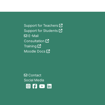
Blocos
Support for Teachers
Support for Students
E-Mail
Consultation
Training
Moodle Docs
Blocos
Contact
Social Media
Blocos