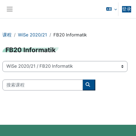
跳到主要内容
登录
停靠面板
课程
WiSe 2020/21
FB20 Informatik
FB20 Informatik
课程类别
搜索课程
搜索课程
版块