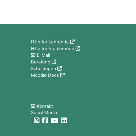
Blöcke
Hilfe für Lehrende
Hilfe für Studierende
E-Mail
Beratung
Schulungen
Moodle Docs
Blöcke
Kontakt
Social Media