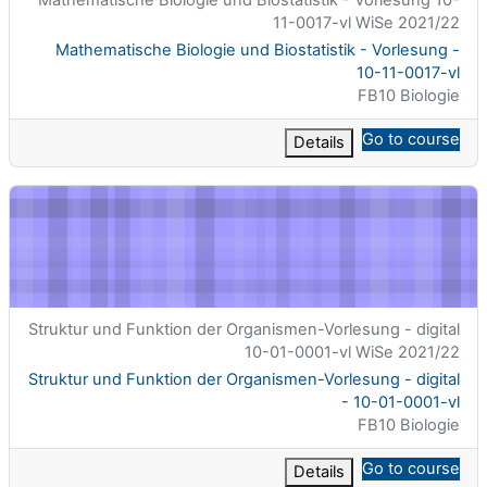
11-0017-vl WiSe 2021/22
اسم المقرر
Mathematische Biologie und Biostatistik - Vorlesung -
10-11-0017-vl
تصنيف المساق
FB10 Biologie
Go to course
Details
und Funktion der Organismen-Vorlesung - digital - 10-01-0001-vl
الاسم المختصر للمقرر الدراسي
Struktur und Funktion der Organismen-Vorlesung - digital
10-01-0001-vl WiSe 2021/22
اسم المقرر
Struktur und Funktion der Organismen-Vorlesung - digital
- 10-01-0001-vl
تصنيف المساق
FB10 Biologie
Go to course
Details