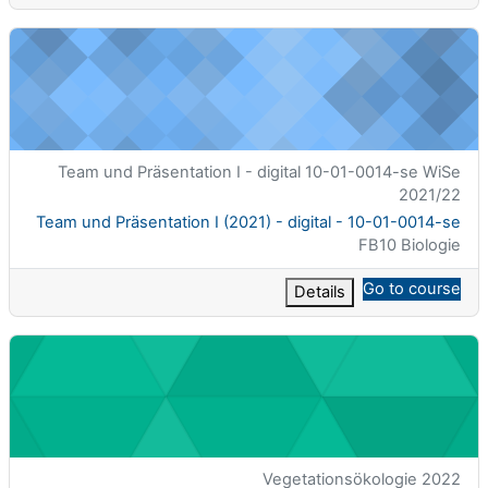
Team und Präsentation I (2021) - digital - 10-01-0014-se
الاسم المختصر للمقرر الدراسي
Team und Präsentation I - digital 10-01-0014-se WiSe
2021/22
اسم المقرر
Team und Präsentation I (2021) - digital - 10-01-0014-se
تصنيف المساق
FB10 Biologie
Go to course
Details
Vegetationsökologie 2022
الاسم المختصر للمقرر الدراسي
Vegetationsökologie 2022