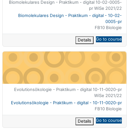
الاسم المختصر للمقرر الدراسي
Biomolekulares Design - Praktikum - digital 10-02-0005-
pr WiSe 2021/22
اسم المقرر
Biomolekulares Design - Praktikum - digital - 10-02-
0005-pr
تصنيف المساق
FB10 Biologie
Go to course
Details
Evolutionsökologie - Praktikum - digital - 10-11-0020-pr
الاسم المختصر للمقرر الدراسي
Evolutionsökologie - Praktikum - digital 10-11-0020-pr
WiSe 2021/22
اسم المقرر
Evolutionsökologie - Praktikum - digital - 10-11-0020-pr
تصنيف المساق
FB10 Biologie
Go to course
Details