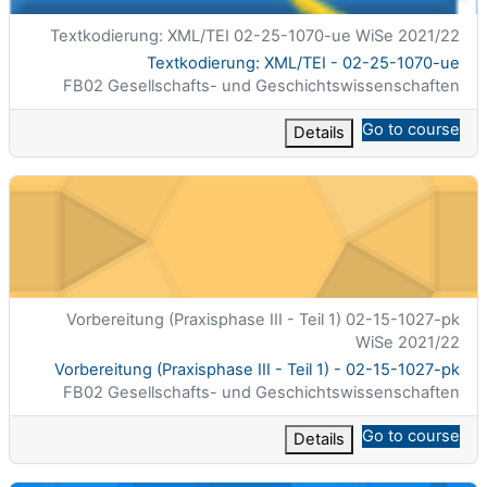
الاسم المختصر للمقرر الدراسي
Textkodierung: XML/TEI 02-25-1070-ue WiSe 2021/22
اسم المقرر
Textkodierung: XML/TEI - 02-25-1070-ue
تصنيف المساق
FB02 Gesellschafts- und Geschichtswissenschaften
Go to course
Details
Vorbereitung (Praxisphase III - Teil 1) - 02-15-1027-pk
الاسم المختصر للمقرر الدراسي
Vorbereitung (Praxisphase III - Teil 1) 02-15-1027-pk
WiSe 2021/22
اسم المقرر
Vorbereitung (Praxisphase III - Teil 1) - 02-15-1027-pk
تصنيف المساق
FB02 Gesellschafts- und Geschichtswissenschaften
Go to course
Details