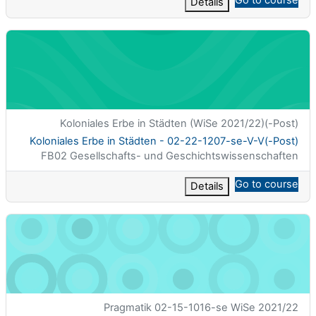
Details
(Post-)Koloniales Erbe in Städten - 02-22-1207-se-V-V
الاسم المختصر للمقرر الدراسي
(Post-)Koloniales Erbe in Städten (WiSe 2021/22)
اسم المقرر
(Post-)Koloniales Erbe in Städten - 02-22-1207-se-V-V
تصنيف المساق
FB02 Gesellschafts- und Geschichtswissenschaften
Go to course
Details
Pragmatik - 02-15-1016-se
الاسم المختصر للمقرر الدراسي
Pragmatik 02-15-1016-se WiSe 2021/22