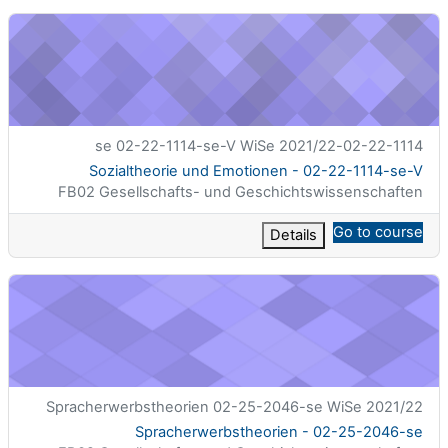
Sozialtheorie und Emotionen - 02-22-1114-se-V
الاسم المختصر للمقرر الدراسي
02-22-1114-se 02-22-1114-se-V WiSe 2021/22
اسم المقرر
Sozialtheorie und Emotionen - 02-22-1114-se-V
تصنيف المساق
FB02 Gesellschafts- und Geschichtswissenschaften
Go to course
Details
Spracherwerbstheorien - 02-25-2046-se
الاسم المختصر للمقرر الدراسي
Spracherwerbstheorien 02-25-2046-se WiSe 2021/22
اسم المقرر
Spracherwerbstheorien - 02-25-2046-se