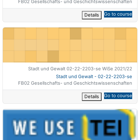
تصنيف المساق
FB02 Gesellschafts- und Geschichtswissenschaften
Go to course
Details
Stadt und Gewalt - 02-22-2203-se
الاسم المختصر للمقرر الدراسي
Stadt und Gewalt 02-22-2203-se WiSe 2021/22
اسم المقرر
Stadt und Gewalt - 02-22-2203-se
تصنيف المساق
FB02 Gesellschafts- und Geschichtswissenschaften
Go to course
Details
Textkodierung: XML/TEI - 02-25-1070-ue