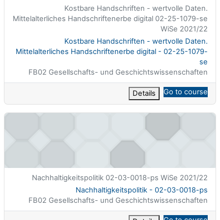
الاسم المختصر للمقرر الدراسي
Kostbare Handschriften - wertvolle Daten.
Mittelalterliches Handschriftenerbe digital 02-25-1079-se
WiSe 2021/22
اسم المقرر
Kostbare Handschriften - wertvolle Daten.
Mittelalterliches Handschriftenerbe digital - 02-25-1079-
se
تصنيف المساق
FB02 Gesellschafts- und Geschichtswissenschaften
Go to course
Details
Nachhaltigkeitspolitik - 02-03-0018-ps
الاسم المختصر للمقرر الدراسي
Nachhaltigkeitspolitik 02-03-0018-ps WiSe 2021/22
اسم المقرر
Nachhaltigkeitspolitik - 02-03-0018-ps
تصنيف المساق
FB02 Gesellschafts- und Geschichtswissenschaften
Go to course