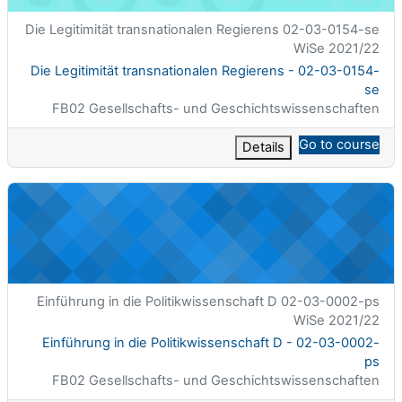
الاسم المختصر للمقرر الدراسي
Die Legitimität transnationalen Regierens 02-03-0154-se
WiSe 2021/22
اسم المقرر
Die Legitimität transnationalen Regierens - 02-03-0154-
se
تصنيف المساق
FB02 Gesellschafts- und Geschichtswissenschaften
Go to course
Details
Einführung in die Politikwissenschaft D - 02-03-0002-ps
الاسم المختصر للمقرر الدراسي
Einführung in die Politikwissenschaft D 02-03-0002-ps
WiSe 2021/22
اسم المقرر
Einführung in die Politikwissenschaft D - 02-03-0002-
ps
تصنيف المساق
FB02 Gesellschafts- und Geschichtswissenschaften