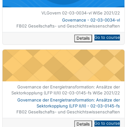
الاسم المختصر للمقرر الدراسي
VLGovern 02-03-0034-vl WiSe 2021/22
اسم المقرر
Governance - 02-03-0034-vl
تصنيف المساق
FB02 Gesellschafts- und Geschichtswissenschaften
Go to course
Details
mation: Ansätze der Sektorkopplung (LFP II/II) - 02-03-0145-fs
الاسم المختصر للمقرر الدراسي
Governance der Energietransformation: Ansätze der
Sektorkopplung (LFP II/II) 02-03-0145-fs WiSe 2021/22
اسم المقرر
Governance der Energietransformation: Ansätze der
Sektorkopplung (LFP II/II) - 02-03-0145-fs
تصنيف المساق
FB02 Gesellschafts- und Geschichtswissenschaften
Go to course
Details