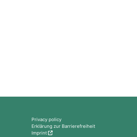
Blocs
Privacy policy
Erklärung zur Barrierefreiheit
Imprint