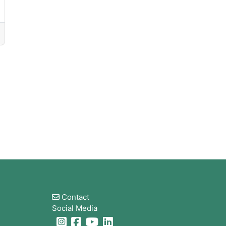
Blocs
Contact
Social Media