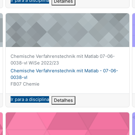
Ir para a disciplina
Detalhes
Chemische Verfahrenstechnik mit Matlab - 07-06-0038-vl
C
Nome curto da disciplina
Chemische Verfahrenstechnik mit Matlab 07-06-
0038-vl WiSe 2022/23
Nome da disciplina
Chemische Verfahrenstechnik mit Matlab - 07-06-
0038-vl
Categoria da disciplina
FB07 Chemie
Ir para a disciplina
Detalhes
Einführung in die Makromolekulare Chemie (B.MC1) - 07-08
E