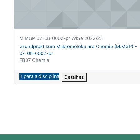
Nome curto da disciplina
M.MGP 07-08-0002-pr WiSe 2022/23
Nome da disciplina
Grundpraktikum Makromolekulare Chemie (M.MGP) -
07-08-0002-pr
Categoria da disciplina
FB07 Chemie
Ir para a disciplina
Detalhes
Blocos