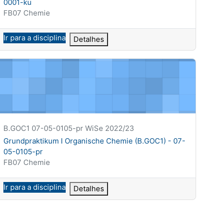
0001-ku
Categoria da disciplina
FB07 Chemie
Ir para a disciplina
Detalhes
6-pr
rundpraktikum I Organische Chemie (B.GOC1) - 07-05-0105-pr
Nome curto da disciplina
B.GOC1 07-05-0105-pr WiSe 2022/23
Nome da disciplina
Grundpraktikum I Organische Chemie (B.GOC1) - 07-
05-0105-pr
Categoria da disciplina
FB07 Chemie
Ir para a disciplina
Detalhes
4-pr