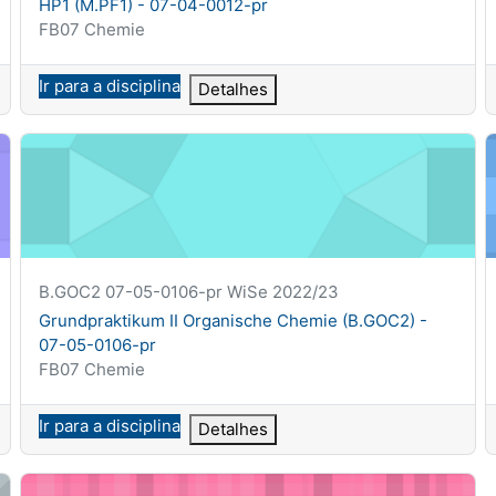
HP1 (M.PF1) - 07-04-0012-pr
Categoria da disciplina
FB07 Chemie
Ir para a disciplina
Detalhes
Grundpraktikum II Organische Chemie (B.GOC2) - 07-05-010
G
Nome curto da disciplina
B.GOC2 07-05-0106-pr WiSe 2022/23
Nome da disciplina
Grundpraktikum II Organische Chemie (B.GOC2) -
07-05-0106-pr
Categoria da disciplina
FB07 Chemie
Ir para a disciplina
Detalhes
-08-0002-pr
Grundpraktikum Physikalische Chemie (B.PGP) - 07-04-000