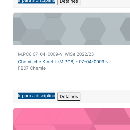
Ir para a disciplina
Detalhes
Chemische Kinetik (M.PC8) - 07-04-0009-vl
Nome curto da disciplina
M.PC8 07-04-0009-vl WiSe 2022/23
Nome da disciplina
Chemische Kinetik (M.PC8) - 07-04-0009-vl
Categoria da disciplina
FB07 Chemie
Ir para a disciplina
Detalhes
Einführung in die Biochemie I (B.BC1) - 07-07-0001-vl