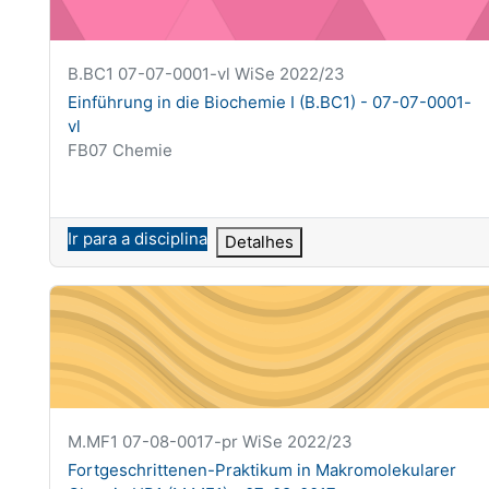
Nome curto da disciplina
B.BC1 07-07-0001-vl WiSe 2022/23
Nome da disciplina
Einführung in die Biochemie I (B.BC1) - 07-07-0001-
vl
Categoria da disciplina
FB07 Chemie
Ir para a disciplina
Detalhes
Fortgeschrittenen-Praktikum in Makromolekularer Chem
Nome curto da disciplina
M.MF1 07-08-0017-pr WiSe 2022/23
Nome da disciplina
Fortgeschrittenen-Praktikum in Makromolekularer