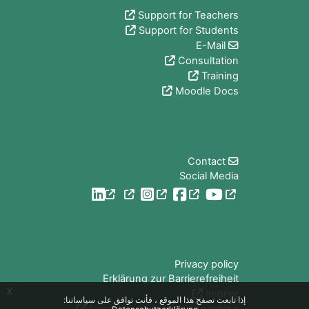
Support for Teachers
Support for Students
E-Mail
Consultation
Training
Moodle Docs
الكتل
Contact
Social Media
الكتل
Privacy policy
Erklärung zur Barrierefreiheit
x
Imprint
إذا تابعت تصفح هذا الموقع ، فأنت توافق على سياساتنا: