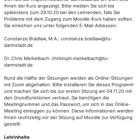
Ihnen der Kurs angezeigt. Bitte melden Sie sich bis
spätestens zum 29.10.20 bei den Lehrenden, falls Sie
Probleme mit dem Zugang zum Moodle-Kurs haben sollten.
Sie erreichen uns unter folgenden E-Mail-Adressen:
Constanze Bradlaw, M.A.: constanze.bradlaw@tu-
darmstadt.de
Dr. Chris Merkelbach: christoph.merkelbach@tu-
darmstadt.de
Rund die Hälfte der Sitzungen werden als Online-Sitzungen
mit Zoom abgehalten. Bitte installieren Sie dieses Programm
und machen Sie sich bis zur ersten Sitzung am 04.11.20 mit
den Grundfunktionen vertraut. Sie benötigen die
Meetingnummer und das Passwort, um sich in das Online-
Meeting einloggen zu können. Diese Informationen werden
Ihnen rechtzeitig vor der Sitzung auf Moodle zur Verfügung
gestellt.
Lehrinhalte