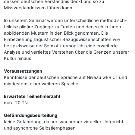
dessen deutschen Verständnis deckt und so zu
Missverständnissen führen kann.
In unserem Seminar werden unterschiedliche methodisch-
teildisziplinäre Zugänge zu Texten und den sich in ihnen
abbildenden Mustern in den Blick genommen. Die
Einbeziehung linguistischer Bezugswissenschaften wie
beispielsweise der Semiotik ermöglicht eine erweiterte
Analyse und vertieftes Verstehen über die Grenzen unserer
Kultur hinaus.
Voraussetzungen
Kenntnisse der deutschen Sprache auf Niveau GER C1 und
mindestens einer weiteren Sprache
Erwartete Teilnehmerzahl
max. 20 TN
Gefährdungsbeurteilung
keine Gefährdung, da nur synchroner virtueller Unterricht
und asynchrone Selbstlernphasen