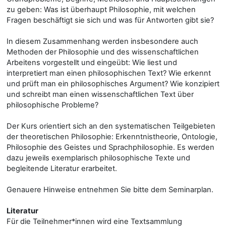
zu geben: Was ist überhaupt Philosophie, mit welchen
Fragen beschäftigt sie sich und was für Antworten gibt sie?
In diesem Zusammenhang werden insbesondere auch
Methoden der Philosophie und des wissenschaftlichen
Arbeitens vorgestellt und eingeübt: Wie liest und
interpretiert man einen philosophischen Text? Wie erkennt
und prüft man ein philosophisches Argument? Wie konzipiert
und schreibt man einen wissenschaftlichen Text über
philosophische Probleme?
Der Kurs orientiert sich an den systematischen Teilgebieten
der theoretischen Philosophie: Erkenntnistheorie, Ontologie,
Philosophie des Geistes und Sprachphilosophie. Es werden
dazu jeweils exemplarisch philosophische Texte und
begleitende Literatur erarbeitet.
Genauere Hinweise entnehmen Sie bitte dem Seminarplan.
Literatur
Für die Teilnehmer*innen wird eine Textsammlung