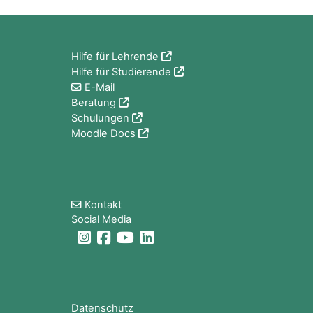
Blöcke
Hilfe für Lehrende
Hilfe für Studierende
E-Mail
Beratung
Schulungen
Moodle Docs
Blöcke
Kontakt
Social Media
Blöcke
Datenschutz