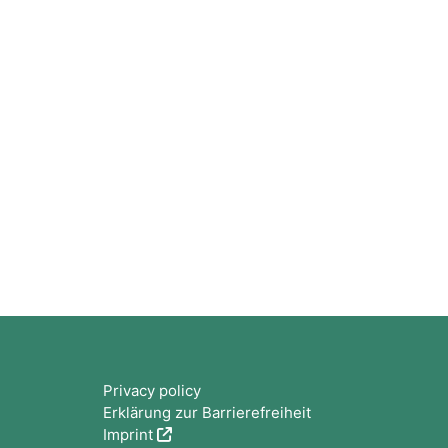
版块
Privacy policy
Erklärung zur Barrierefreiheit
Imprint