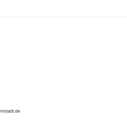
armstadt.de