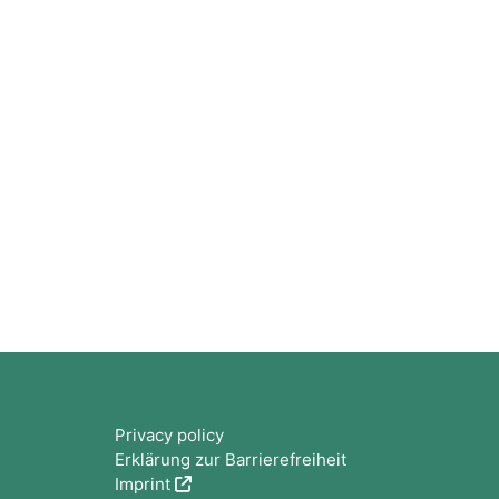
版块
Privacy policy
Erklärung zur Barrierefreiheit
Imprint