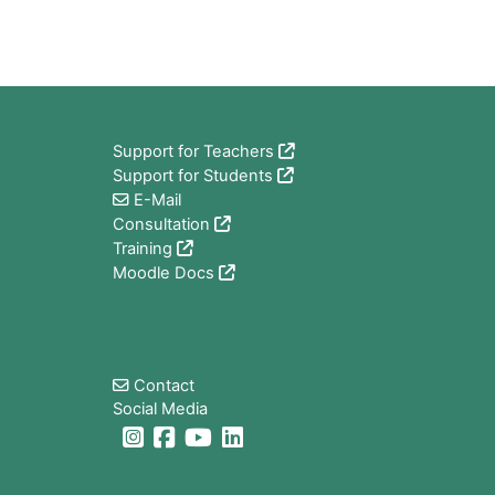
Blocchi
Support for Teachers
Support for Students
E-Mail
Consultation
Training
Moodle Docs
Blocchi
Contact
Social Media