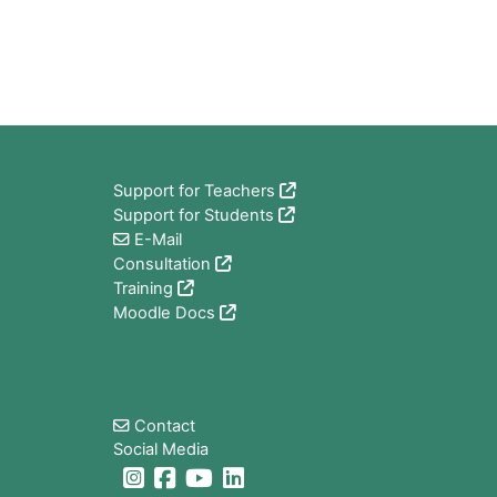
Blocchi
Support for Teachers
Support for Students
E-Mail
Consultation
Training
Moodle Docs
Blocchi
Contact
Social Media