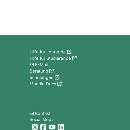
Blöcke
Hilfe für Lehrende
Hilfe für Studierende
E-Mail
Beratung
Schulungen
Moodle Docs
Blöcke
Kontakt
Social Media