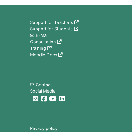
Blocchi
Support for Teachers
Support for Students
E-Mail
Consultation
Training
Moodle Docs
Blocchi
Contact
Social Media
Blocchi
Privacy policy