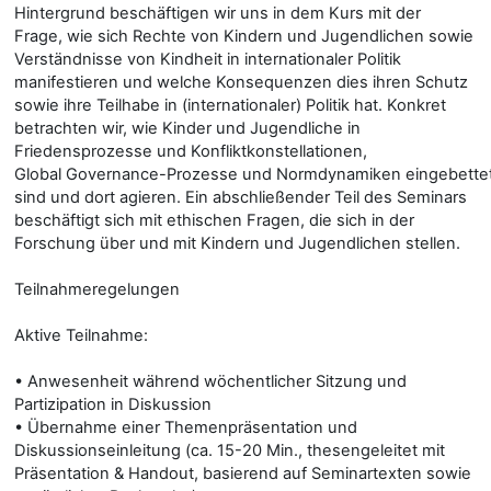
Hintergrund beschäftigen wir uns in dem Kurs mit der
Frage, wie sich Rechte von Kindern und Jugendlichen sowie
Verständnisse von Kindheit in internationaler Politik
manifestieren und welche Konsequenzen dies ihren Schutz
sowie ihre Teilhabe in (internationaler) Politik hat. Konkret
betrachten wir, wie Kinder und Jugendliche in
Friedensprozesse und Konfliktkonstellationen,
Global Governance-Prozesse und Normdynamiken eingebette
sind und dort agieren. Ein abschließender Teil des Seminars
beschäftigt sich mit ethischen Fragen, die sich in der
Forschung über und mit Kindern und Jugendlichen stellen.
Teilnahmeregelungen
Aktive Teilnahme:
• Anwesenheit während wöchentlicher Sitzung und
Partizipation in Diskussion
• Übernahme einer Themenpräsentation und
Diskussionseinleitung (ca. 15-20 Min., thesengeleitet mit
Präsentation & Handout, basierend auf Seminartexten sowie