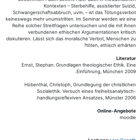
Kontexten – Sterbehilfe, assistierter Suizid,
Schwangerschaftsabbruch, uvm. – ist das Tötungsverbot
keineswegs mehr unumstritten. Im Seminar werden wir eine
Reihe solcher Streitfragen untersuchen und die mit ihnen
verbundenen ethischen Argumentationen kritisch
diskutieren. Lässt sich das moralische Verbot, Menschen zu
töten, ethisch erhärten?
Literatur
Ernst, Stephan: Grundlagen theologischer Ethik. Eine
Einführung, München 2009.
Hübenthal, Christoph, Grundlegung der christlichen
Sozialethik. Versuch eines freiheitsanalytisch-
handlungsreflexiven Ansatzes, Münster 2006.
Online-Angebote
moodle