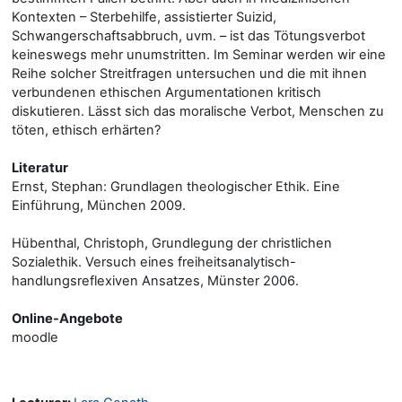
Kontexten – Sterbehilfe, assistierter Suizid,
Schwangerschaftsabbruch, uvm. – ist das Tötungsverbot
keineswegs mehr unumstritten. Im Seminar werden wir eine
Reihe solcher Streitfragen untersuchen und die mit ihnen
verbundenen ethischen Argumentationen kritisch
diskutieren. Lässt sich das moralische Verbot, Menschen zu
töten, ethisch erhärten?
Literatur
Ernst, Stephan: Grundlagen theologischer Ethik. Eine
Einführung, München 2009.
Hübenthal, Christoph, Grundlegung der christlichen
Sozialethik. Versuch eines freiheitsanalytisch-
handlungsreflexiven Ansatzes, Münster 2006.
Online-Angebote
moodle