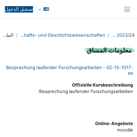
خطى إلى المحتوى الرئيسي
تسجيل الدخول
واجهة جانبية
WiSe 2023/24
FB02 Gesellschafts- und Geschichtswissenschaften
الملخص
معلومات المساق
Besprechung laufender Forschungsarbeiten - 02-15-1017-
se
Offizielle Kursbeschreibung
Besprechung laufender Forschungsarbeiten.
Online-Angebote
moodle