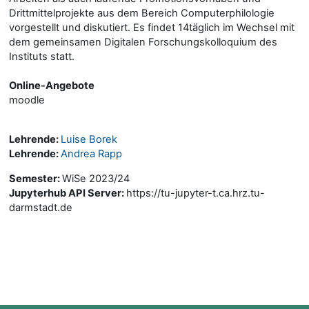
Drittmittelprojekte aus dem Bereich Computerphilologie
vorgestellt und diskutiert. Es findet 14täglich im Wechsel mit
dem gemeinsamen Digitalen Forschungskolloquium des
Instituts statt.
Online-Angebote
moodle
Lehrende:
Luise Borek
Lehrende:
Andrea Rapp
Semester
:
WiSe 2023/24
Jupyterhub API Server
:
https://tu-jupyter-t.ca.hrz.tu-
darmstadt.de