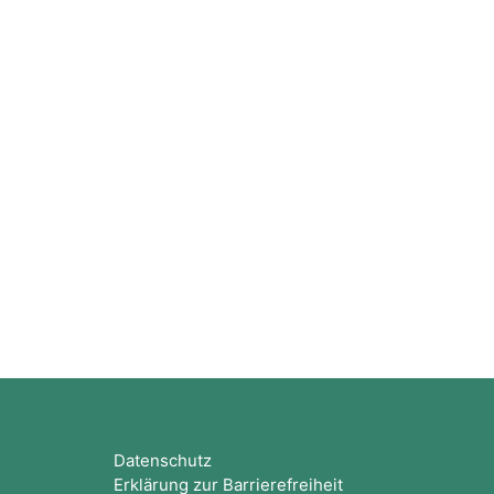
Blöcke
Datenschutz
Erklärung zur Barrierefreiheit