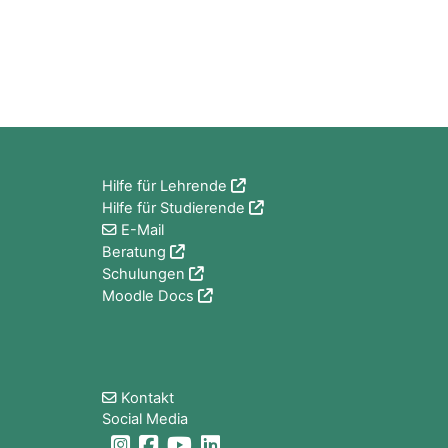
Blöcke
Hilfe für Lehrende
Hilfe für Studierende
E-Mail
Beratung
Schulungen
Moodle Docs
Blöcke
Kontakt
Social Media