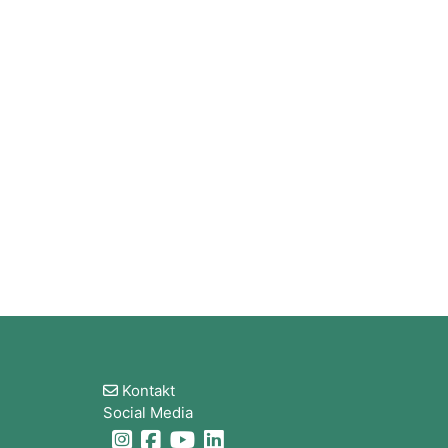
Blöcke
Kontakt
Social Media