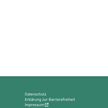
Blöcke
Datenschutz
Erklärung zur Barrierefreiheit
Impressum