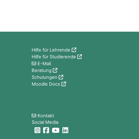
Blöcke
Hilfe für Lehrende
Hilfe für Studierende
E-Mail
Beratung
Schulungen
Moodle Docs
Blöcke
Kontakt
Social Media