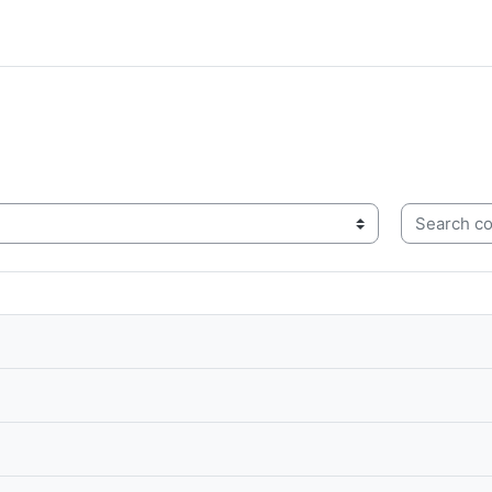
Search cou