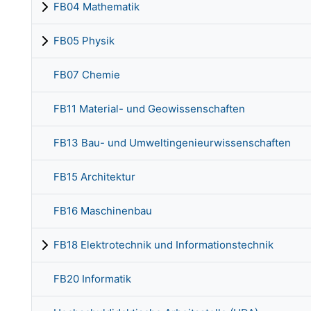
FB04 Mathematik
FB05 Physik
FB07 Chemie
FB11 Material- und Geowissenschaften
FB13 Bau- und Umweltingenieurwissenschaften
FB15 Architektur
FB16 Maschinenbau
FB18 Elektrotechnik und Informationstechnik
FB20 Informatik