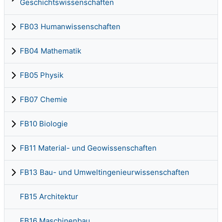
Geschichtswissenschaften
FB03 Humanwissenschaften
FB04 Mathematik
FB05 Physik
FB07 Chemie
FB10 Biologie
FB11 Material- und Geowissenschaften
FB13 Bau- und Umweltingenieurwissenschaften
FB15 Architektur
FB16 Maschinenbau