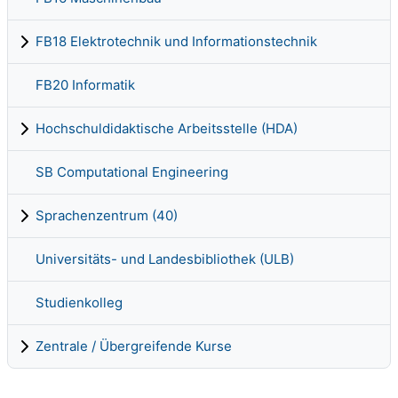
FB18 Elektrotechnik und Informationstechnik
FB20 Informatik
Hochschuldidaktische Arbeitsstelle (HDA)
SB Computational Engineering
Sprachenzentrum (40)
Universitäts- und Landesbibliothek (ULB)
Studienkolleg
Zentrale / Übergreifende Kurse