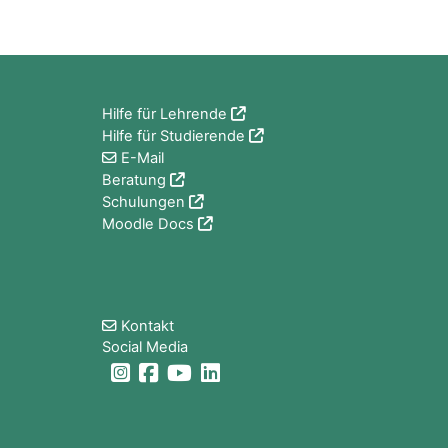
Blöcke
Hilfe für Lehrende
Hilfe für Studierende
E-Mail
Beratung
Schulungen
Moodle Docs
Blöcke
Kontakt
Social Media
Blöcke