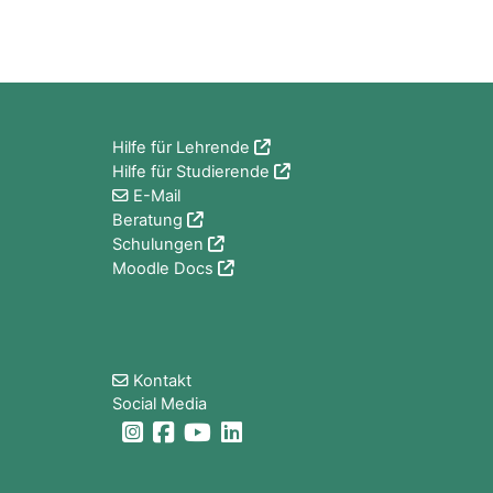
Blöcke
Hilfe für Lehrende
Hilfe für Studierende
E-Mail
Beratung
Schulungen
Moodle Docs
Blöcke
Kontakt
Social Media
Blöcke