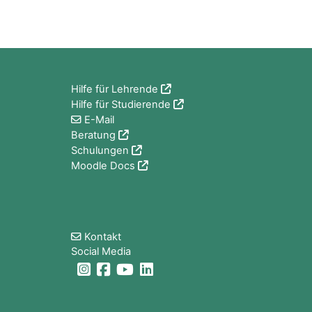
Blöcke
Hilfe für Lehrende
Hilfe für Studierende
E-Mail
Beratung
Schulungen
Moodle Docs
Blöcke
Kontakt
Social Media
Blöcke