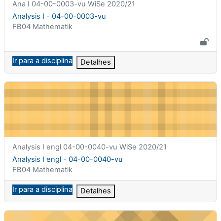
Nome curto da disciplina
Ana I 04-00-0003-vu WiSe 2020/21
Nome da disciplina
Analysis I - 04-00-0003-vu
Categoria da disciplina
FB04 Mathematik
Ir para a disciplina
Detalhes
Analysis I engl - 04-00-0040-vu
Nome curto da disciplina
Analysis I engl 04-00-0040-vu WiSe 2020/21
Nome da disciplina
Analysis I engl - 04-00-0040-vu
Categoria da disciplina
FB04 Mathematik
Ir para a disciplina
Detalhes
Classical and Non-Classical Model Theory - 04-10-0311-vu