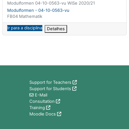
Nome curto da disciplina
Modulformen 04-10-0563-vu WiSe 2020/21
Nome da disciplina
Modulformen - 04-10-0563-vu
Categoria da disciplina
FB04 Mathematik
Ir para a disciplina
Detalhes
Blocos
Support for Teachers
Support for Students
E-Mail
Consultation
Training
Moodle Docs