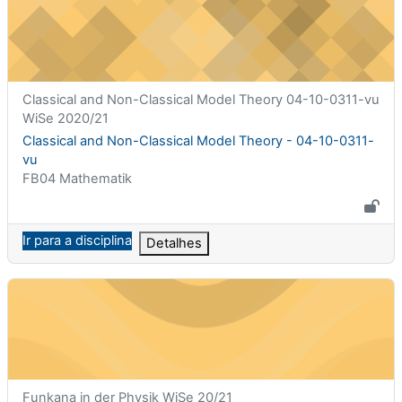
Nome curto da disciplina
Classical and Non-Classical Model Theory 04-10-0311-vu
WiSe 2020/21
Nome da disciplina
Classical and Non-Classical Model Theory - 04-10-0311-
vu
Categoria da disciplina
FB04 Mathematik
Ir para a disciplina
Detalhes
Funktionalanalysis in der Physik WiSe 20/21
Nome curto da disciplina
Funkana in der Physik WiSe 20/21